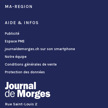
MA-REGION
AIDE & INFOS
Publicité
Espace PME
journaldemorges.ch sur son smartphone
Notre équipe
Conditions générales de vente
Protection des données
Rue Saint-Louis 2