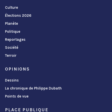
Culture
Élections 2026
Planète
Politique
Reportages
Société
Terroir
OPINIONS
Dessins
La chronique de Philippe Dubath
Points de vue
PLACE PUBLIQUE