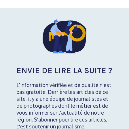
ENVIE DE LIRE LA SUITE ?
L'information vérifiée et de qualité n'est
pas gratuite. Derrière les articles de ce
site, il y a une équipe de journalistes et
de photographes dont le métier est de
vous informer sur l'actualité de notre
région. S'abonner pour lire ces articles,
c'est soutenir un journalisme