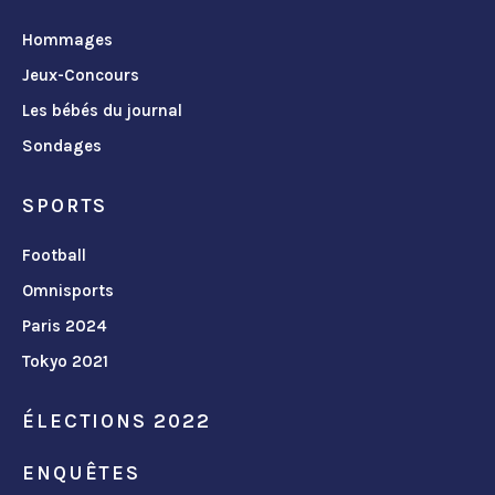
Hommages
Jeux-Concours
Les bébés du journal
Sondages
SPORTS
Football
Omnisports
Paris 2024
Tokyo 2021
ÉLECTIONS 2022
ENQUÊTES