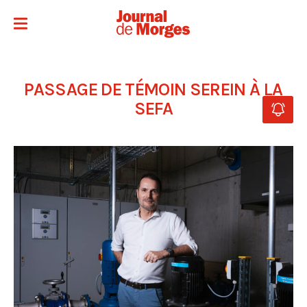
PASSAGE DE TÉMOIN SEREIN À LA
SEFA