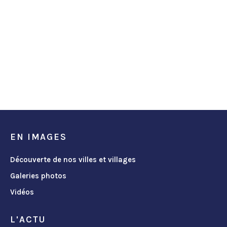
EN IMAGES
Découverte de nos villes et villages
Galeries photos
Vidéos
L'ACTU