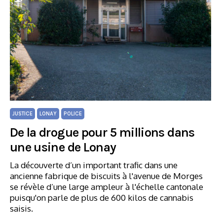
JUSTICE
LONAY
POLICE
De la drogue pour 5 millions dans
une usine de Lonay
La découverte d’un important trafic dans une
ancienne fabrique de biscuits à l'avenue de Morges
se révèle d’une large ampleur à l'échelle cantonale
puisqu'on parle de plus de 600 kilos de cannabis
saisis.