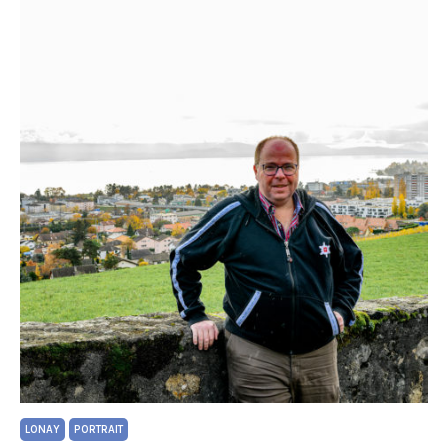
LONAY
PORTRAIT