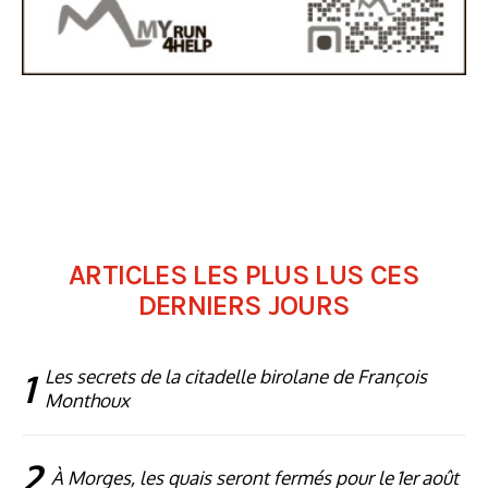
ARTICLES LES PLUS LUS CES
DERNIERS JOURS
1
Les secrets de la citadelle birolane de François
Monthoux
2
À Morges, les quais seront fermés pour le 1er août