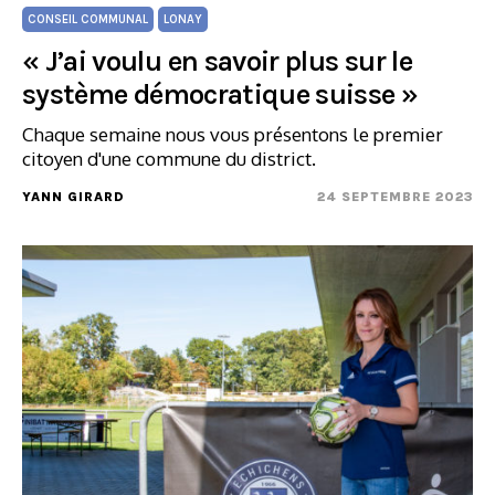
CONSEIL COMMUNAL
LONAY
« J’ai voulu en savoir plus sur le
système démocratique suisse »
Chaque semaine nous vous présentons le premier
citoyen d'une commune du district.
YANN GIRARD
24 SEPTEMBRE 2023