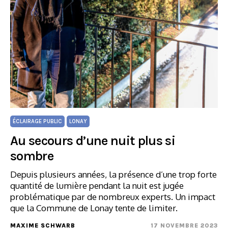
ÉCLAIRAGE PUBLIC
LONAY
Au secours d’une nuit plus si
sombre
Depuis plusieurs années, la présence d’une trop forte
quantité de lumière pendant la nuit est jugée
problématique par de nombreux experts. Un impact
que la Commune de Lonay tente de limiter.
MAXIME SCHWARB
17 NOVEMBRE 2023