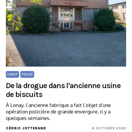
LONAY
POLICE
De la drogue dans l’ancienne usine
de biscuits
À Lonay, l’ancienne fabrique a fait l’objet d’une
opération policière de grande envergure, il y a
quelques semaines.
CÉDRIC JOTTERAND
8 OCTOBRE 2023