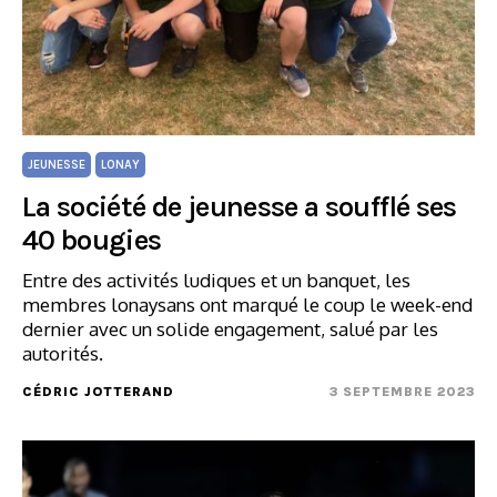
JEUNESSE
LONAY
La société de jeunesse a soufflé ses
40 bougies
Entre des activités ludiques et un banquet, les
membres lonaysans ont marqué le coup le week-end
dernier avec un solide engagement, salué par les
autorités.
CÉDRIC JOTTERAND
3 SEPTEMBRE 2023