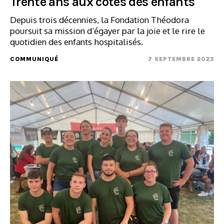
Trente ans aux côtés des enfants
Depuis trois décennies, la Fondation Théodora
poursuit sa mission d’égayer par la joie et le rire le
quotidien des enfants hospitalisés.
COMMUNIQUÉ
7 SEPTEMBRE 2023