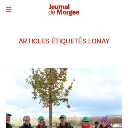
ARTICLES ÉTIQUETÉS
LONAY