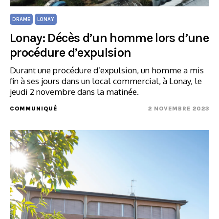
DRAME
LONAY
Lonay: Décès d’un homme lors d’une
procédure d’expulsion
Durant une procédure d’expulsion, un homme a mis
fin à ses jours dans un local commercial, à Lonay, le
jeudi 2 novembre dans la matinée.
COMMUNIQUÉ
2 NOVEMBRE 2023