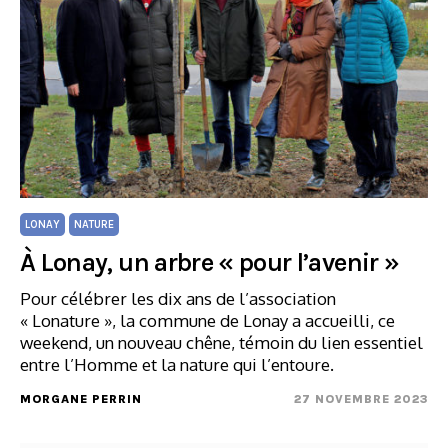
LONAY
NATURE
À Lonay, un arbre « pour l’avenir »
Pour célébrer les dix ans de l’association
« Lonature », la commune de Lonay a accueilli, ce
weekend, un nouveau chêne, témoin du lien essentiel
entre l’Homme et la nature qui l’entoure.
MORGANE PERRIN
27 NOVEMBRE 2023