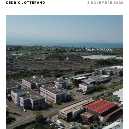
CÉDRIC JOTTERAND
3 NOVEMBRE 2023