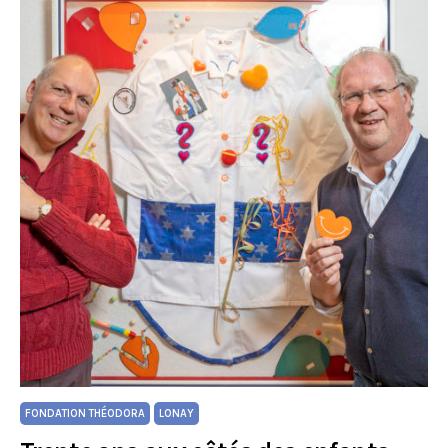
FONDATION THÉODORA
LONAY