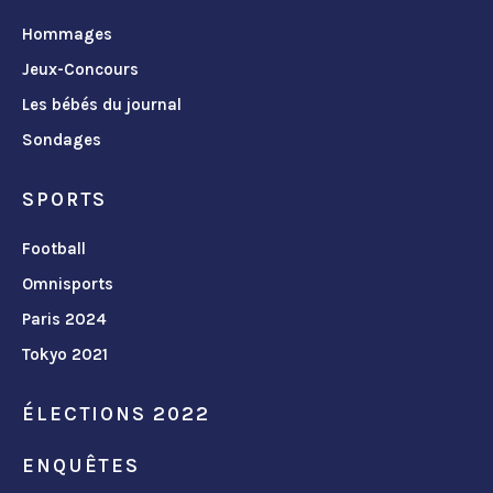
Hommages
Jeux-Concours
Les bébés du journal
Sondages
SPORTS
Football
Omnisports
Paris 2024
Tokyo 2021
ÉLECTIONS 2022
ENQUÊTES