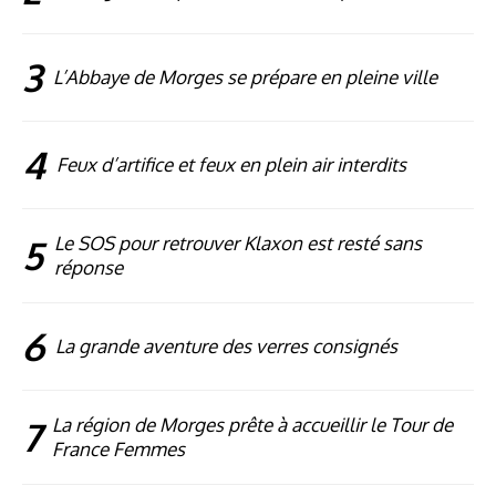
3
L’Abbaye de Morges se prépare en pleine ville
4
Feux d’artifice et feux en plein air interdits
5
Le SOS pour retrouver Klaxon est resté sans
réponse
6
La grande aventure des verres consignés
7
La région de Morges prête à accueillir le Tour de
France Femmes