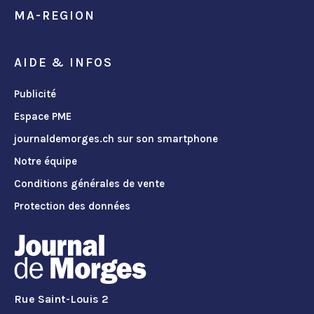
MA-REGION
AIDE & INFOS
Publicité
Espace PME
journaldemorges.ch sur son smartphone
Notre équipe
Conditions générales de vente
Protection des données
Rue Saint-Louis 2