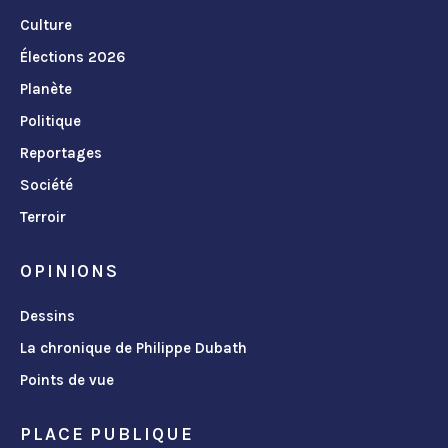
Culture
Élections 2026
Planète
Politique
Reportages
Société
Terroir
OPINIONS
Dessins
La chronique de Philippe Dubath
Points de vue
PLACE PUBLIQUE