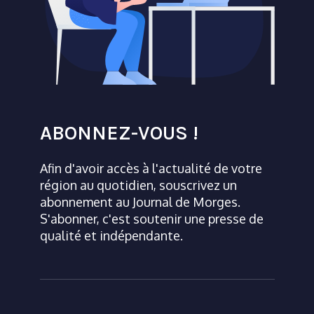
ABONNEZ-VOUS !
Afin d'avoir accès à l'actualité de votre
région au quotidien, souscrivez un
abonnement au Journal de Morges.
S'abonner, c'est soutenir une presse de
qualité et indépendante.