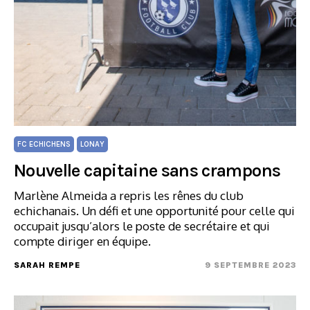
FC ECHICHENS
LONAY
Nouvelle capitaine sans crampons
Marlène Almeida a repris les rênes du club
echichanais. Un défi et une opportunité pour celle qui
occupait jusqu’alors le poste de secrétaire et qui
compte diriger en équipe.
SARAH REMPE
9 SEPTEMBRE 2023