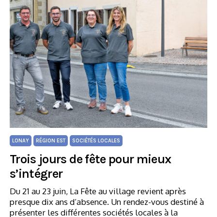
LONAY
RÉGION EST
SOCIÉTÉS LOCALES
Trois jours de fête pour mieux
s’intégrer
Du 21 au 23 juin, La Fête au village revient après
presque dix ans d’absence. Un rendez-vous destiné à
présenter les différentes sociétés locales à la