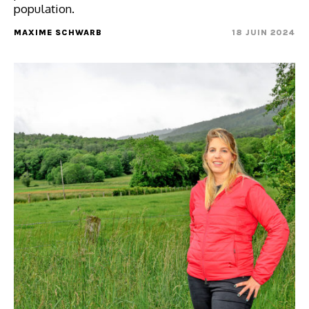
population.
MAXIME SCHWARB
18 JUIN 2024