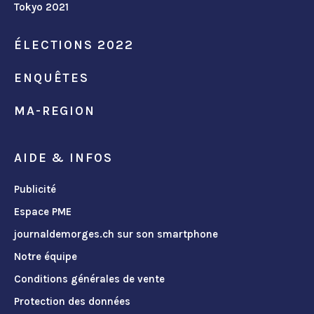
Tokyo 2021
ÉLECTIONS 2022
ENQUÊTES
MA-REGION
AIDE & INFOS
Publicité
Espace PME
journaldemorges.ch sur son smartphone
Notre équipe
Conditions générales de vente
Protection des données