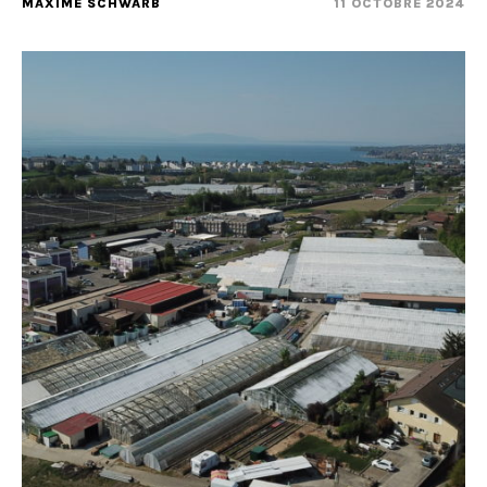
MAXIME SCHWARB
11 OCTOBRE 2024