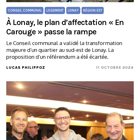
CONSEIL COMMUNAL
LOGEMENT
LONAY
RÉGION EST
À Lonay, le plan d’affectation « En
Carouge » passe la rampe
Le Conseil communal a validé la transformation
majeure d’un quartier au sud-est de Lonay. La
proposition d’un référendum a été écartée.
LUCAS PHILIPPOZ
11 OCTOBRE 2024