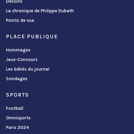
Dessins
La chronique de Philippe Dubath
Points de vue
PLACE PUBLIQUE
Hommages
Jeux-Concours
Les bébés du journal
Sondages
SPORTS
Football
Omnisports
Paris 2024