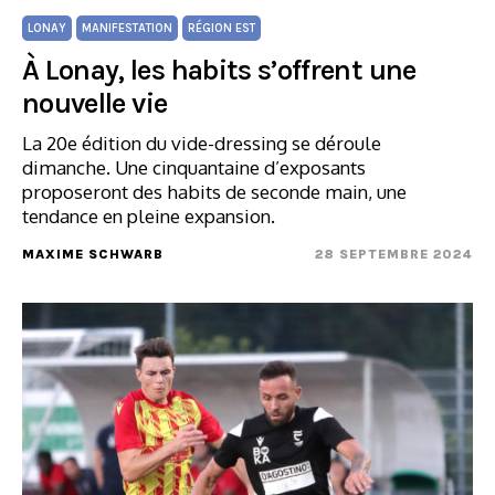
LONAY
MANIFESTATION
RÉGION EST
À Lonay, les habits s’offrent une
nouvelle vie
La 20e édition du vide-dressing se déroule
dimanche. Une cinquantaine d’exposants
proposeront des habits de seconde main, une
tendance en pleine expansion.
MAXIME SCHWARB
28 SEPTEMBRE 2024