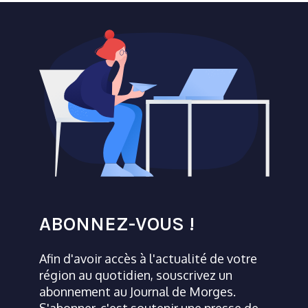
ABONNEZ-VOUS !
Afin d'avoir accès à l'actualité de votre
région au quotidien, souscrivez un
abonnement au Journal de Morges.