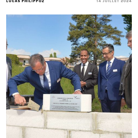
LUCAS PHILIPPOZ
14 JUILLET 2024