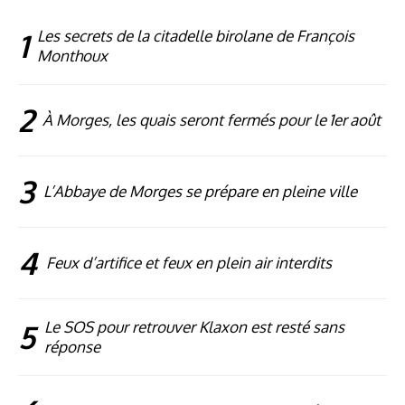
1
Les secrets de la citadelle birolane de François
Monthoux
2
À Morges, les quais seront fermés pour le 1er août
3
L’Abbaye de Morges se prépare en pleine ville
4
Feux d’artifice et feux en plein air interdits
5
Le SOS pour retrouver Klaxon est resté sans
réponse