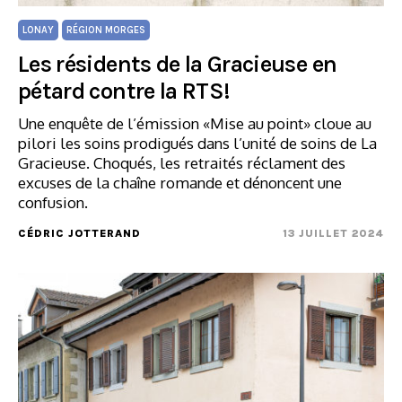
LONAY
RÉGION MORGES
Les résidents de la Gracieuse en
pétard contre la RTS!
Une enquête de l’émission «Mise au point» cloue au
pilori les soins prodigués dans l’unité de soins de La
Gracieuse. Choqués, les retraités réclament des
excuses de la chaîne romande et dénoncent une
confusion.
CÉDRIC JOTTERAND
13 JUILLET 2024