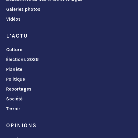
Galeries photos
Vidéos
L'ACTU
Culture
Élections 2026
Planète
Politique
Reportages
Société
Terroir
OPINIONS