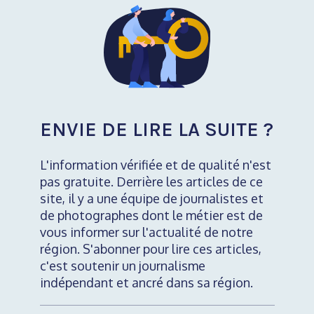
ENVIE DE LIRE LA SUITE ?
L'information vérifiée et de qualité n'est
pas gratuite. Derrière les articles de ce
site, il y a une équipe de journalistes et
de photographes dont le métier est de
vous informer sur l'actualité de notre
région. S'abonner pour lire ces articles,
c'est soutenir un journalisme
indépendant et ancré dans sa région.