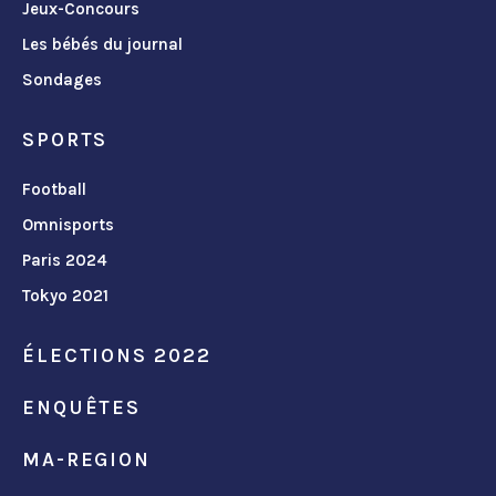
Jeux-Concours
Les bébés du journal
Sondages
SPORTS
Football
Omnisports
Paris 2024
Tokyo 2021
ÉLECTIONS 2022
ENQUÊTES
MA-REGION