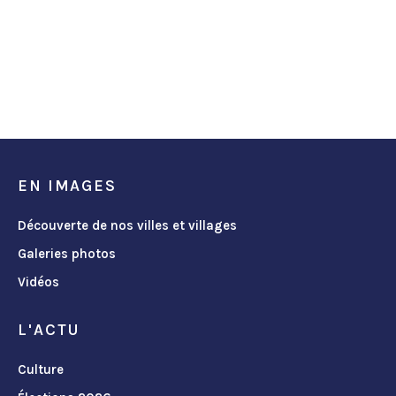
EN IMAGES
Découverte de nos villes et villages
Galeries photos
Vidéos
L'ACTU
Culture