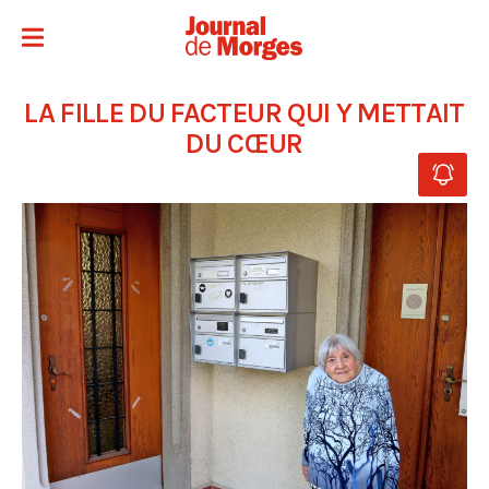
LA FILLE DU FACTEUR QUI Y METTAIT
DU CŒUR