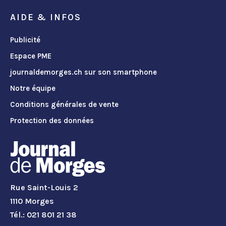
AIDE & INFOS
Publicité
Espace PME
journaldemorges.ch sur son smartphone
Notre équipe
Conditions générales de vente
Protection des données
Rue Saint-Louis 2
1110 Morges
Tél.: 021 801 21 38