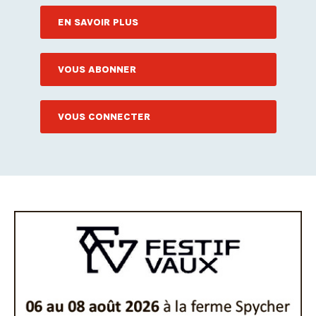
EN SAVOIR PLUS
VOUS ABONNER
VOUS CONNECTER