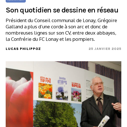
Son quotidien se dessine en réseau
Président du Conseil communal de Lonay, Grégoire
Galland a plus d’une corde à son arc et donc de
nombreuses lignes sur son CV, entre deux abbayes,
la Confrérie du FC Lonay et les pompiers.
LUCAS PHILIPPOZ
25 JANVIER 2025