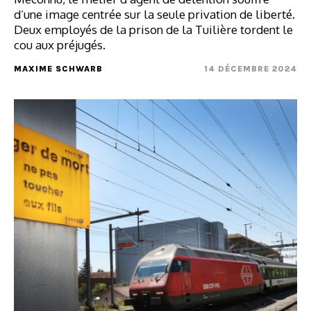
d’une image centrée sur la seule privation de liberté.
Deux employés de la prison de la Tuilière tordent le
cou aux préjugés.
MAXIME SCHWARB
14 DÉCEMBRE 2024