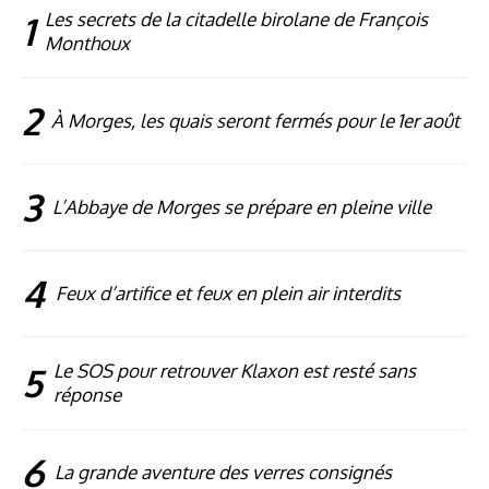
1
Les secrets de la citadelle birolane de François
Monthoux
2
À Morges, les quais seront fermés pour le 1er août
3
L’Abbaye de Morges se prépare en pleine ville
4
Feux d’artifice et feux en plein air interdits
5
Le SOS pour retrouver Klaxon est resté sans
réponse
6
La grande aventure des verres consignés