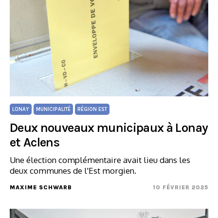
LONAY
MUNICIPALITÉ
RÉGION EST
Deux nouveaux municipaux à Lonay
et Aclens
Une élection complémentaire avait lieu dans les
deux communes de l'Est morgien.
MAXIME SCHWARB
10 FÉVRIER 2025