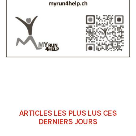
ARTICLES LES PLUS LUS CES
DERNIERS JOURS