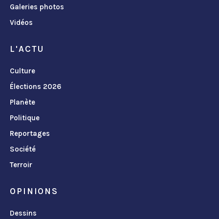
Galeries photos
Vidéos
L'ACTU
Culture
Élections 2026
Planète
Politique
Reportages
Société
Terroir
OPINIONS
Dessins