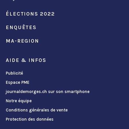
ÉLECTIONS 2022
ENQUÊTES
MA-REGION
AIDE & INFOS
Publicité
Espace PME
journaldemorges.ch sur son smartphone
Notre équipe
Conditions générales de vente
Protection des données