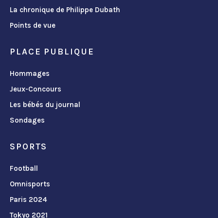
La chronique de Philippe Dubath
Points de vue
PLACE PUBLIQUE
Hommages
Jeux-Concours
Les bébés du journal
Sondages
SPORTS
Football
Omnisports
Paris 2024
Tokyo 2021