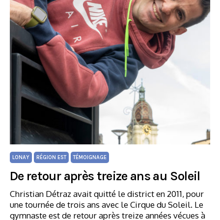
LONAY
RÉGION EST
TÉMOIGNAGE
De retour après treize ans au Soleil
Christian Détraz avait quitté le district en 2011, pour
une tournée de trois ans avec le Cirque du Soleil. Le
gymnaste est de retour après treize années vécues à