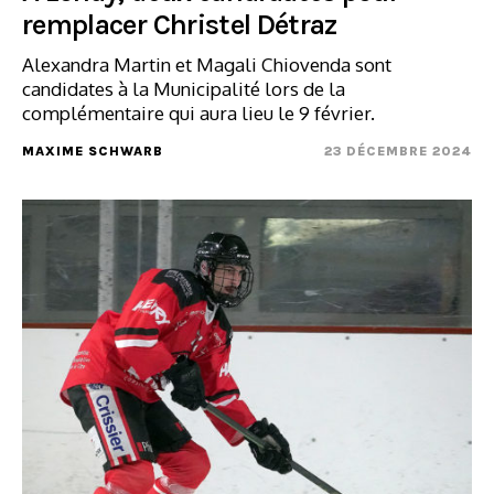
remplacer Christel Détraz
Alexandra Martin et Magali Chiovenda sont
candidates à la Municipalité lors de la
complémentaire qui aura lieu le 9 février.
MAXIME SCHWARB
23 DÉCEMBRE 2024