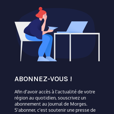
ABONNEZ-VOUS !
Afin d'avoir accès à l'actualité de votre
région au quotidien, souscrivez un
abonnement au Journal de Morges.
S'abonner, c'est soutenir une presse de