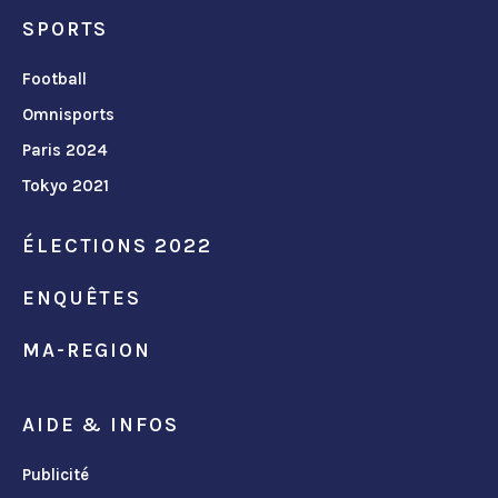
SPORTS
Football
Omnisports
Paris 2024
Tokyo 2021
ÉLECTIONS 2022
ENQUÊTES
MA-REGION
AIDE & INFOS
Publicité