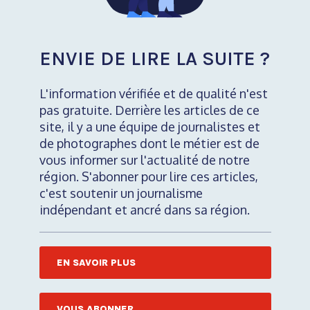
ENVIE DE LIRE LA SUITE ?
L'information vérifiée et de qualité n'est
pas gratuite. Derrière les articles de ce
site, il y a une équipe de journalistes et
de photographes dont le métier est de
vous informer sur l'actualité de notre
région. S'abonner pour lire ces articles,
c'est soutenir un journalisme
indépendant et ancré dans sa région.
EN SAVOIR PLUS
VOUS ABONNER