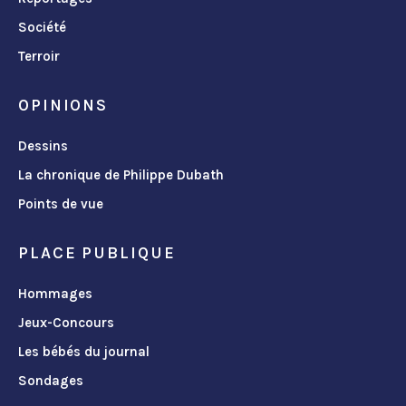
Société
Terroir
OPINIONS
Dessins
La chronique de Philippe Dubath
Points de vue
PLACE PUBLIQUE
Hommages
Jeux-Concours
Les bébés du journal
Sondages