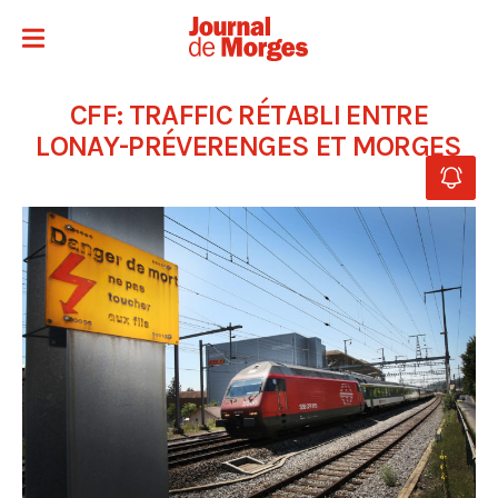
CFF: TRAFFIC RÉTABLI ENTRE
LONAY-PRÉVERENGES ET MORGES