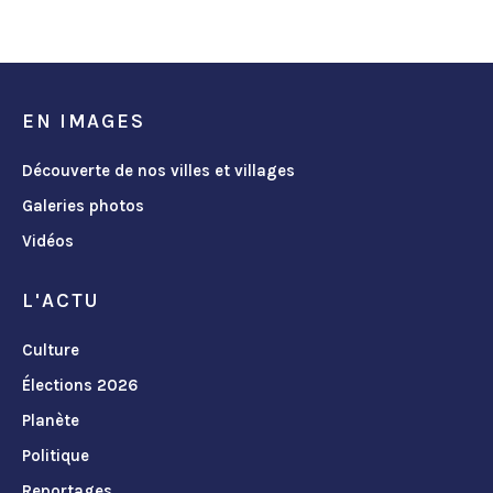
EN IMAGES
Découverte de nos villes et villages
Galeries photos
Vidéos
L'ACTU
Culture
Élections 2026
Planète
Politique
Reportages