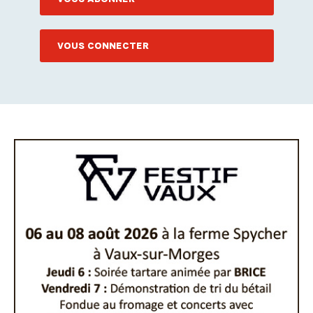
VOUS CONNECTER