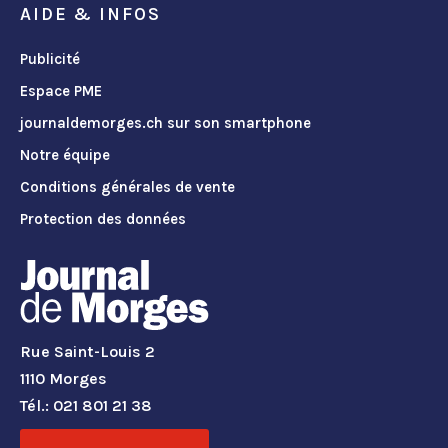
AIDE & INFOS
Publicité
Espace PME
journaldemorges.ch sur son smartphone
Notre équipe
Conditions générales de vente
Protection des données
Rue Saint-Louis 2
1110 Morges
Tél.: 021 801 21 38