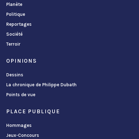
Planète
Politique
Reportages
Société
Terroir
OPINIONS
Dessins
La chronique de Philippe Dubath
Points de vue
PLACE PUBLIQUE
Hommages
Jeux-Concours