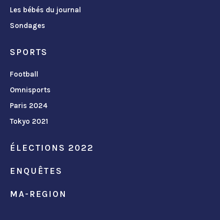
Les bébés du journal
Sondages
SPORTS
Football
Omnisports
Paris 2024
Tokyo 2021
ÉLECTIONS 2022
ENQUÊTES
MA-REGION