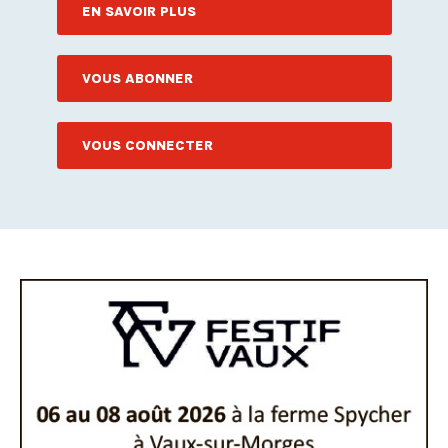
EN SAVOIR PLUS
VOUS ABONNER
VOUS CONNECTER