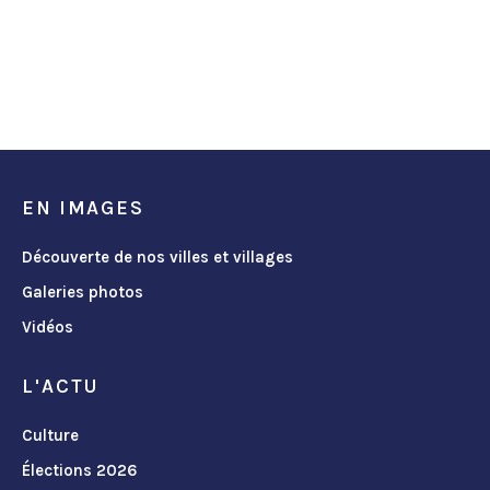
EN IMAGES
Découverte de nos villes et villages
Galeries photos
Vidéos
L'ACTU
Culture
Élections 2026