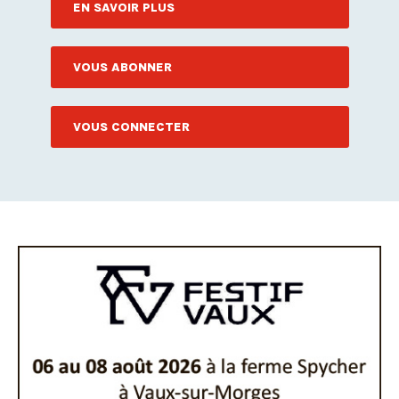
EN SAVOIR PLUS
VOUS ABONNER
VOUS CONNECTER