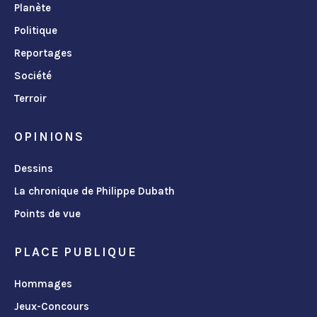
Planète
Politique
Reportages
Société
Terroir
OPINIONS
Dessins
La chronique de Philippe Dubath
Points de vue
PLACE PUBLIQUE
Hommages
Jeux-Concours