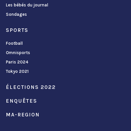
Les bébés du journal
Sondages
SPORTS
Football
Omnisports
Paris 2024
Tokyo 2021
ÉLECTIONS 2022
ENQUÊTES
MA-REGION