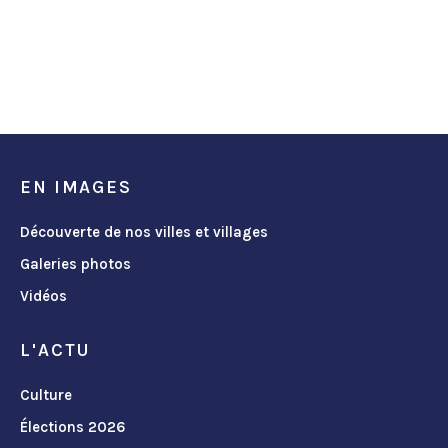
EN IMAGES
Découverte de nos villes et villages
Galeries photos
Vidéos
L'ACTU
Culture
Élections 2026