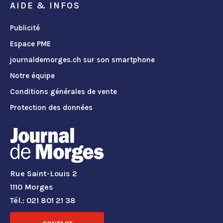
AIDE & INFOS
Publicité
Espace PME
journaldemorges.ch sur son smartphone
Notre équipe
Conditions générales de vente
Protection des données
Rue Saint-Louis 2
1110 Morges
Tél.: 021 801 21 38