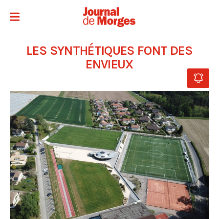
LES SYNTHÉTIQUES FONT DES
ENVIEUX