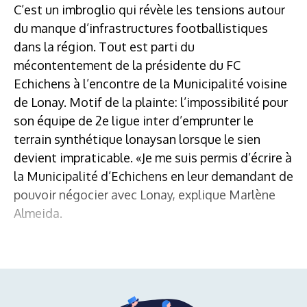
C’est un imbroglio qui révèle les tensions autour
du manque d’infrastructures footballistiques
dans la région. Tout est parti du
mécontentement de la présidente du FC
Echichens à l’encontre de la Municipalité voisine
de Lonay. Motif de la plainte: l’impossibilité pour
son équipe de 2e ligue inter d’emprunter le
terrain synthétique lonaysan lorsque le sien
devient impraticable. «Je me suis permis d’écrire à
la Municipalité d’Echichens en leur demandant de
pouvoir négocier avec Lonay, explique Marlène
Almeida.