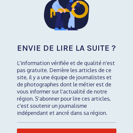
ENVIE DE LIRE LA SUITE ?
L'information vérifiée et de qualité n'est
pas gratuite. Derrière les articles de ce
site, il y a une équipe de journalistes et
de photographes dont le métier est de
vous informer sur l'actualité de notre
région. S'abonner pour lire ces articles,
c'est soutenir un journalisme
indépendant et ancré dans sa région.