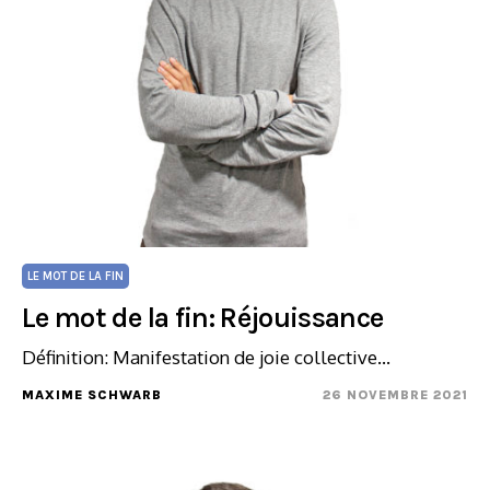
LE MOT DE LA FIN
Le mot de la fin: Réjouissance
Définition: Manifestation de joie collective…
MAXIME SCHWARB
26 NOVEMBRE 2021