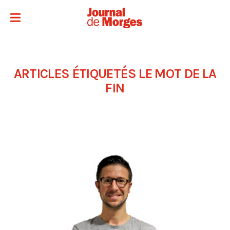
ARTICLES ÉTIQUETÉS
LE MOT DE LA
FIN