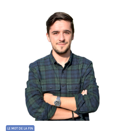
LE MOT DE LA FIN