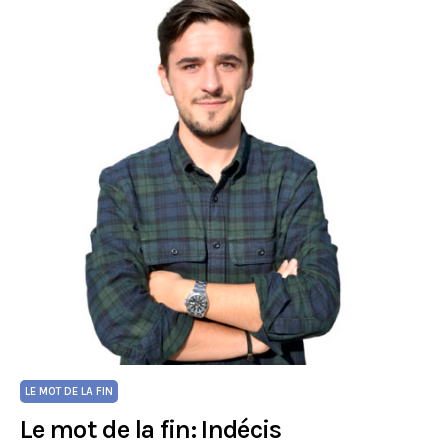
LE MOT DE LA FIN
Le mot de la fin: Indécis