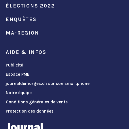
ÉLECTIONS 2022
ENQUÊTES
MA-REGION
AIDE & INFOS
Publicité
Espace PME
journaldemorges.ch sur son smartphone
Notre équipe
Conditions générales de vente
Protection des données