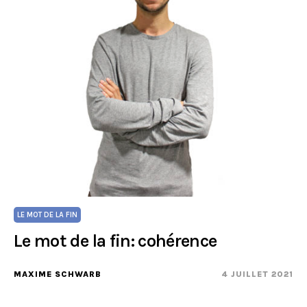
LE MOT DE LA FIN
Le mot de la fin: cohérence
MAXIME SCHWARB
4 JUILLET 2021