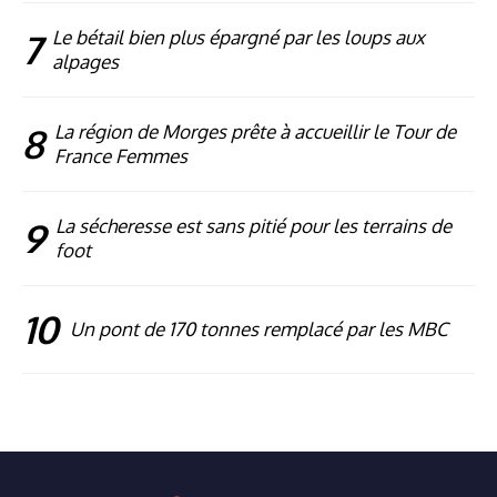
7
Le bétail bien plus épargné par les loups aux
alpages
8
La région de Morges prête à accueillir le Tour de
France Femmes
9
La sécheresse est sans pitié pour les terrains de
foot
10
Un pont de 170 tonnes remplacé par les MBC