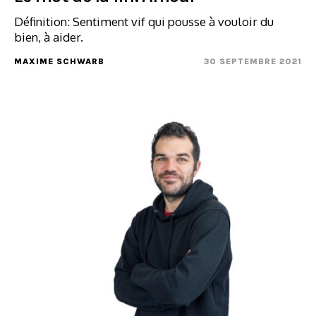
Définition: Sentiment vif qui pousse à vouloir du
bien, à aider.
MAXIME SCHWARB
30 SEPTEMBRE 2021