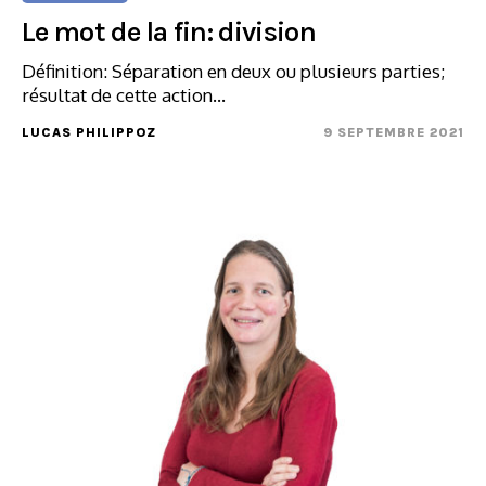
Le mot de la fin: division
Définition: Séparation en deux ou plusieurs parties;
résultat de cette action…
LUCAS PHILIPPOZ
9 SEPTEMBRE 2021