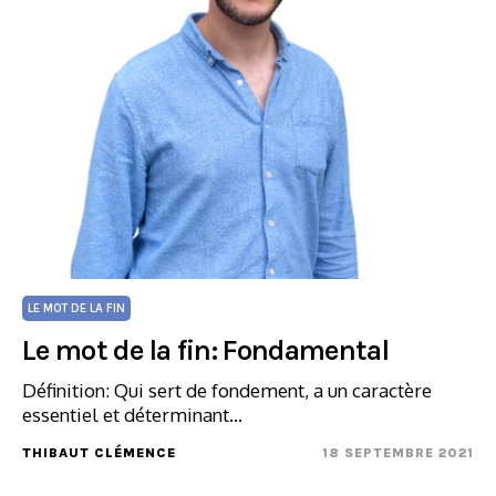
LE MOT DE LA FIN
Le mot de la fin: Fondamental
Définition: Qui sert de fondement, a un caractère
essentiel et déterminant…
THIBAUT CLÉMENCE
18 SEPTEMBRE 2021