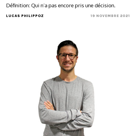
Définition: Qui n’a pas encore pris une décision.
LUCAS PHILIPPOZ
19 NOVEMBRE 2021