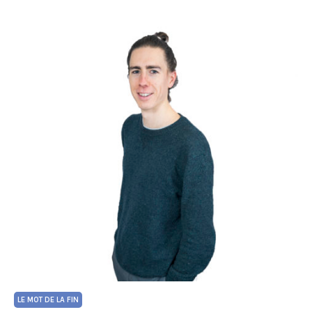
LE MOT DE LA FIN