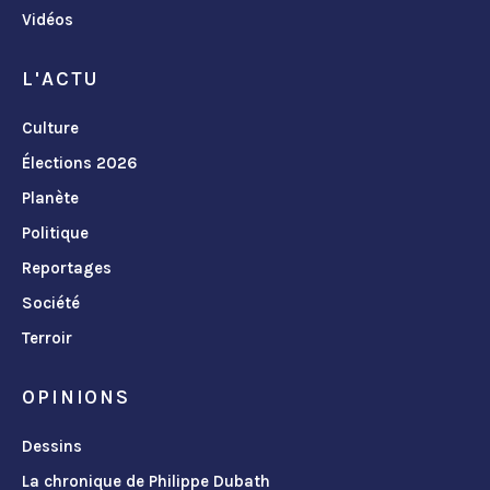
Vidéos
L'ACTU
Culture
Élections 2026
Planète
Politique
Reportages
Société
Terroir
OPINIONS
Dessins
La chronique de Philippe Dubath