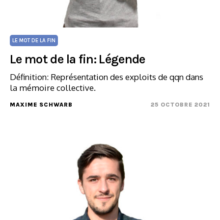
LE MOT DE LA FIN
Le mot de la fin: Légende
Définition: Représentation des exploits de qqn dans
la mémoire collective.
MAXIME SCHWARB
25 OCTOBRE 2021