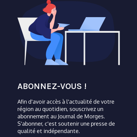
ABONNEZ-VOUS !
Afin d'avoir accès à l'actualité de votre
région au quotidien, souscrivez un
abonnement au Journal de Morges.
S'abonner, c'est soutenir une presse de
qualité et indépendante.