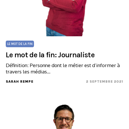
LE MOT DE LA FIN
Le mot de la fin: Journaliste
Définition: Personne dont le métier est d’informer à
travers les médias…
SARAH REMPE
2 SEPTEMBRE 2021