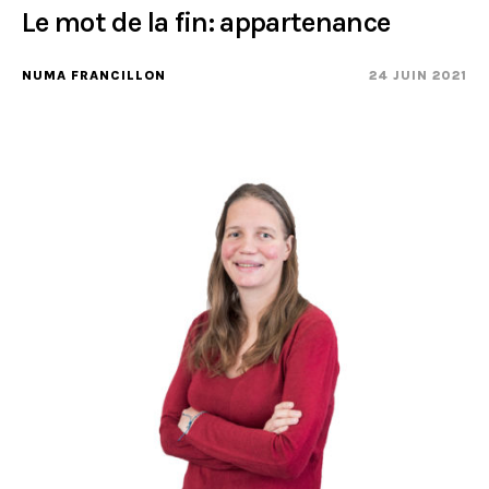
Le mot de la fin: appartenance
NUMA FRANCILLON
24 JUIN 2021