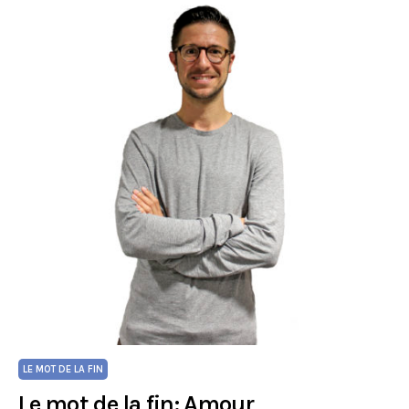
LE MOT DE LA FIN
Le mot de la fin: Amour