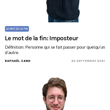
LE MOT DE LA FIN
Le mot de la fin: Imposteur
Définition: Personne qui se fait passer pour quelqu’un
d’autre.
RAPHAËL CAND
23 SEPTEMBRE 2021