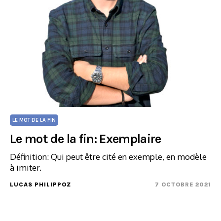
LE MOT DE LA FIN
Le mot de la fin: Exemplaire
Définition: Qui peut être cité en exemple, en modèle
à imiter.
LUCAS PHILIPPOZ
7 OCTOBRE 2021