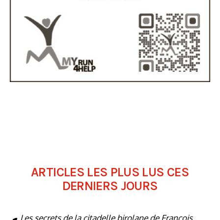
ARTICLES LES PLUS LUS CES
DERNIERS JOURS
Les secrets de la citadelle birolane de François