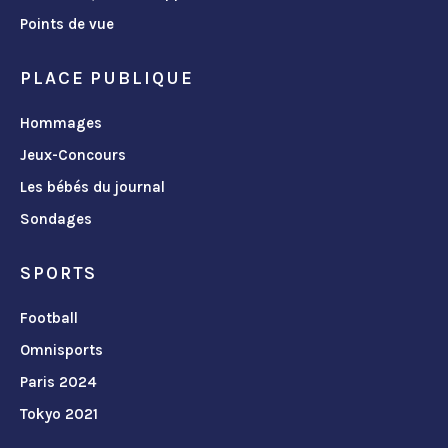
Points de vue
PLACE PUBLIQUE
Hommages
Jeux-Concours
Les bébés du journal
Sondages
SPORTS
Football
Omnisports
Paris 2024
Tokyo 2021