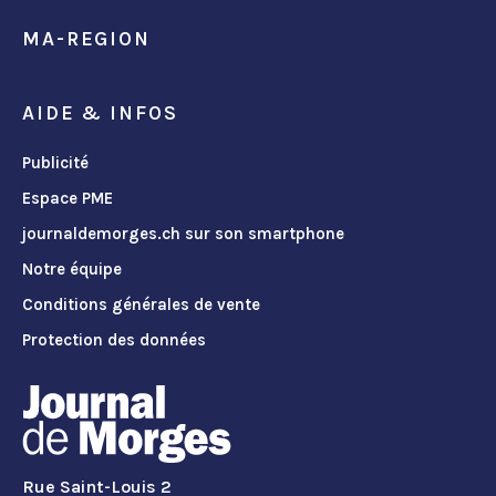
MA-REGION
AIDE & INFOS
Publicité
Espace PME
journaldemorges.ch sur son smartphone
Notre équipe
Conditions générales de vente
Protection des données
Rue Saint-Louis 2