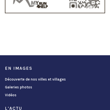
EN IMAGES
Découverte de nos villes et villages
Galeries photos
Vidéos
L'ACTU