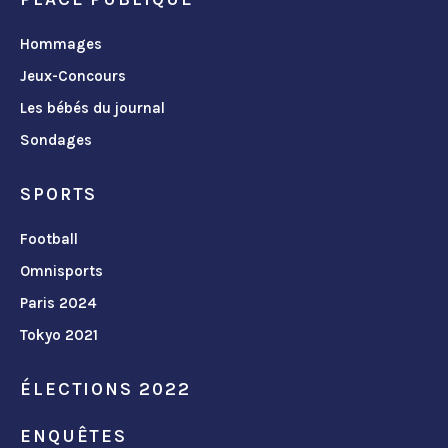
Hommages
Jeux-Concours
Les bébés du journal
Sondages
SPORTS
Football
Omnisports
Paris 2024
Tokyo 2021
ÉLECTIONS 2022
ENQUÊTES