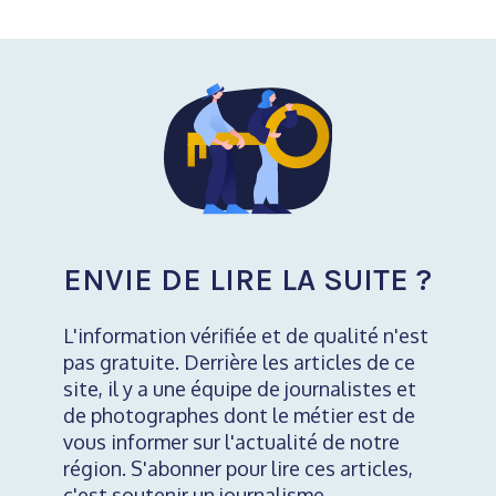
ENVIE DE LIRE LA SUITE ?
L'information vérifiée et de qualité n'est
pas gratuite. Derrière les articles de ce
site, il y a une équipe de journalistes et
de photographes dont le métier est de
vous informer sur l'actualité de notre
région. S'abonner pour lire ces articles,
c'est soutenir un journalisme