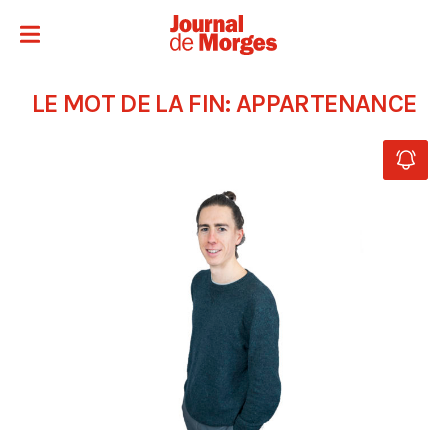
LE MOT DE LA FIN: APPARTENANCE