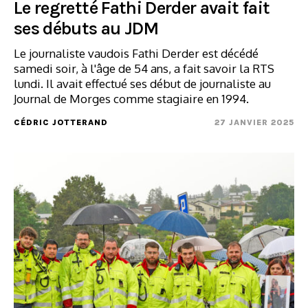
Le regretté Fathi Derder avait fait
ses débuts au JDM
Le journaliste vaudois Fathi Derder est décédé
samedi soir, à l'âge de 54 ans, a fait savoir la RTS
lundi. Il avait effectué ses début de journaliste au
Journal de Morges comme stagiaire en 1994.
CÉDRIC JOTTERAND
27 JANVIER 2025