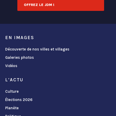
OFFREZ LE JDM !
EN IMAGES
Découverte de nos villes et villages
Galeries photos
Vidéos
L'ACTU
Culture
Élections 2026
Planète