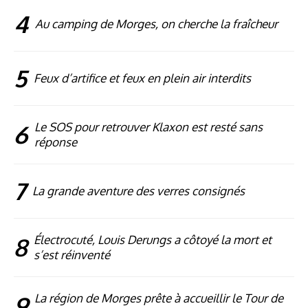
4
Au camping de Morges, on cherche la fraîcheur
5
Feux d’artifice et feux en plein air interdits
6
Le SOS pour retrouver Klaxon est resté sans
réponse
7
La grande aventure des verres consignés
8
Électrocuté, Louis Derungs a côtoyé la mort et
s’est réinventé
9
La région de Morges prête à accueillir le Tour de