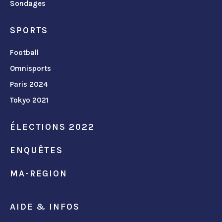
Sondages
SPORTS
Football
Omnisports
Paris 2024
Tokyo 2021
ÉLECTIONS 2022
ENQUÊTES
MA-REGION
AIDE & INFOS