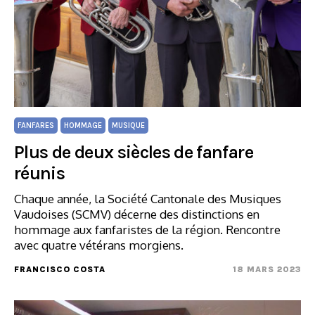
FANFARES
HOMMAGE
MUSIQUE
Plus de deux siècles de fanfare
réunis
Chaque année, la Société Cantonale des Musiques
Vaudoises (SCMV) décerne des distinctions en
hommage aux fanfaristes de la région. Rencontre
avec quatre vétérans morgiens.
FRANCISCO COSTA
18 MARS 2023