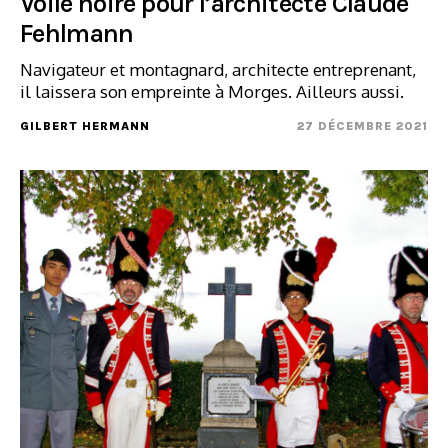
Voile noire pour l’architecte Claude
Fehlmann
Navigateur et montagnard, architecte entreprenant,
il laissera son empreinte à Morges. Ailleurs aussi.
GILBERT HERMANN
27 DÉCEMBRE 2021