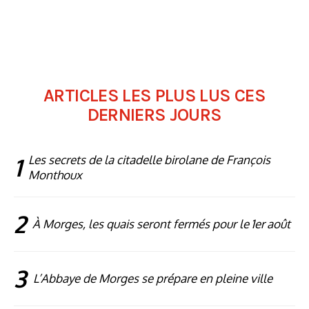
ARTICLES LES PLUS LUS CES
DERNIERS JOURS
1
Les secrets de la citadelle birolane de François
Monthoux
2
À Morges, les quais seront fermés pour le 1er août
3
L’Abbaye de Morges se prépare en pleine ville