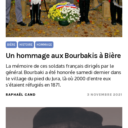
BIÈRE
HISTOIRE
HOMMAGE
Un hommage aux Bourbakis à Bière
La mémoire de ces soldats français dirigés par le
général Bourbaki a été honorée samedi dernier dans
le village du pied du Jura, là où 2000 d’entre eux
s’étaient réfugiés en 1871.
RAPHAËL CAND
3 NOVEMBRE 2021