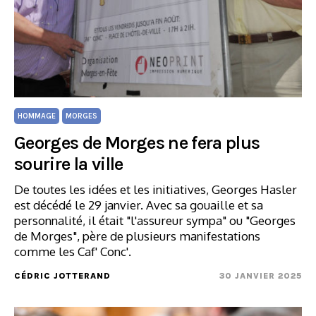
HOMMAGE
MORGES
Georges de Morges ne fera plus
sourire la ville
De toutes les idées et les initiatives, Georges Hasler
est décédé le 29 janvier. Avec sa gouaille et sa
personnalité, il était "l'assureur sympa" ou "Georges
de Morges", père de plusieurs manifestations
comme les Caf' Conc'.
CÉDRIC JOTTERAND
30 JANVIER 2025