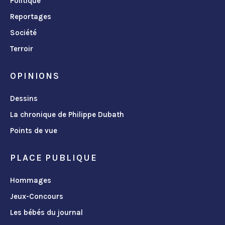
Politique
Reportages
Société
Terroir
OPINIONS
Dessins
La chronique de Philippe Dubath
Points de vue
PLACE PUBLIQUE
Hommages
Jeux-Concours
Les bébés du journal