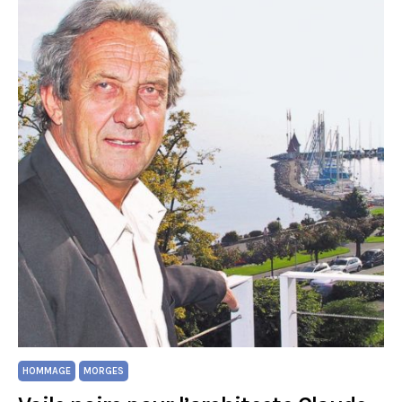
HOMMAGE
MORGES