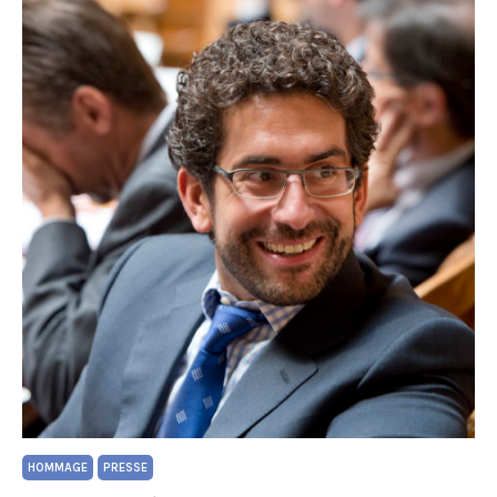
HOMMAGE
PRESSE