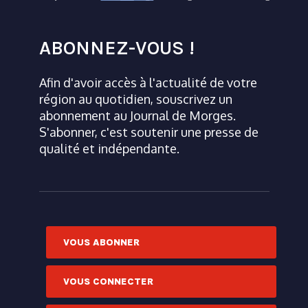
ABONNEZ-VOUS !
Afin d'avoir accès à l'actualité de votre
région au quotidien, souscrivez un
abonnement au Journal de Morges.
S'abonner, c'est soutenir une presse de
qualité et indépendante.
VOUS ABONNER
VOUS CONNECTER