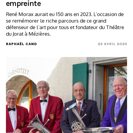
empreinte
René Morax aurait eu 150 ans en 2023. L’occasion de
se remémorer le riche parcours de ce grand
défenseur de l’art pour tous et fondateur du Théâtre
du Jorat à Mézières.
RAPHAËL CAND
23 AVRIL 2023