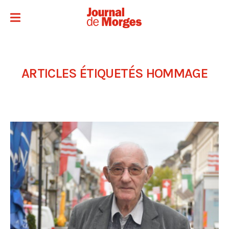
ARTICLES ÉTIQUETÉS
HOMMAGE