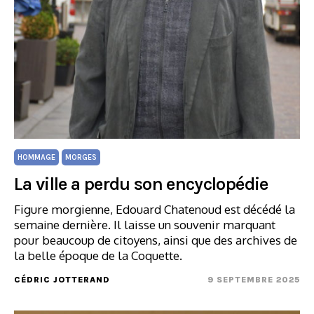
HOMMAGE
MORGES
La ville a perdu son encyclopédie
Figure morgienne, Edouard Chatenoud est décédé la
semaine dernière. Il laisse un souvenir marquant
pour beaucoup de citoyens, ainsi que des archives de
la belle époque de la Coquette.
CÉDRIC JOTTERAND
9 SEPTEMBRE 2025