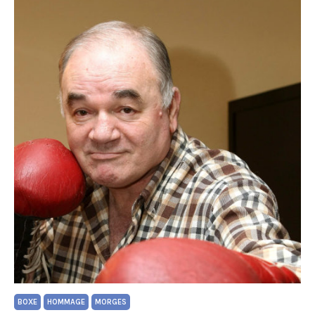
BOXE
HOMMAGE
MORGES