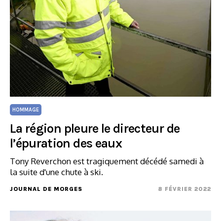
HOMMAGE
La région pleure le directeur de
l’épuration des eaux
Tony Reverchon est tragiquement décédé samedi à
la suite d'une chute à ski.
JOURNAL DE MORGES
8 FÉVRIER 2022