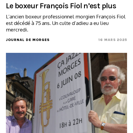
Le boxeur François Fiol n’est plus
L’ancien boxeur professionnel morgien François Fiol
est décédé à 75 ans. Un culte d’adieu a eu lieu
mercredi.
JOURNAL DE MORGES
16 MARS 2025