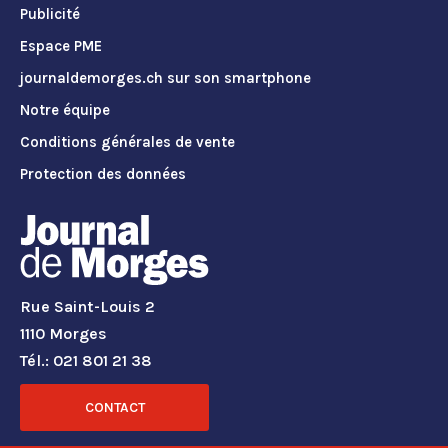
Publicité
Espace PME
journaldemorges.ch sur son smartphone
Notre équipe
Conditions générales de vente
Protection des données
Rue Saint-Louis 2
1110 Morges
Tél.: 021 801 21 38
CONTACT