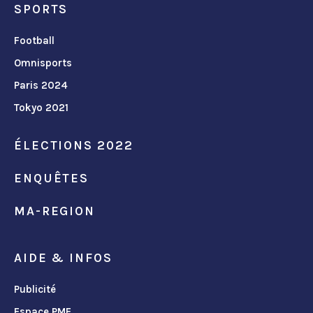
SPORTS
Football
Omnisports
Paris 2024
Tokyo 2021
ÉLECTIONS 2022
ENQUÊTES
MA-REGION
AIDE & INFOS
Publicité
Espace PME