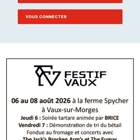
VOUS CONNECTER