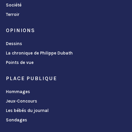
Société
Terroir
OPINIONS
Dessins
La chronique de Philippe Dubath
Points de vue
PLACE PUBLIQUE
Hommages
Jeux-Concours
Les bébés du journal
Sondages