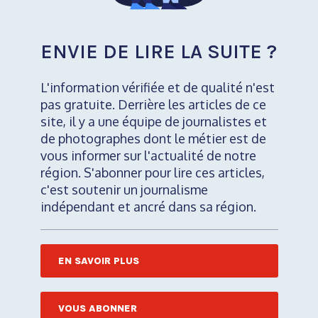
ENVIE DE LIRE LA SUITE ?
L'information vérifiée et de qualité n'est
pas gratuite. Derrière les articles de ce
site, il y a une équipe de journalistes et
de photographes dont le métier est de
vous informer sur l'actualité de notre
région. S'abonner pour lire ces articles,
c'est soutenir un journalisme
indépendant et ancré dans sa région.
EN SAVOIR PLUS
VOUS ABONNER