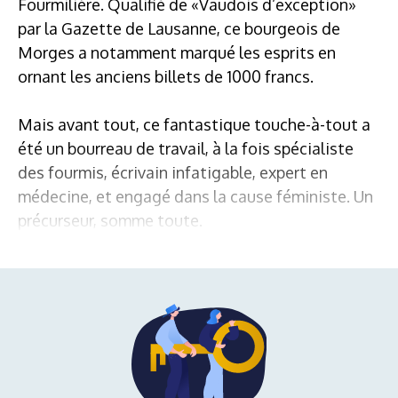
Fourmilière. Qualifié de «Vaudois d’exception»
par la Gazette de Lausanne, ce bourgeois de
Morges a notamment marqué les esprits en
ornant les anciens billets de 1000 francs.
Mais avant tout, ce fantastique touche-à-tout a
été un bourreau de travail, à la fois spécialiste
des fourmis, écrivain infatigable, expert en
médecine, et engagé dans la cause féministe. Un
précurseur, somme toute.