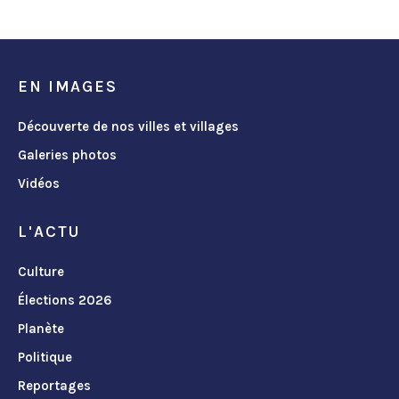
EN IMAGES
Découverte de nos villes et villages
Galeries photos
Vidéos
L'ACTU
Culture
Élections 2026
Planète
Politique
Reportages