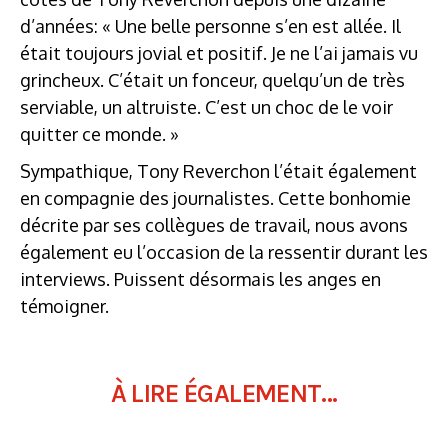
d’années: « Une belle personne s’en est allée. Il
était toujours jovial et positif. Je ne l’ai jamais vu
grincheux. C’était un fonceur, quelqu’un de très
serviable, un altruiste. C’est un choc de le voir
quitter ce monde. »
Sympathique, Tony Reverchon l’était également
en compagnie des journalistes. Cette bonhomie
décrite par ses collègues de travail, nous avons
également eu l’occasion de la ressentir durant les
interviews. Puissent désormais les anges en
témoigner.
À LIRE ÉGALEMENT...