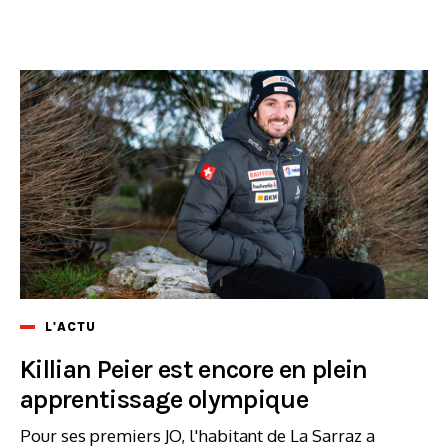
L'ACTU
Killian Peier est encore en plein
apprentissage olympique
Pour ses premiers JO, l'habitant de La Sarraz a