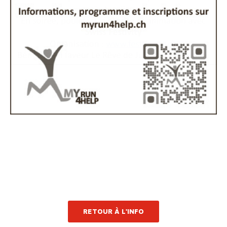
RETOUR À L'INFO