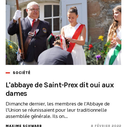
SOCIÉTÉ
L'abbaye de Saint-Prex dit oui aux
dames
Dimanche dernier, les membres de l'Abbaye de
l'Union se réunissaient pour leur traditionnelle
assemblée générale. Ils on...
MAXIME SCHWARB
8 FÉVRIER 2022