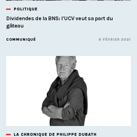
POLITIQUE
Dividendes de la BNS: l'UCV veut sa part du
gâteau
COMMUNIQUÉ
8 FÉVRIER 2021
LA CHRONIQUE DE PHILIPPE DUBATH