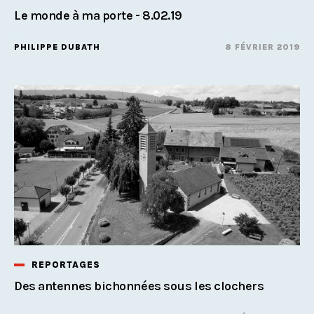
Le monde à ma porte - 8.02.19
PHILIPPE DUBATH
8 FÉVRIER 2019
REPORTAGES
Des antennes bichonnées sous les clochers