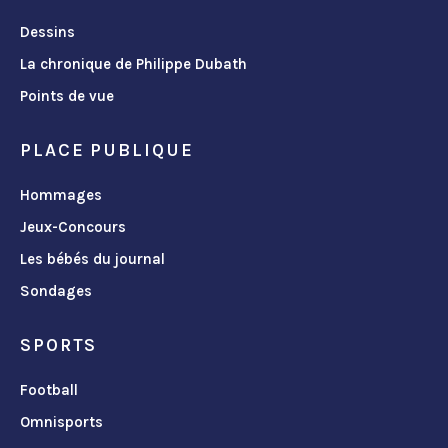
Dessins
La chronique de Philippe Dubath
Points de vue
PLACE PUBLIQUE
Hommages
Jeux-Concours
Les bébés du journal
Sondages
SPORTS
Football
Omnisports