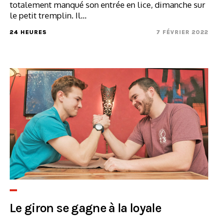
totalement manqué son entrée en lice, dimanche sur
le petit tremplin. Il...
24 HEURES
7 FÉVRIER 2022
Le giron se gagne à la loyale