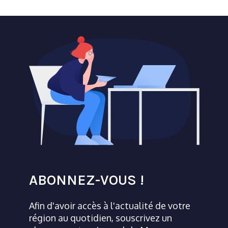
ABONNEZ-VOUS !
Afin d'avoir accès à l'actualité de votre
région au quotidien, souscrivez un