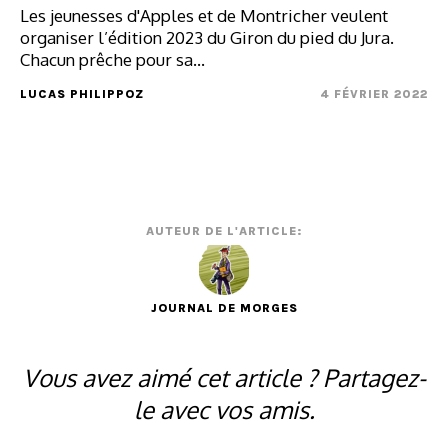
Les jeunesses d'Apples et de Montricher veulent
organiser l’édition 2023 du Giron du pied du Jura.
Chacun prêche pour sa...
LUCAS PHILIPPOZ
4 FÉVRIER 2022
AUTEUR DE L'ARTICLE:
JOURNAL DE MORGES
Vous avez aimé cet article ? Partagez-
le avec vos amis.