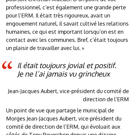
professionnel, c’est également une grande perte
pour l’ERM. Il était très rigoureux, avait un
engouement naturel, il savait cultivé les relations
humaines, ce qui est important lorsqu’on est en
contact avec les communes. Bref, c’était toujours
un plaisir de travailler avec lui. »
Il était toujours jovial et positif.
Je ne l’ai jamais vu grincheux
Jean-Jacques Aubert, vice-président du comité de
direction de l’ERM
Un point de vue que partage le municipal de
Morges Jean-Jacques Aubert, vice-président du
comité de direction de l’ERM, qui évoluait aux
côtés de Tony Reverchon depuis une dizaine