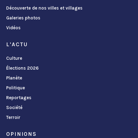
Découverte de nos villes et villages
Galeries photos
Vidéos
L'ACTU
Culture
Élections 2026
Planète
Politique
Reportages
Société
Terroir
OPINIONS