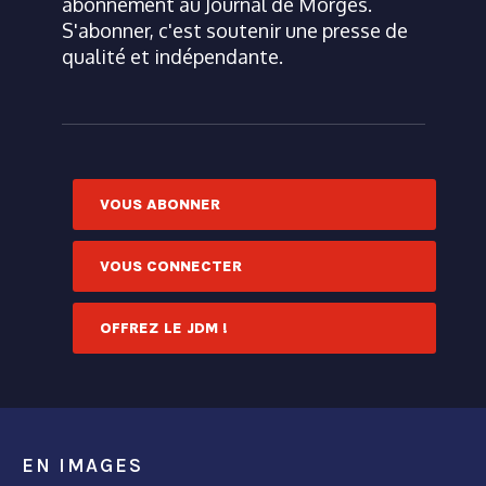
abonnement au Journal de Morges.
S'abonner, c'est soutenir une presse de
qualité et indépendante.
VOUS ABONNER
VOUS CONNECTER
OFFREZ LE JDM !
EN IMAGES