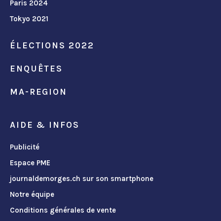
Paris 2024
Tokyo 2021
ÉLECTIONS 2022
ENQUÊTES
MA-REGION
AIDE & INFOS
Publicité
Espace PME
journaldemorges.ch sur son smartphone
Notre équipe
Conditions générales de vente