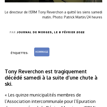
Le directeur de l'ERM Tony Reverchon a quitté les siens samedi
matin. Photo: Patrick Martin/24 heures
PAR
JOURNAL DE MORGES
, LE 8 FÉVRIER 2022
HOMMAGE
ÉTIQUETTES:
Tony Reverchon est tragiquement
décédé samedi à la suite d’une chute à
ski.
« Les quinze municipalités membres de
l’Association intercommunale pour l’Epuration