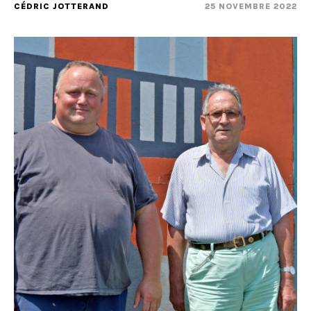
CÉDRIC JOTTERAND
25 NOVEMBRE 2022