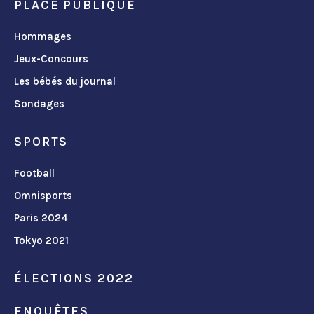
PLACE PUBLIQUE
Hommages
Jeux-Concours
Les bébés du journal
Sondages
SPORTS
Football
Omnisports
Paris 2024
Tokyo 2021
ÉLECTIONS 2022
ENQUÊTES