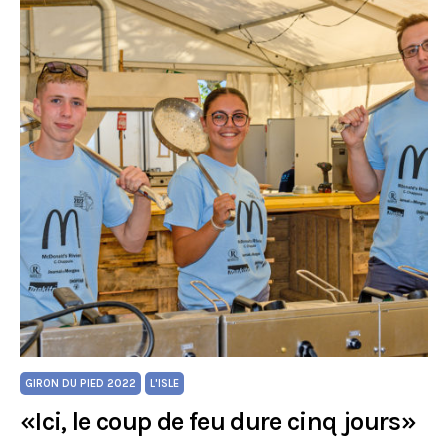
GIRON DU PIED 2022
L'ISLE
«Ici, le coup de feu dure cinq jours»