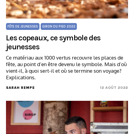
FÊTE DE JEUNESSES
GIRON DU PIED 2022
Les copeaux, ce symbole des
jeunesses
Ce matériau aux 1000 vertus recouvre les places de
fête, au point d’en être devenu le symbole. Mais d’où
vient-il, à quoi sert-il et où se termine son voyage?
Explications.
SARAH REMPE
12 AOÛT 2022