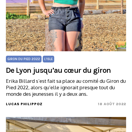
GIRON DU PIED 2022
L'ISLE
De Lyon jusqu’au cœur du giron
Erika Billard s’est fait sa place au comité du Giron du
Pied 2022, alors qu’elle ignorait presque tout du
monde des jeunesses il y a deux ans.
LUCAS PHILIPPOZ
18 AOÛT 2022