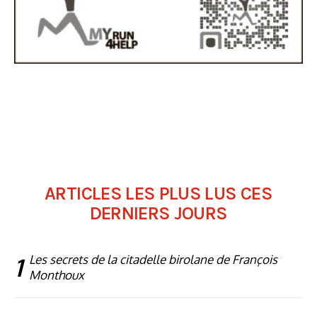
ARTICLES LES PLUS LUS CES
DERNIERS JOURS
1
Les secrets de la citadelle birolane de François
Monthoux