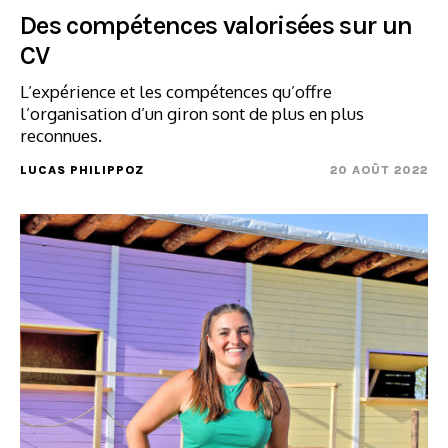
Des compétences valorisées sur un
CV
L’expérience et les compétences qu’offre
l’organisation d’un giron sont de plus en plus
reconnues.
LUCAS PHILIPPOZ
20 AOÛT 2022