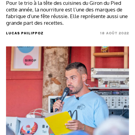
Pour le trio à la tête des cuisines du Giron du Pied
cette année, la nourriture est l’une des marques de
fabrique d’une fête réussie. Elle représente aussi une
grande part des recettes.
LUCAS PHILIPPOZ
18 AOÛT 2022