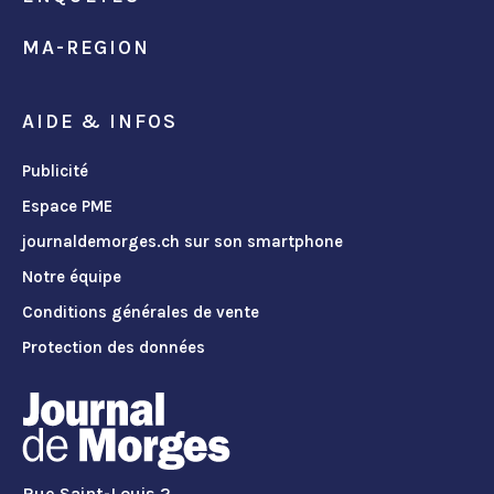
MA-REGION
AIDE & INFOS
Publicité
Espace PME
journaldemorges.ch sur son smartphone
Notre équipe
Conditions générales de vente
Protection des données
Rue Saint-Louis 2