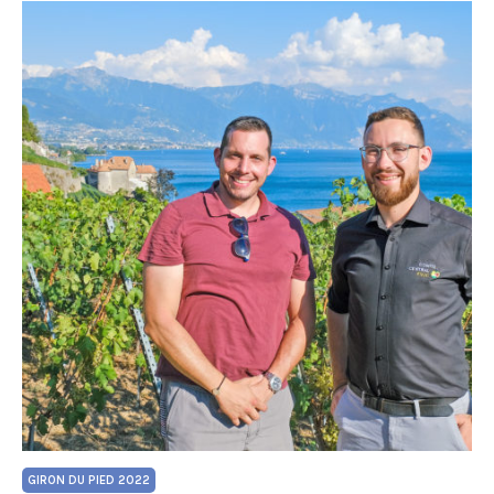
GIRON DU PIED 2022