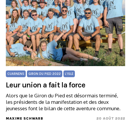
CUARNENS
GIRON DU PIED 2022
L'ISLE
Leur union a fait la force
Alors que le Giron du Pied est désormais terminé,
les présidents de la manifestation et des deux
jeunesses font le bilan de cette aventure commune.
MAXIME SCHWARB
20 AOÛT 2022