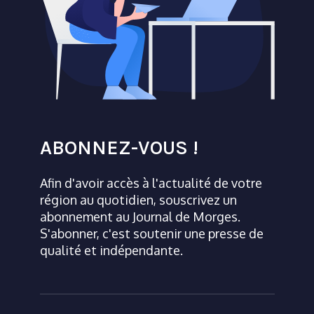
ABONNEZ-VOUS !
Afin d'avoir accès à l'actualité de votre
région au quotidien, souscrivez un
abonnement au Journal de Morges.
S'abonner, c'est soutenir une presse de
qualité et indépendante.