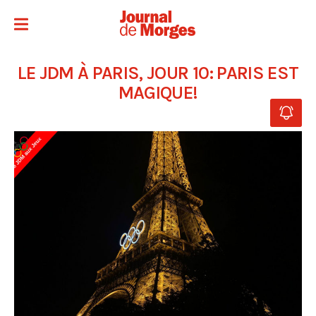
LE JDM À PARIS, JOUR 10: PARIS EST
MAGIQUE!