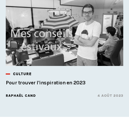
CULTURE
Pour trouver l'inspiration en 2023
RAPHAËL CAND
4 AOÛT 2023