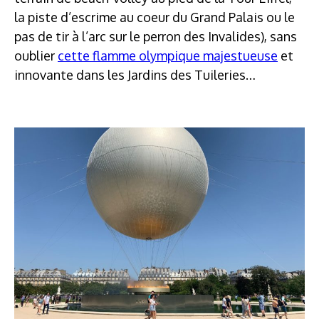
la piste d’escrime au coeur du Grand Palais ou le
pas de tir à l’arc sur le perron des Invalides), sans
oublier
cette flamme olympique majestueuse
et
innovante dans les Jardins des Tuileries…