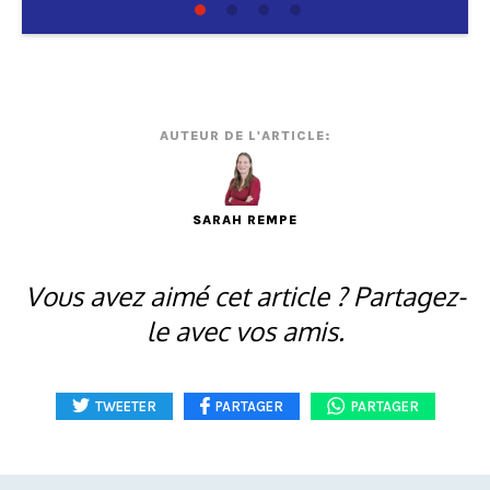
AUTEUR DE L'ARTICLE:
SARAH REMPE
Vous avez aimé cet article ? Partagez-
le avec vos amis.
TWEETER
PARTAGER
PARTAGER