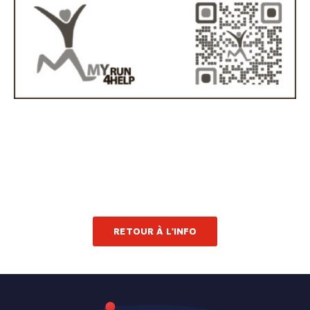
RETOUR À L'INFO