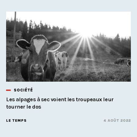
SOCIÉTÉ
Les alpages à sec voient les troupeaux leur
tourner le dos
LE TEMPS
4 AOÛT 2022