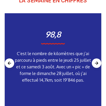
LA SEMAINE EN CHIFFRES
98,8
C’est le nombre de kilomètres que j’ai
parcouru à pieds entre le jeudi 25 juillet
et ce samedi 3 août. Avec un « pic » de
forme le dimanche 28 juillet, où j’ai
effectué 14,7km, soit 19’846 pas.