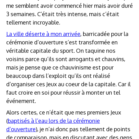
me semblent avoir commencé hier mais avoir duré
3 semaines. C’était très intense, mais c’était
tellement incroyable.
La ville déserte à mon arrivée
, barricadée pour la
cérémonie d’ouverture s’est transformée en
véritable capitale du sport. On taquine nos
voisins parce qu’ils sont arrogants et chauvins,
mais je pense que ce chauvinisme est pour
beaucoup dans l’exploit qu’ils ont réalisé
d’organiser ces Jeux au coeur de la capitale. Car il
faut croire en soi pour réussir à monter un tel
événement.
Alors certes, ce n’était que mes premiers Jeux
(
baptisés à l’eau lors de la cérémonie
d’ouverture
), je n’ai donc pas tellement de points
de comparaison, mais en discutant avec des gens