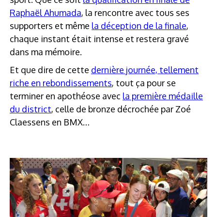
Raphaël Ahumada
, la rencontre avec tous ses
supporters et même
la déception de la finale
,
chaque instant était intense et restera gravé
dans ma mémoire.
Et que dire de cette
dernière journée, tellement
riche en rebondissements
, tout ça pour se
terminer en apothéose avec
la première médaille
du district
, celle de bronze décrochée par Zoé
Claessens en BMX…