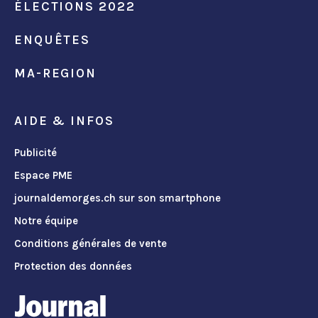
ÉLECTIONS 2022
ENQUÊTES
MA-REGION
AIDE & INFOS
Publicité
Espace PME
journaldemorges.ch sur son smartphone
Notre équipe
Conditions générales de vente
Protection des données