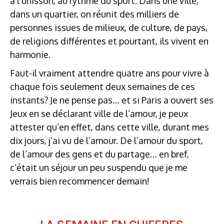
à l’unisson, au rythme du sport. Dans une ville,
dans un quartier, on réunit des milliers de
personnes issues de milieux, de culture, de pays,
de religions différentes et pourtant, ils vivent en
harmonie.
Faut-il vraiment attendre quatre ans pour vivre à
chaque fois seulement deux semaines de ces
instants? Je ne pense pas… et si Paris a ouvert ses
Jeux en se déclarant ville de l’amour, je peux
attester qu’en effet, dans cette ville, durant mes
dix jours, j’ai vu de l’amour. De l’amour du sport,
de l’amour des gens et du partage… en bref,
c’était un séjour un peu suspendu que je me
verrais bien recommencer demain!