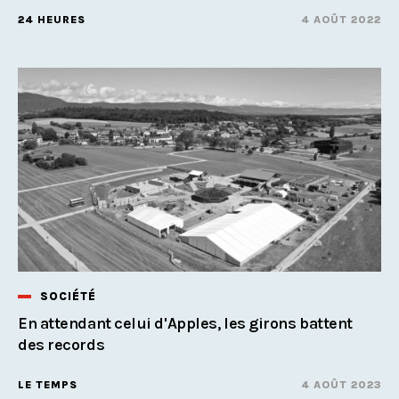
24 HEURES
4 AOÛT 2022
SOCIÉTÉ
En attendant celui d'Apples, les girons battent
des records
LE TEMPS
4 AOÛT 2023