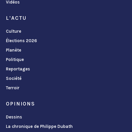
Vidéos
L'ACTU
Culture
Élections 2026
Planète
Politique
Reportages
Société
Terroir
OPINIONS
Dessins
La chronique de Philippe Dubath