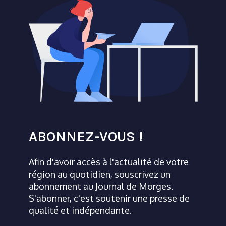
ABONNEZ-VOUS !
Afin d'avoir accès à l'actualité de votre
région au quotidien, souscrivez un
abonnement au Journal de Morges.
S'abonner, c'est soutenir une presse de
qualité et indépendante.