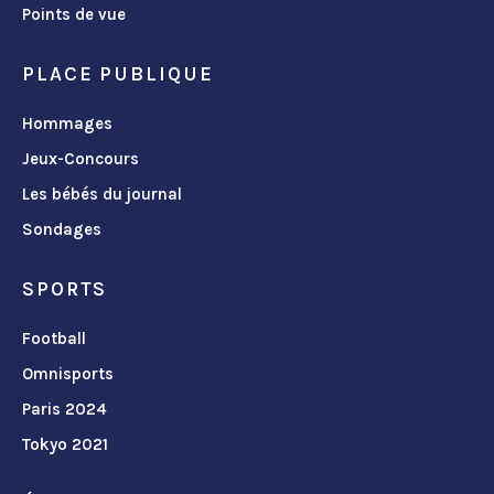
Points de vue
PLACE PUBLIQUE
Hommages
Jeux-Concours
Les bébés du journal
Sondages
SPORTS
Football
Omnisports
Paris 2024
Tokyo 2021