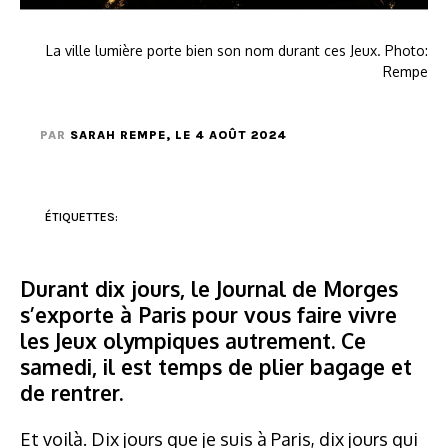
La ville lumière porte bien son nom durant ces Jeux. Photo:
Rempe
PAR
SARAH REMPE
, LE 4 AOÛT 2024
ÉTIQUETTES:
Durant dix jours, le Journal de Morges
s’exporte à Paris pour vous faire vivre
les Jeux olympiques autrement. Ce
samedi, il est temps de plier bagage et
de rentrer.
Et voilà. Dix jours que je suis à Paris, dix jours qui