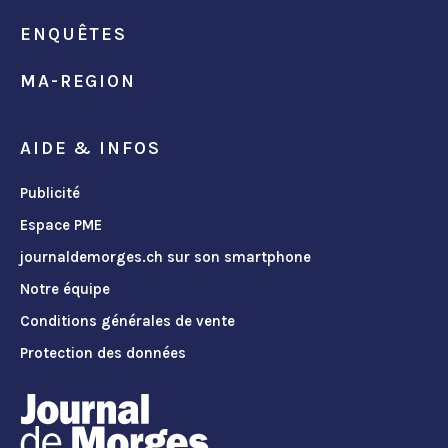
ENQUÊTES
MA-REGION
AIDE & INFOS
Publicité
Espace PME
journaldemorges.ch sur son smartphone
Notre équipe
Conditions générales de vente
Protection des données