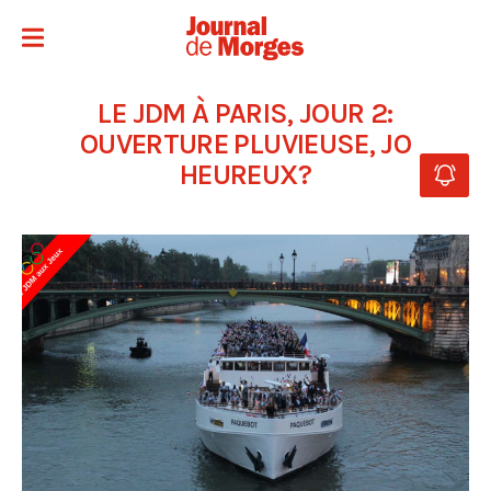
LE JDM À PARIS, JOUR 2:
OUVERTURE PLUVIEUSE, JO
HEUREUX?