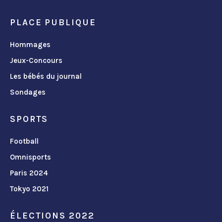
PLACE PUBLIQUE
Hommages
Jeux-Concours
Les bébés du journal
Sondages
SPORTS
Football
Omnisports
Paris 2024
Tokyo 2021
ÉLECTIONS 2022