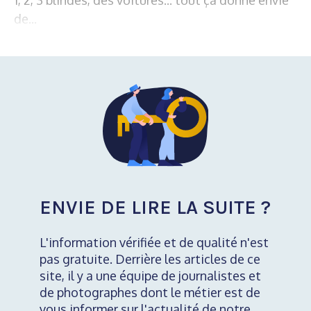
de...
ENVIE DE LIRE LA SUITE ?
L'information vérifiée et de qualité n'est
pas gratuite. Derrière les articles de ce
site, il y a une équipe de journalistes et
de photographes dont le métier est de
vous informer sur l'actualité de notre