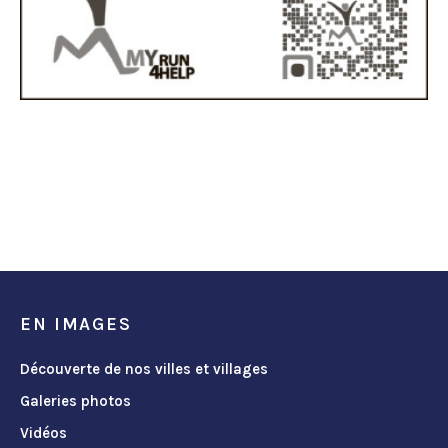
EN IMAGES
Découverte de nos villes et villages
Galeries photos
Vidéos