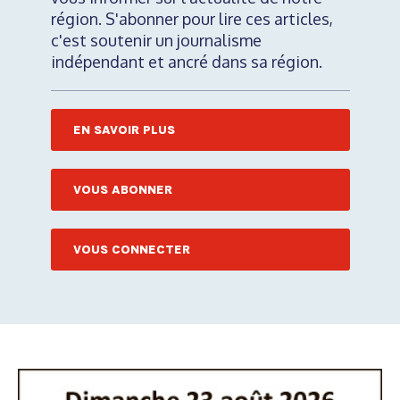
région. S'abonner pour lire ces articles,
c'est soutenir un journalisme
indépendant et ancré dans sa région.
EN SAVOIR PLUS
VOUS ABONNER
VOUS CONNECTER