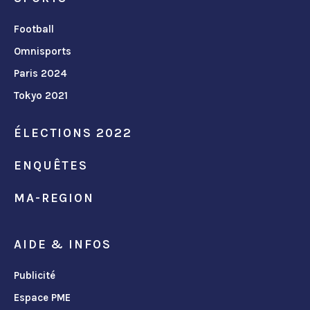
Football
Omnisports
Paris 2024
Tokyo 2021
ÉLECTIONS 2022
ENQUÊTES
MA-REGION
AIDE & INFOS
Publicité
Espace PME