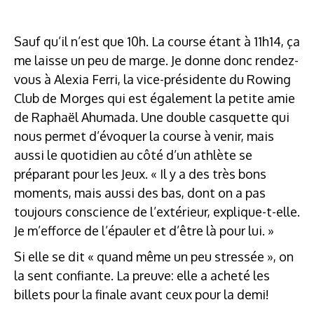
Sauf qu’il n’est que 10h. La course étant à 11h14, ça
me laisse un peu de marge. Je donne donc rendez-
vous à Alexia Ferri, la vice-présidente du Rowing
Club de Morges qui est également la petite amie
de Raphaël Ahumada. Une double casquette qui
nous permet d’évoquer la course à venir, mais
aussi le quotidien au côté d’un athlète se
préparant pour les Jeux. « Il y a des très bons
moments, mais aussi des bas, dont on a pas
toujours conscience de l’extérieur, explique-t-elle.
Je m’efforce de l’épauler et d’être là pour lui. »
Si elle se dit « quand même un peu stressée », on
la sent confiante. La preuve: elle a acheté les
billets pour la finale avant ceux pour la demi!