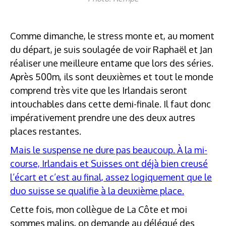
Comme dimanche, le stress monte et, au moment
du départ, je suis soulagée de voir Raphaël et Jan
réaliser une meilleure entame que lors des séries.
Après 500m, ils sont deuxièmes et tout le monde
comprend très vite que les Irlandais seront
intouchables dans cette demi-finale. Il faut donc
impérativement prendre une des deux autres
places restantes.
Mais le suspense ne dure pas beaucoup. À la mi-
course, Irlandais et Suisses ont déjà bien creusé
l’écart et c’est au final, assez logiquement que le
duo suisse se qualifie à la deuxième place.
Cette fois, mon collègue de La Côte et moi
sommes malins, on demande au délégué des