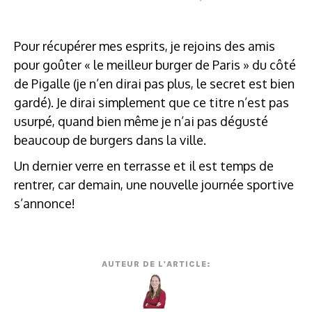
Pour récupérer mes esprits, je rejoins des amis
pour goûter « le meilleur burger de Paris » du côté
de Pigalle (je n’en dirai pas plus, le secret est bien
gardé). Je dirai simplement que ce titre n’est pas
usurpé, quand bien même je n’ai pas dégusté
beaucoup de burgers dans la ville.
Un dernier verre en terrasse et il est temps de
rentrer, car demain, une nouvelle journée sportive
s’annonce!
AUTEUR DE L'ARTICLE: