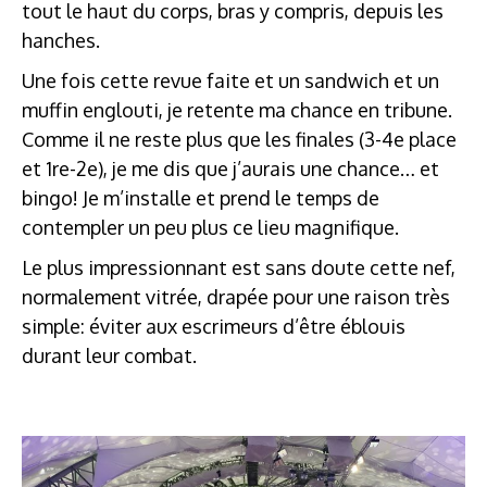
tout le haut du corps, bras y compris, depuis les
hanches.
Une fois cette revue faite et un sandwich et un
muffin englouti, je retente ma chance en tribune.
Comme il ne reste plus que les finales (3-4e place
et 1re-2e), je me dis que j’aurais une chance… et
bingo! Je m’installe et prend le temps de
contempler un peu plus ce lieu magnifique.
Le plus impressionnant est sans doute cette nef,
normalement vitrée, drapée pour une raison très
simple: éviter aux escrimeurs d’être éblouis
durant leur combat.