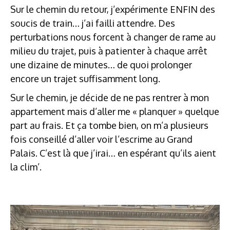
Sur le chemin du retour, j’expérimente ENFIN des
soucis de train… j’ai failli attendre. Des
perturbations nous forcent à changer de rame au
milieu du trajet, puis à patienter à chaque arrêt
une dizaine de minutes… de quoi prolonger
encore un trajet suffisamment long.
Sur le chemin, je décide de ne pas rentrer à mon
appartement mais d’aller me « planquer » quelque
part au frais. Et ça tombe bien, on m’a plusieurs
fois conseillé d’aller voir l’escrime au Grand
Palais. C’est là que j’irai… en espérant qu’ils aient
la clim’.