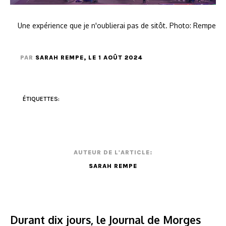
Une expérience que je n'oublierai pas de sitôt. Photo: Rempe
PAR
SARAH REMPE
, LE 1 AOÛT 2024
ÉTIQUETTES:
AUTEUR DE L'ARTICLE:
SARAH REMPE
Durant dix jours, le Journal de Morges