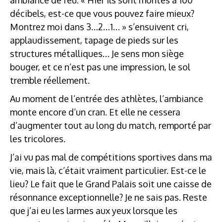
décibels, est-ce que vous pouvez faire mieux?
Montrez moi dans 3…2…1… » s’ensuivent cri,
applaudissement, tapage de pieds sur les
structures métalliques… Je sens mon siège
bouger, et ce n’est pas une impression, le sol
tremble réellement.
Au moment de l’entrée des athlètes, l’ambiance
monte encore d’un cran. Et elle ne cessera
d’augmenter tout au long du match, remporté par
les tricolores.
J’ai vu pas mal de compétitions sportives dans ma
vie, mais là, c’était vraiment particulier. Est-ce le
lieu? Le fait que le Grand Palais soit une caisse de
résonnance exceptionnelle? Je ne sais pas. Reste
que j’ai eu les larmes aux yeux lorsque les