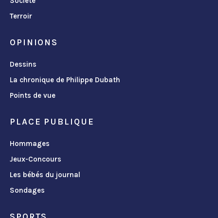
Société
Terroir
OPINIONS
Dessins
La chronique de Philippe Dubath
Points de vue
PLACE PUBLIQUE
Hommages
Jeux-Concours
Les bébés du journal
Sondages
SPORTS