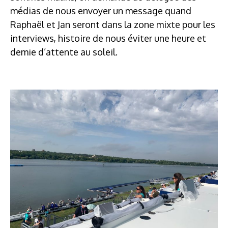
médias de nous envoyer un message quand
Raphaël et Jan seront dans la zone mixte pour les
interviews, histoire de nous éviter une heure et
demie d’attente au soleil.