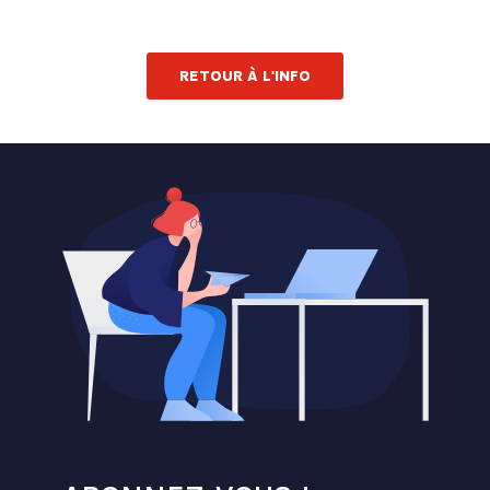
RETOUR À L'INFO