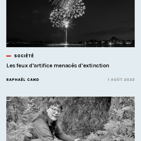
SOCIÉTÉ
Les feux d’artifice menacés d’extinction
RAPHAËL CAND
1 AOÛT 2023