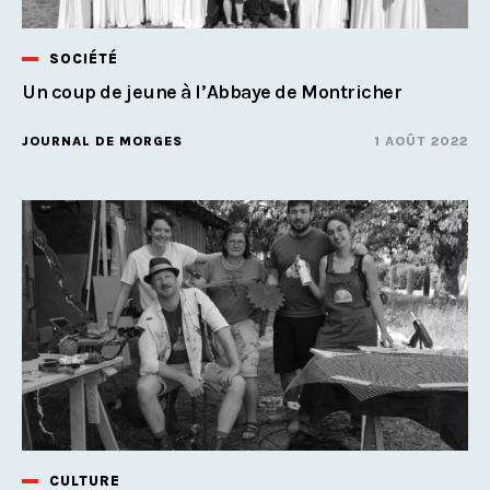
SOCIÉTÉ
Un coup de jeune à l’Abbaye de Montricher
JOURNAL DE MORGES
1 AOÛT 2022
CULTURE