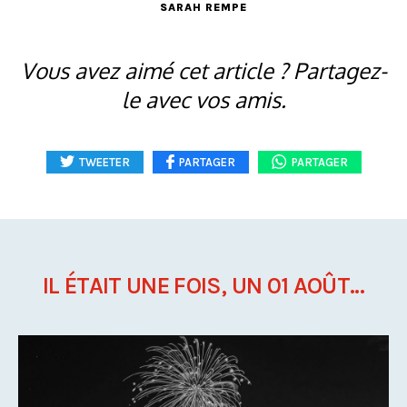
SARAH REMPE
Vous avez aimé cet article ? Partagez-
le avec vos amis.
TWEETER
PARTAGER
PARTAGER
IL ÉTAIT UNE FOIS, UN 01 AOÛT...