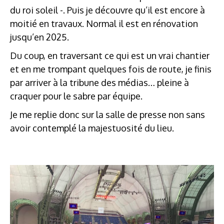
du roi soleil -. Puis je découvre qu’il est encore à
moitié en travaux. Normal il est en rénovation
jusqu’en 2025.
Du coup, en traversant ce qui est un vrai chantier
et en me trompant quelques fois de route, je finis
par arriver à la tribune des médias… pleine à
craquer pour le sabre par équipe.
Je me replie donc sur la salle de presse non sans
avoir contemplé la majestuosité du lieu.