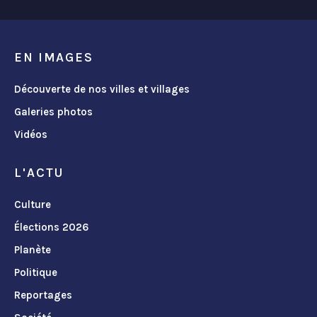
EN IMAGES
Découverte de nos villes et villages
Galeries photos
Vidéos
L'ACTU
Culture
Élections 2026
Planète
Politique
Reportages