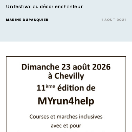
Un festival au décor enchanteur
MARINE DUPASQUIER
1 AOÛT 2021