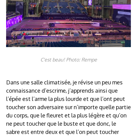
C'est beau! Photo: Rempe
Dans une salle climatisée, je révise un peu mes
connaissance d’escrime, j’apprends ainsi que
l’épée est l’arme la plus lourde et que l’ont peut
toucher son adversaire sur n’importe quelle partie
du corps, que le fleuret et la plus légère et qu’on
ne peut toucher que le buste et que donc, le
sabre est entre deux et que l’on peut toucher