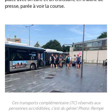
presse, parée à voir la course.
Ces transports complémentaire (TC) réservés aux
personnes accréditées, c'est du génie! Photo: Rempe