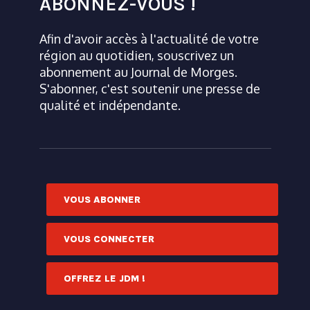
ABONNEZ-VOUS !
Afin d'avoir accès à l'actualité de votre
région au quotidien, souscrivez un
abonnement au Journal de Morges.
S'abonner, c'est soutenir une presse de
qualité et indépendante.
VOUS ABONNER
VOUS CONNECTER
OFFREZ LE JDM !