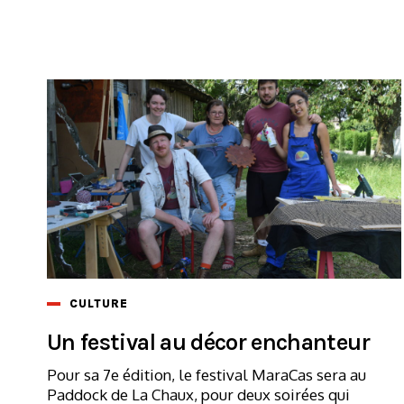
CULTURE
Un festival au décor enchanteur
Pour sa 7e édition, le festival MaraCas sera au
Paddock de La Chaux, pour deux soirées qui