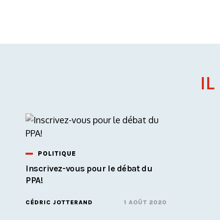
IL
POLITIQUE
Inscrivez-vous pour le débat du
PPA!
CÉDRIC JOTTERAND
1 AOÛT 2020