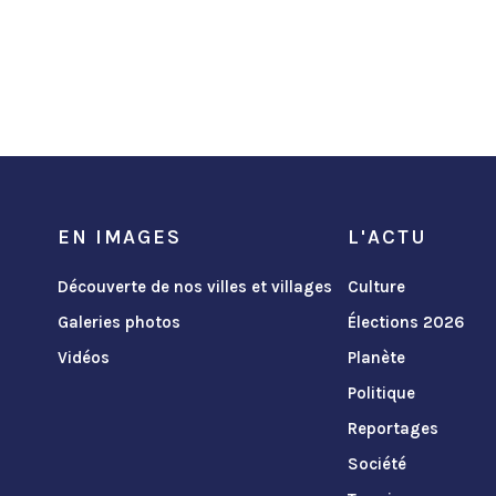
EN IMAGES
L'ACTU
Découverte de nos villes et villages
Culture
Galeries photos
Élections 2026
Vidéos
Planète
Politique
Reportages
Société