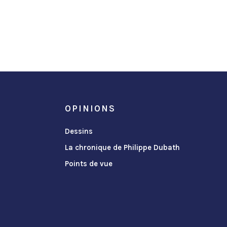
OPINIONS
Dessins
La chronique de Philippe Dubath
Points de vue