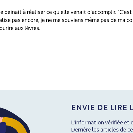
lle peinait à réaliser ce qu'elle venait d'accomplir. "C'est
alise pas encore, je ne me souviens même pas de ma cou
urire aux lèvres.
ENVIE DE LIRE L
L'information vérifiée et 
Derrière les articles de ce