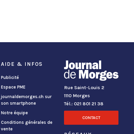
AIDE & INFOS
Publicité
Espace PME
Rue Saint-Louis 2
1110 Morges
journaldemorges.ch sur
son smartphone
Tél.: 021 801 21 38
Notre équipe
CONTACT
Conditions générales de
vente