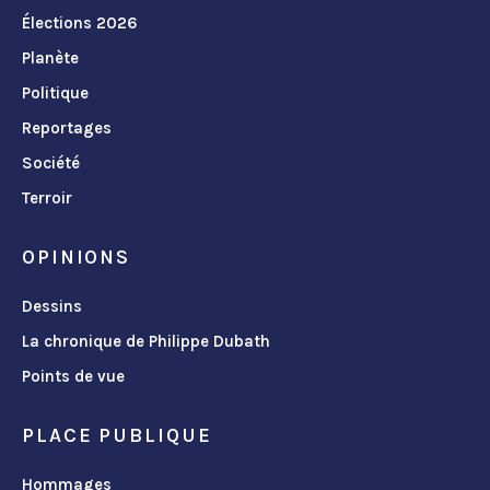
Élections 2026
Planète
Politique
Reportages
Société
Terroir
OPINIONS
Dessins
La chronique de Philippe Dubath
Points de vue
PLACE PUBLIQUE
Hommages