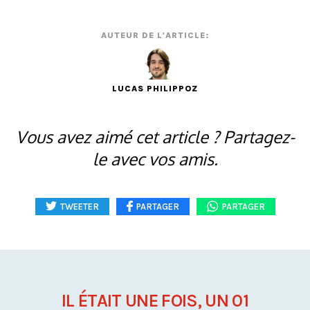
AUTEUR DE L'ARTICLE:
LUCAS PHILIPPOZ
Vous avez aimé cet article ? Partagez-
le avec vos amis.
TWEETER
PARTAGER
PARTAGER
IL ÉTAIT UNE FOIS, UN 01