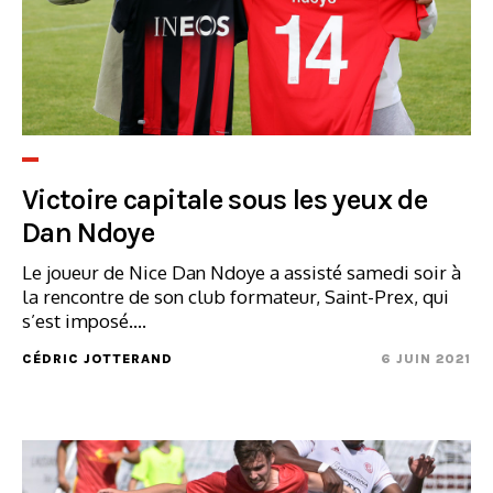
Victoire capitale sous les yeux de
Dan Ndoye
Le joueur de Nice Dan Ndoye a assisté samedi soir à
la rencontre de son club formateur, Saint-Prex, qui
s’est imposé....
CÉDRIC JOTTERAND
6 JUIN 2021