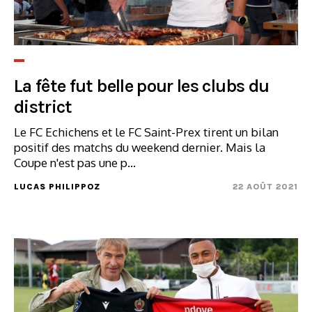
La fête fut belle pour les clubs du
district
Le FC Echichens et le FC Saint-Prex tirent un bilan
positif des matchs du weekend dernier. Mais la
Coupe n'est pas une p...
LUCAS PHILIPPOZ
22 AOÛT 2021