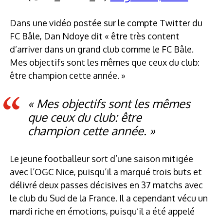
Dans une vidéo postée sur le compte Twitter du
FC Bâle, Dan Ndoye dit « être très content
d’arriver dans un grand club comme le FC Bâle.
Mes objectifs sont les mêmes que ceux du club:
être champion cette année. »
« Mes objectifs sont les mêmes
que ceux du club: être
champion cette année. »
Le jeune footballeur sort d’une saison mitigée
avec l’OGC Nice, puisqu’il a marqué trois buts et
délivré deux passes décisives en 37 matchs avec
le club du Sud de la France. Il a cependant vécu un
mardi riche en émotions, puisqu’il a été appelé