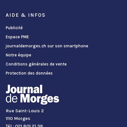
AIDE & INFOS
Publicité
Espace PME
journaldemorges.ch sur son smartphone
Notre équipe
Conditions générales de vente
Protection des données
Rue Saint-Louis 2
1110 Morges
Tél.: 021 801 21 38