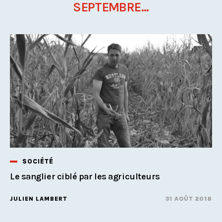
SEPTEMBRE...
SOCIÉTÉ
Le sanglier ciblé par les agriculteurs
JULIEN LAMBERT
31 AOÛT 2018