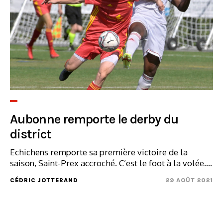
Aubonne remporte le derby du
district
Echichens remporte sa première victoire de la
saison, Saint-Prex accroché. C’est le foot à la volée....
CÉDRIC JOTTERAND
29 AOÛT 2021