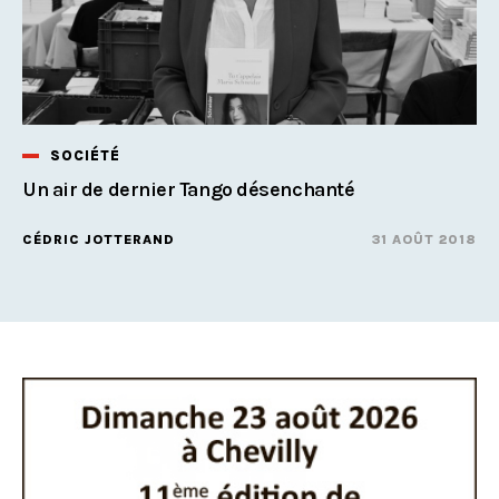
SOCIÉTÉ
Un air de dernier Tango désenchanté
CÉDRIC JOTTERAND
31 AOÛT 2018