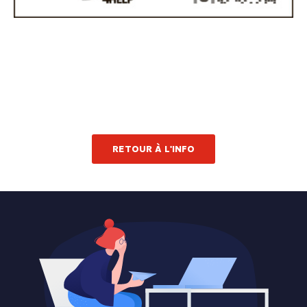
RETOUR À L'INFO