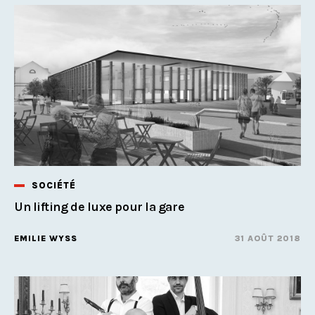
SOCIÉTÉ
Un lifting de luxe pour la gare
EMILIE WYSS
31 AOÛT 2018