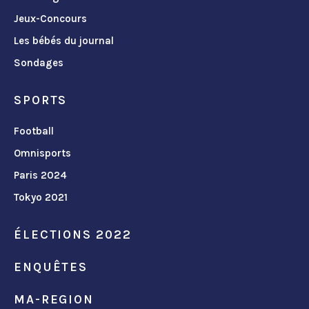
Jeux-Concours
Les bébés du journal
Sondages
SPORTS
Football
Omnisports
Paris 2024
Tokyo 2021
ÉLECTIONS 2022
ENQUÊTES
MA-REGION