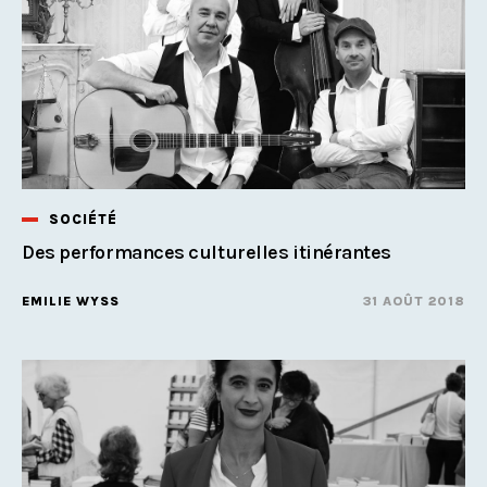
SOCIÉTÉ
Des performances culturelles itinérantes
EMILIE WYSS
31 AOÛT 2018