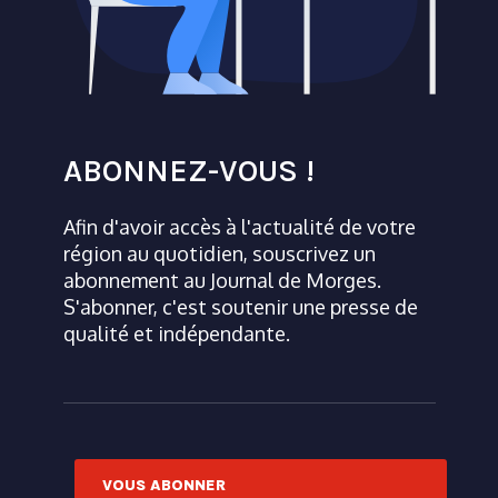
ABONNEZ-VOUS !
Afin d'avoir accès à l'actualité de votre
région au quotidien, souscrivez un
abonnement au Journal de Morges.
S'abonner, c'est soutenir une presse de
qualité et indépendante.
VOUS ABONNER