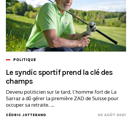
POLITIQUE
Le syndic sportif prend la clé des
champs
Devenu politicien sur le tard, l’homme fort de La
Sarraz a dû gérer la première ZAD de Suisse pour
occuper sa retraite. ...
CÉDRIC JOTTERAND
30 AOÛT 2021