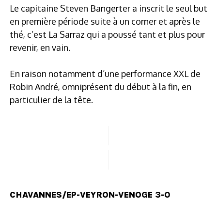
Le capitaine Steven Bangerter a inscrit le seul but
en première période suite à un corner et après le
thé, c’est La Sarraz qui a poussé tant et plus pour
revenir, en vain.
En raison notamment d’une performance XXL de
Robin André, omniprésent du début à la fin, en
particulier de la tête.
CHAVANNES/EP-VEYRON-VENOGE 3-0