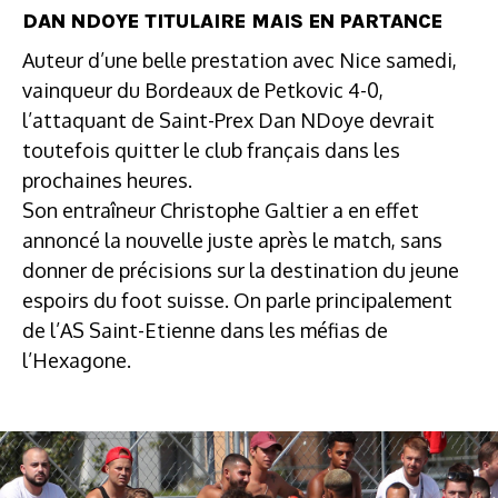
DAN NDOYE TITULAIRE MAIS EN PARTANCE
Auteur d’une belle prestation avec Nice samedi,
vainqueur du Bordeaux de Petkovic 4-0,
l’attaquant de Saint-Prex Dan NDoye devrait
toutefois quitter le club français dans les
prochaines heures.
Son entraîneur Christophe Galtier a en effet
annoncé la nouvelle juste après le match, sans
donner de précisions sur la destination du jeune
espoirs du foot suisse. On parle principalement
de l’AS Saint-Etienne dans les méfias de
l’Hexagone.