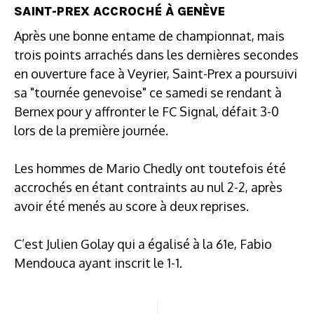
SAINT-PREX ACCROCHÉ À GENÈVE
Après une bonne entame de championnat, mais
trois points arrachés dans les dernières secondes
en ouverture face à Veyrier, Saint-Prex a poursuivi
sa "tournée genevoise" ce samedi se rendant à
Bernex pour y affronter le FC Signal, défait 3-0
lors de la première journée.
Les hommes de Mario Chedly ont toutefois été
accrochés en étant contraints au nul 2-2, après
avoir été menés au score à deux reprises.
C’est Julien Golay qui a égalisé à la 61e, Fabio
Mendouca ayant inscrit le 1-1.