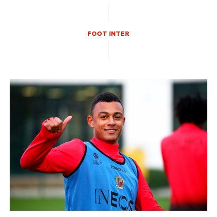
FOOT INTER