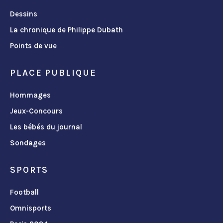
Dessins
La chronique de Philippe Dubath
Points de vue
PLACE PUBLIQUE
Hommages
Jeux-Concours
Les bébés du journal
Sondages
SPORTS
Football
Omnisports