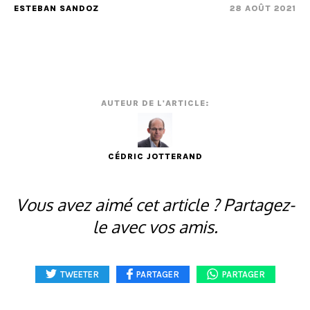
ESTEBAN SANDOZ
28 AOÛT 2021
AUTEUR DE L'ARTICLE:
CÉDRIC JOTTERAND
Vous avez aimé cet article ? Partagez-
le avec vos amis.
TWEETER
PARTAGER
PARTAGER