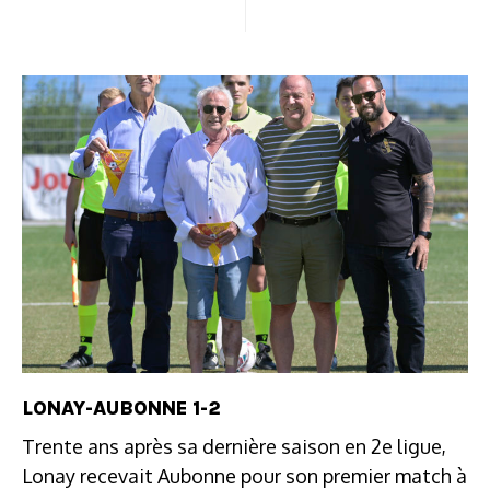
LONAY-AUBONNE 1-2
Trente ans après sa dernière saison en 2e ligue,
Lonay recevait Aubonne pour son premier match à