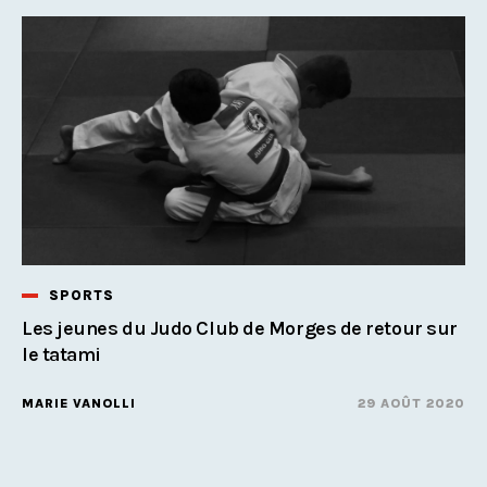
SPORTS
Les jeunes du Judo Club de Morges de retour sur
le tatami
MARIE VANOLLI
29 AOÛT 2020