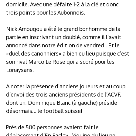
domicile. Avec une défaite 1-2 à la clé et donc
trois points pour les Aubonnois.
Nick Amougou a été le grand bonhomme de la
partie en inscrivant un doublé, comme il l’avait
annoncé dans notre édition de vendredi. Et le
«duel des canonniers» a bien eu lieu puisque c’est
son rival Marco Le Rose qui a scoré pour les
Lonaysans.
A noter la présence d’anciens joueurs et au coup
d’envoi des trois anciens présidents de l’ACVF,
dont un, Dominique Blanc (à gauche) préside
désormais… le football suisse!
Près de 500 personnes avaient fait le
déplacement d’En Faclay, l’équipe du lieu ne