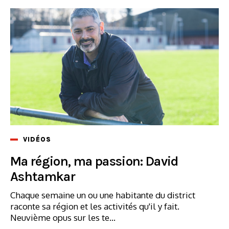
VIDÉOS
Ma région, ma passion: David
Ashtamkar
Chaque semaine un ou une habitante du district
raconte sa région et les activités qu'il y fait.
Neuvième opus sur les te...