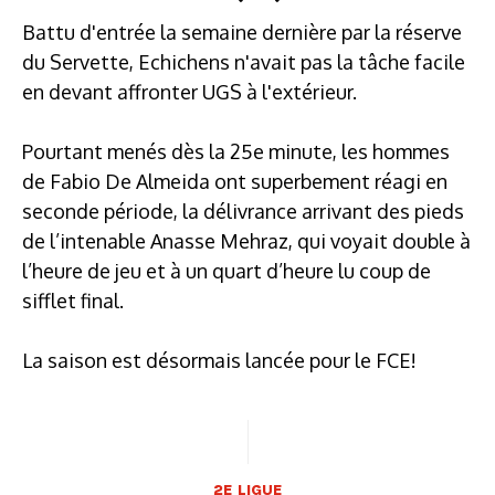
Battu d'entrée la semaine dernière par la réserve
du Servette, Echichens n'avait pas la tâche facile
en devant affronter UGS à l'extérieur.
Pourtant menés dès la 25e minute, les hommes
de Fabio De Almeida ont superbement réagi en
seconde période, la délivrance arrivant des pieds
de l’intenable Anasse Mehraz, qui voyait double à
l’heure de jeu et à un quart d’heure lu coup de
sifflet final.
La saison est désormais lancée pour le FCE!
2E LIGUE