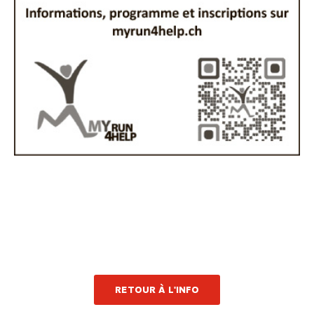
RETOUR À L'INFO