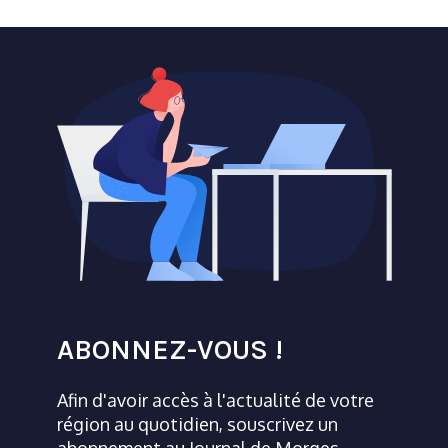
ABONNEZ-VOUS !
Afin d'avoir accès à l'actualité de votre
région au quotidien, souscrivez un