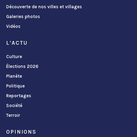
Découverte de nos villes et villages
Galeries photos
Vidéos
L'ACTU
Culture
Élections 2026
Planète
Politique
Reportages
Société
Terroir
OPINIONS