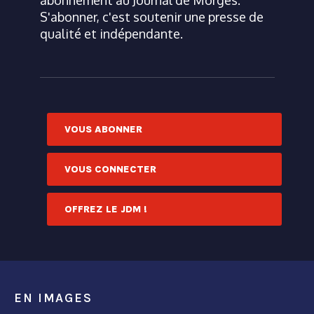
abonnement au Journal de Morges.
S'abonner, c'est soutenir une presse de
qualité et indépendante.
VOUS ABONNER
VOUS CONNECTER
OFFREZ LE JDM !
EN IMAGES