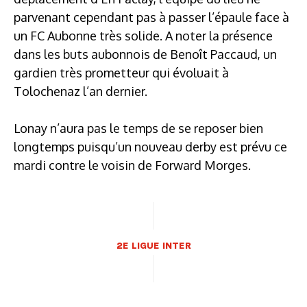
parvenant cependant pas à passer l’épaule face à
un FC Aubonne très solide. A noter la présence
dans les buts aubonnois de Benoît Paccaud, un
gardien très prometteur qui évoluait à
Tolochenaz l’an dernier.
Lonay n’aura pas le temps de se reposer bien
longtemps puisqu’un nouveau derby est prévu ce
mardi contre le voisin de Forward Morges.
2E LIGUE INTER