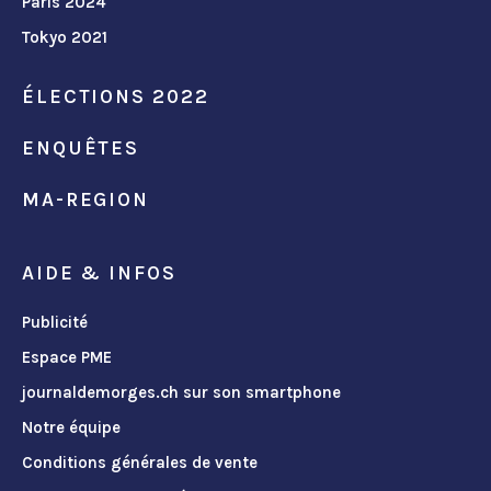
Paris 2024
Tokyo 2021
ÉLECTIONS 2022
ENQUÊTES
MA-REGION
AIDE & INFOS
Publicité
Espace PME
journaldemorges.ch sur son smartphone
Notre équipe
Conditions générales de vente