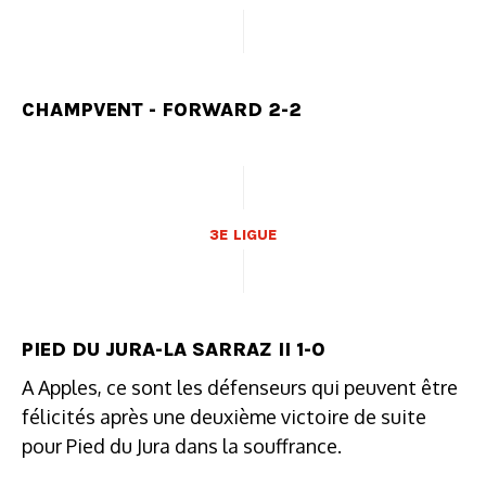
CHAMPVENT - FORWARD 2-2
3E LIGUE
PIED DU JURA-LA SARRAZ II 1-0
A Apples, ce sont les défenseurs qui peuvent être
félicités après une deuxième victoire de suite
pour Pied du Jura dans la souffrance.