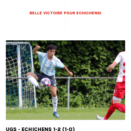
BELLE VICTOIRE POUR ECHICHENS!
UGS - ECHICHENS 1-2 (1-0)