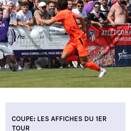
COUPE: LES AFFICHES DU 1ER
TOUR