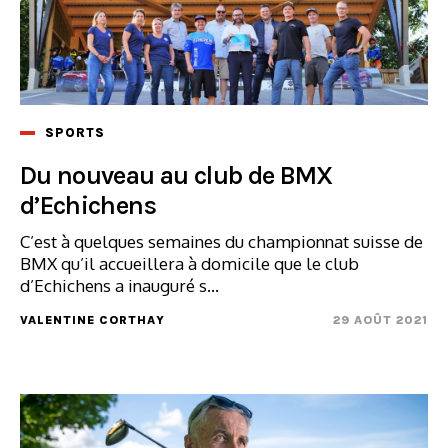
SPORTS
Du nouveau au club de BMX
d’Echichens
C’est à quelques semaines du championnat suisse de
BMX qu’il accueillera à domicile que le club
d’Echichens a inauguré s...
VALENTINE CORTHAY
29 AOÛT 2021