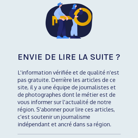
ENVIE DE LIRE LA SUITE ?
L'information vérifiée et de qualité n'est
pas gratuite. Derrière les articles de ce
site, il y a une équipe de journalistes et
de photographes dont le métier est de
vous informer sur l'actualité de notre
région. S'abonner pour lire ces articles,
c'est soutenir un journalisme
indépendant et ancré dans sa région.