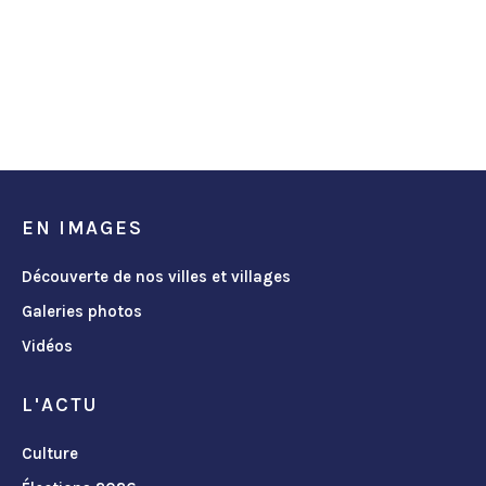
EN IMAGES
Découverte de nos villes et villages
Galeries photos
Vidéos
L'ACTU
Culture