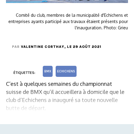
Comité du club, membres de la municipalité d'Echichens et
entreprises ayants participé aux travaux étaient présents pour
l'inauguration. Photo: Grieu
PAR
VALENTINE CORTHAY
, LE 29 AOÛT 2021
BMX
ECHICHENS
ÉTIQUETTES:
C’est à quelques semaines du championnat
suisse de BMX qu’il accueillera à domicile que le
club d’Echichens a inauguré sa toute nouvelle
butte de départ.