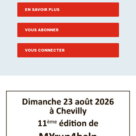
EN SAVOIR PLUS
VOUS ABONNER
VOUS CONNECTER