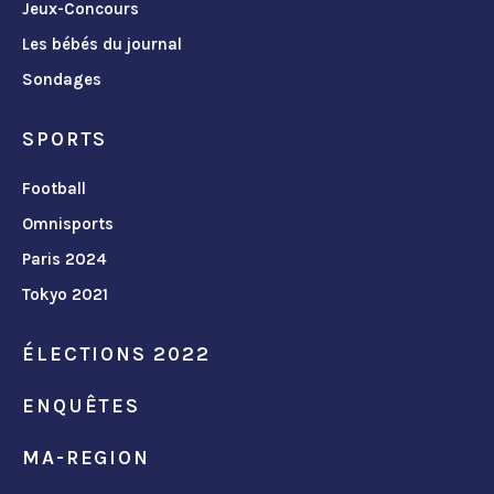
Jeux-Concours
Les bébés du journal
Sondages
SPORTS
Football
Omnisports
Paris 2024
Tokyo 2021
ÉLECTIONS 2022
ENQUÊTES
MA-REGION