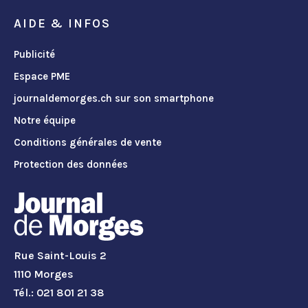
AIDE & INFOS
Publicité
Espace PME
journaldemorges.ch sur son smartphone
Notre équipe
Conditions générales de vente
Protection des données
Rue Saint-Louis 2
1110 Morges
Tél.: 021 801 21 38