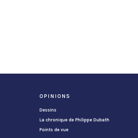
OPINIONS
Dessins
La chronique de Philippe Dubath
Points de vue