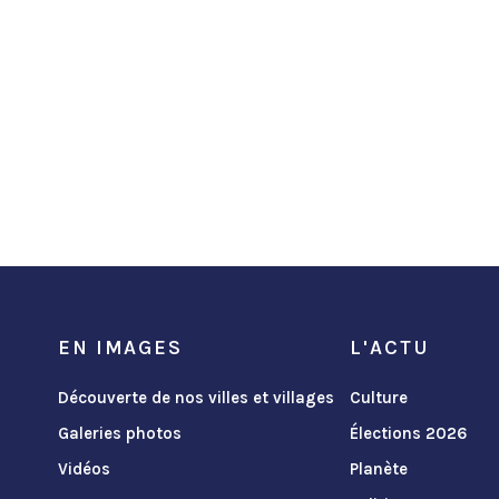
EN IMAGES
L'ACTU
Découverte de nos villes et villages
Culture
Galeries photos
Élections 2026
Vidéos
Planète