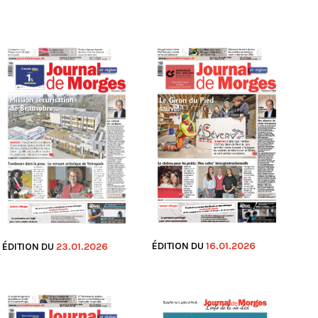
ÉDITION DU
16.01.2026
ÉDITION DU
23.01.2026