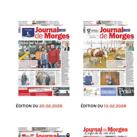
ÉDITION DU
20.02.2026
ÉDITION DU
13.02.2026