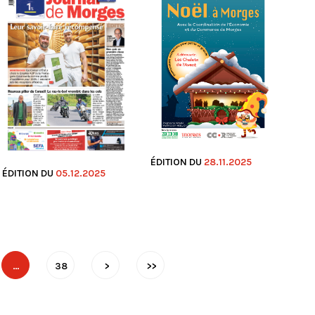
ÉDITION DU
28.11.2025
ÉDITION DU
05.12.2025
…
38
>
>>