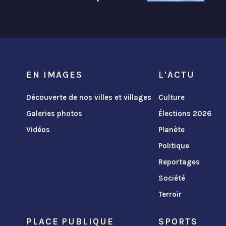
EN IMAGES
L'ACTU
Découverte de nos villes et villages
Culture
Galeries photos
Élections 2026
Vidéos
Planète
Politique
Reportages
Société
Terroir
PLACE PUBLIQUE
SPORTS