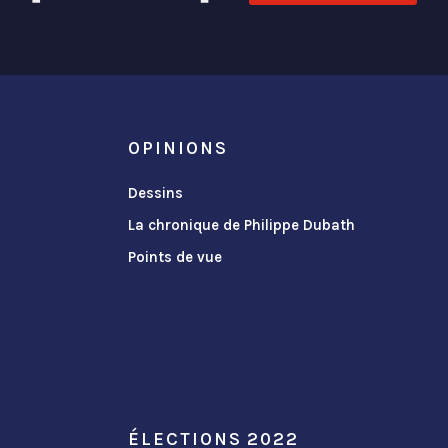
OPINIONS
Dessins
La chronique de Philippe Dubath
Points de vue
ÉLECTIONS 2022