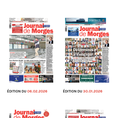
ÉDITION DU
06.02.2026
ÉDITION DU
30.01.2026