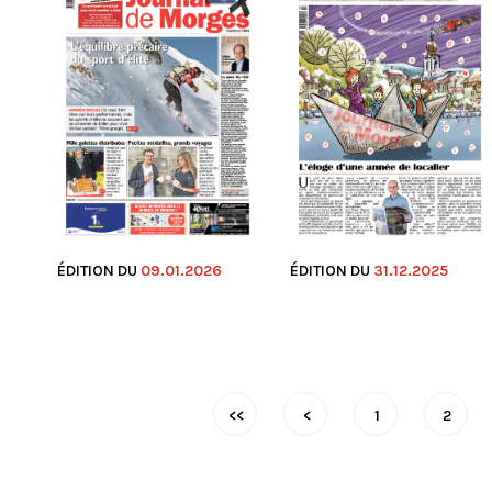
ÉDITION DU
09.01.2026
ÉDITION DU
31.12.2025
<<
<
1
2