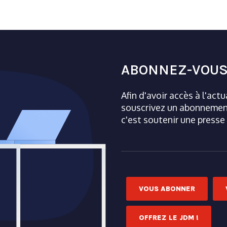
ABONNEZ-VOUS
Afin d'avoir accès à l'act
souscrivez un abonnement
c'est soutenir une presse
VOUS ABONNER
OFFREZ LE JDM !