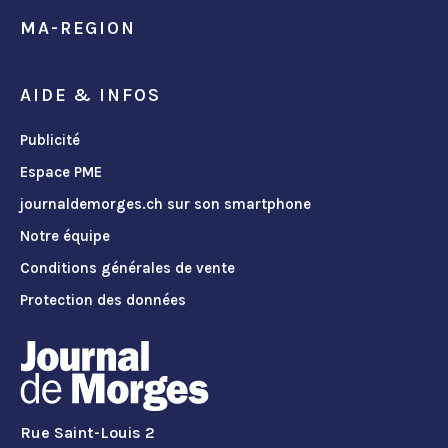
MA-REGION
AIDE & INFOS
Publicité
Espace PME
journaldemorges.ch sur son smartphone
Notre équipe
Conditions générales de vente
Protection des données
Rue Saint-Louis 2