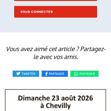
VOUS CONNECTER
Vous avez aimé cet article ? Partagez-
le avec vos amis.
TWEETER
PARTAGER
PARTAGER