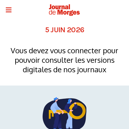
5 JUIN 2026
Vous devez vous connecter pour
pouvoir consulter les versions
digitales de nos journaux