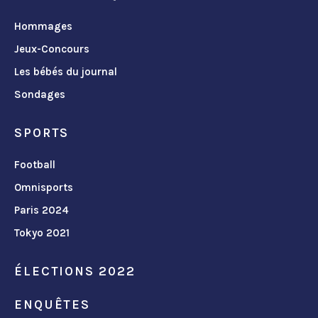
Hommages
Jeux-Concours
Les bébés du journal
Sondages
SPORTS
Football
Omnisports
Paris 2024
Tokyo 2021
ÉLECTIONS 2022
ENQUÊTES