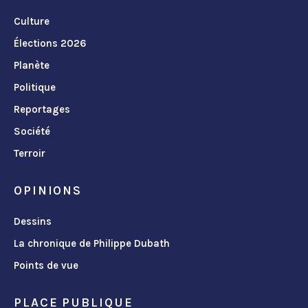
Culture
Élections 2026
Planète
Politique
Reportages
Société
Terroir
OPINIONS
Dessins
La chronique de Philippe Dubath
Points de vue
PLACE PUBLIQUE