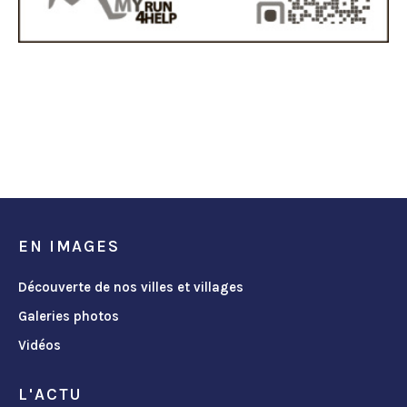
EN IMAGES
Découverte de nos villes et villages
Galeries photos
Vidéos
L'ACTU