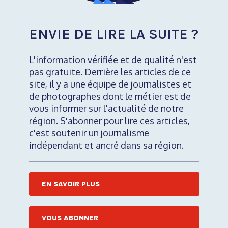
ENVIE DE LIRE LA SUITE ?
L'information vérifiée et de qualité n'est
pas gratuite. Derrière les articles de ce
site, il y a une équipe de journalistes et
de photographes dont le métier est de
vous informer sur l'actualité de notre
région. S'abonner pour lire ces articles,
c'est soutenir un journalisme
indépendant et ancré dans sa région.
EN SAVOIR PLUS
VOUS ABONNER