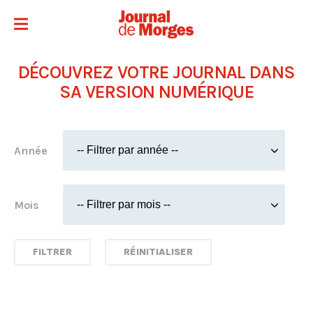
DÉCOUVREZ VOTRE JOURNAL DANS
SA VERSION NUMÉRIQUE
Année
Mois
FILTRER
RÉINITIALISER