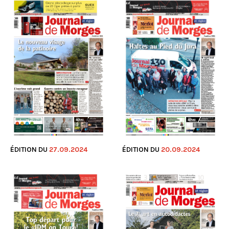
ÉDITION DU
20.09.2024
ÉDITION DU
27.09.2024