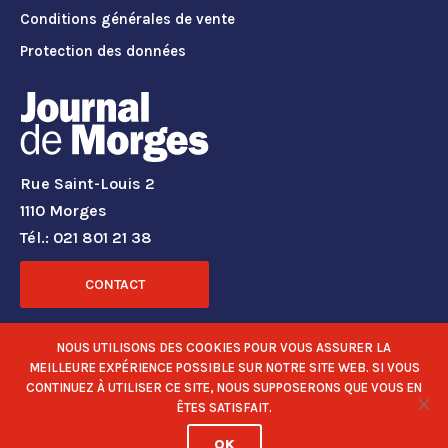
Conditions générales de vente
Protection des données
Rue Saint-Louis 2
1110 Morges
Tél.: 021 801 21 38
CONTACT
RÉSEAUX SOCIAUX
NOUS UTILISONS DES COOKIES POUR VOUS ASSURER LA
MEILLEURE EXPÉRIENCE POSSIBLE SUR NOTRE SITE WEB. SI VOUS
CONTINUEZ À UTILISER CE SITE, NOUS SUPPOSERONS QUE VOUS EN
ÊTES SATISFAIT.
OK