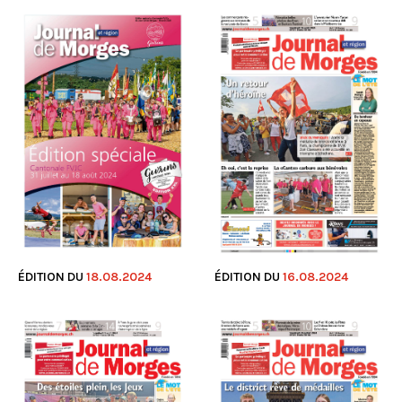
ÉDITION DU
18.08.2024
ÉDITION DU
16.08.2024