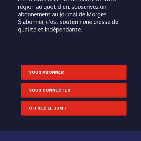
région au quotidien, souscrivez un
abonnement au Journal de Morges.
S'abonner, c'est soutenir une presse de
qualité et indépendante.
VOUS ABONNER
VOUS CONNECTER
OFFREZ LE JDM !