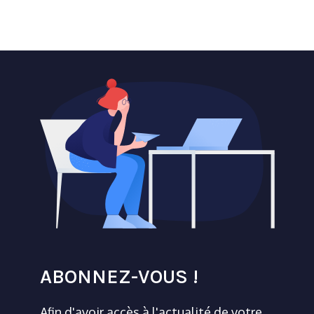
ABONNEZ-VOUS !
Afin d'avoir accès à l'actualité de votre