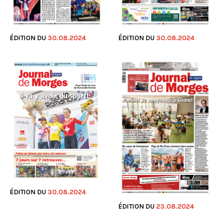
ÉDITION DU
30.08.2024
ÉDITION DU
30.08.2024
ÉDITION DU
30.08.2024
ÉDITION DU
23.08.2024