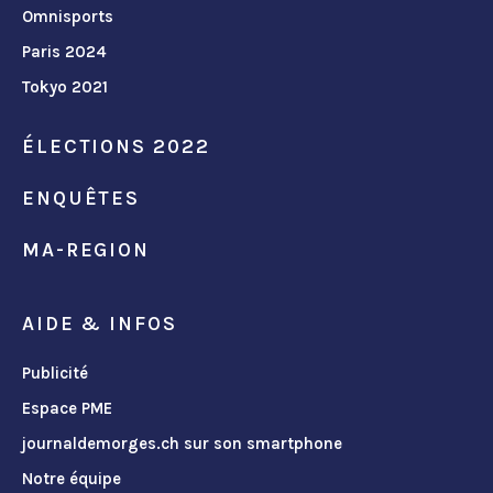
Omnisports
Paris 2024
Tokyo 2021
ÉLECTIONS 2022
ENQUÊTES
MA-REGION
AIDE & INFOS
Publicité
Espace PME
journaldemorges.ch sur son smartphone
Notre équipe