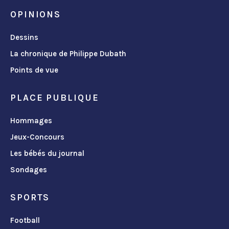
OPINIONS
Dessins
La chronique de Philippe Dubath
Points de vue
PLACE PUBLIQUE
Hommages
Jeux-Concours
Les bébés du journal
Sondages
SPORTS
Football