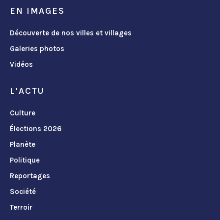
EN IMAGES
Découverte de nos villes et villages
Galeries photos
Vidéos
L'ACTU
Culture
Élections 2026
Planète
Politique
Reportages
Société
Terroir