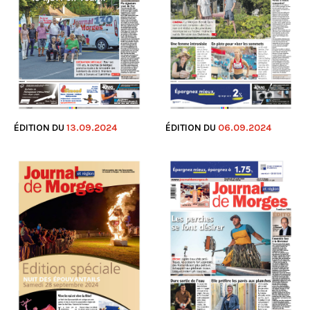
ÉDITION DU
13.09.2024
ÉDITION DU
06.09.2024