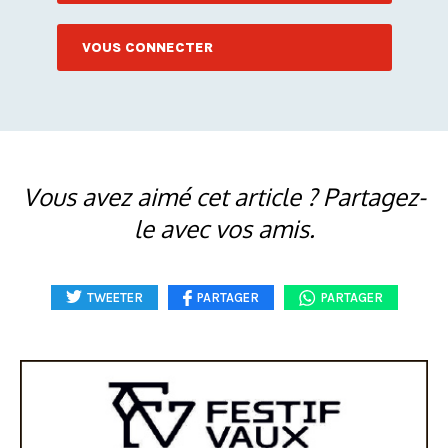
VOUS CONNECTER
Vous avez aimé cet article ? Partagez-
le avec vos amis.
TWEETER
PARTAGER
PARTAGER