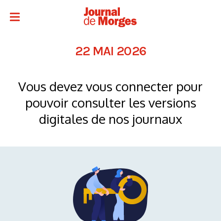
22 MAI 2026
Vous devez vous connecter pour
pouvoir consulter les versions
digitales de nos journaux