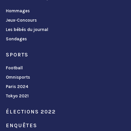
Hommages
Jeux-Concours
Les bébés du journal
Sondages
SPORTS
Football
Omnisports
Paris 2024
Tokyo 2021
ÉLECTIONS 2022
ENQUÊTES