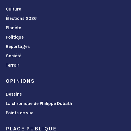
Culture
Élections 2026
Planète
Politique
Reportages
Société
Terroir
OPINIONS
Dessins
La chronique de Philippe Dubath
Points de vue
PLACE PUBLIQUE