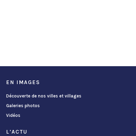
EN IMAGES
Découverte de nos villes et villages
Galeries photos
Vidéos
L'ACTU