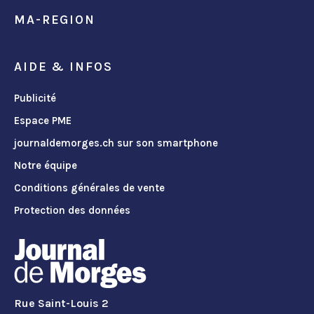
MA-REGION
AIDE & INFOS
Publicité
Espace PME
journaldemorges.ch sur son smartphone
Notre équipe
Conditions générales de vente
Protection des données
Rue Saint-Louis 2