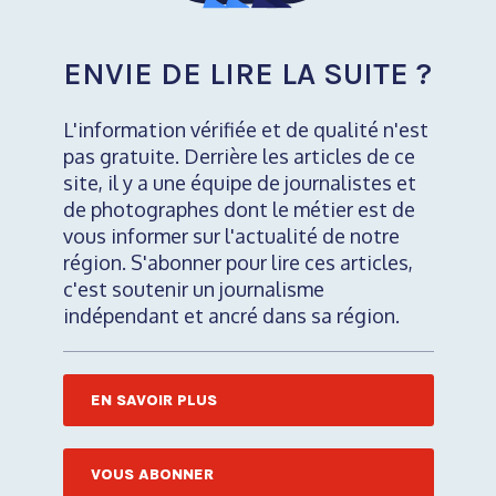
ENVIE DE LIRE LA SUITE ?
L'information vérifiée et de qualité n'est
pas gratuite. Derrière les articles de ce
site, il y a une équipe de journalistes et
de photographes dont le métier est de
vous informer sur l'actualité de notre
région. S'abonner pour lire ces articles,
c'est soutenir un journalisme
indépendant et ancré dans sa région.
EN SAVOIR PLUS
VOUS ABONNER