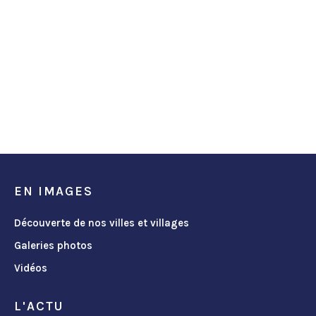
EN IMAGES
Découverte de nos villes et villages
Galeries photos
Vidéos
L'ACTU