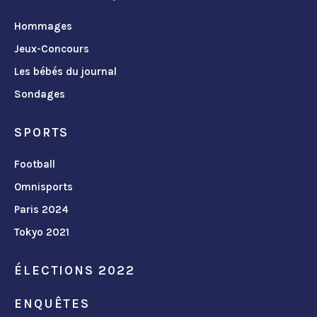
Hommages
Jeux-Concours
Les bébés du journal
Sondages
SPORTS
Football
Omnisports
Paris 2024
Tokyo 2021
ÉLECTIONS 2022
ENQUÊTES