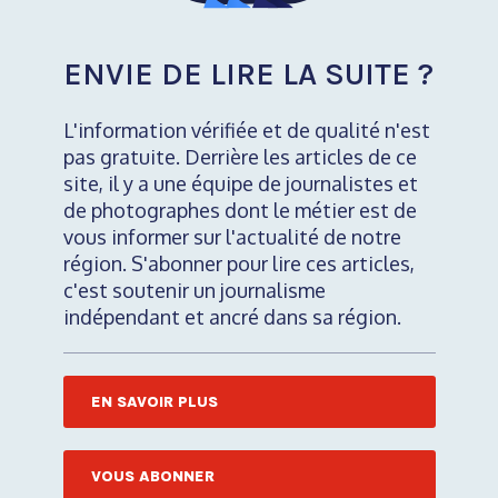
ENVIE DE LIRE LA SUITE ?
L'information vérifiée et de qualité n'est
pas gratuite. Derrière les articles de ce
site, il y a une équipe de journalistes et
de photographes dont le métier est de
vous informer sur l'actualité de notre
région. S'abonner pour lire ces articles,
c'est soutenir un journalisme
indépendant et ancré dans sa région.
EN SAVOIR PLUS
VOUS ABONNER