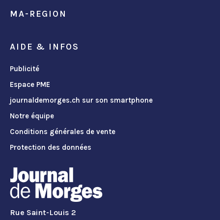
MA-REGION
AIDE & INFOS
Publicité
Espace PME
journaldemorges.ch sur son smartphone
Notre équipe
Conditions générales de vente
Protection des données
Rue Saint-Louis 2