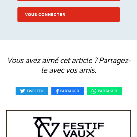
VOUS CONNECTER
Vous avez aimé cet article ? Partagez-
le avec vos amis.
TWEETER
PARTAGER
PARTAGER