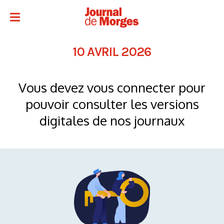
10 AVRIL 2026
Vous devez vous connecter pour
pouvoir consulter les versions
digitales de nos journaux