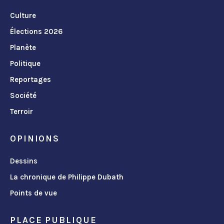
Culture
Élections 2026
Planète
Politique
Reportages
Société
Terroir
OPINIONS
Dessins
La chronique de Philippe Dubath
Points de vue
PLACE PUBLIQUE