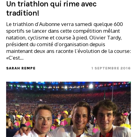
Un triathlon qui rime avec
tradition!
Le triathlon d’Aubonne verra samedi quelque 600
sportifs se lancer dans cette compétition mêlant
natation, cyclisme et course à pied. Olivier Tardy,
président du comité d’organisation depuis
maintenant deux ans raconte l’évolution de la course:
«C’est…
SARAH REMPE
1 SEPTEMBRE 2016