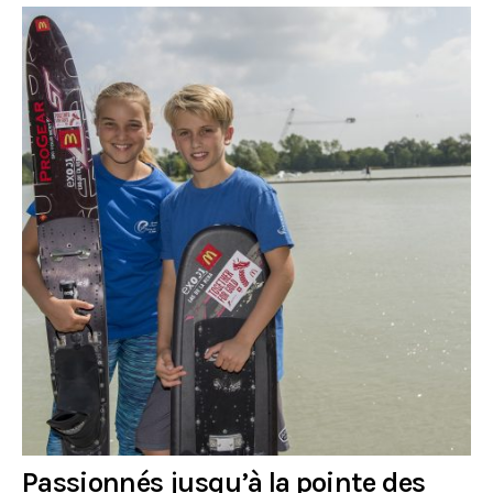
Passionnés jusqu’à la pointe des