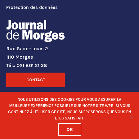
Protection des données
Rue Saint-Louis 2
1110 Morges
Tél.: 021 801 21 38
CONTACT
RÉSEAUX SOCIAUX
NOUS UTILISONS DES COOKIES POUR VOUS ASSURER LA
MEILLEURE EXPÉRIENCE POSSIBLE SUR NOTRE SITE WEB. SI VOUS
CONTINUEZ À UTILISER CE SITE, NOUS SUPPOSERONS QUE VOUS EN
ÊTES SATISFAIT.
OK