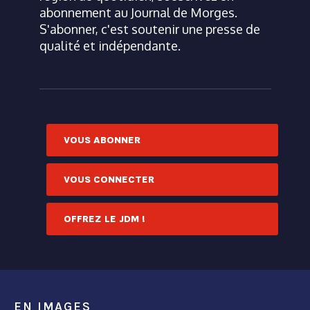
abonnement au Journal de Morges.
S'abonner, c'est soutenir une presse de
qualité et indépendante.
VOUS ABONNER
VOUS CONNECTER
OFFREZ LE JDM !
EN IMAGES