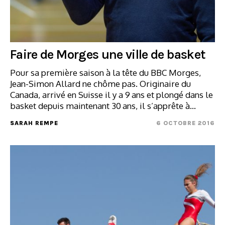
Faire de Morges une ville de basket
Pour sa première saison à la tête du BBC Morges,
Jean-Simon Allard ne chôme pas. Originaire du
Canada, arrivé en Suisse il y a 9 ans et plongé dans le
basket depuis maintenant 30 ans, il s’apprête à…
SARAH REMPE
6 OCTOBRE 2016