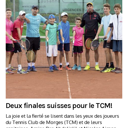
Deux finales suisses pour le TCM!
La joie et la fierté se lisent dans les yeux des joueurs
du Tennis Club de Morges (TCM) et de leurs