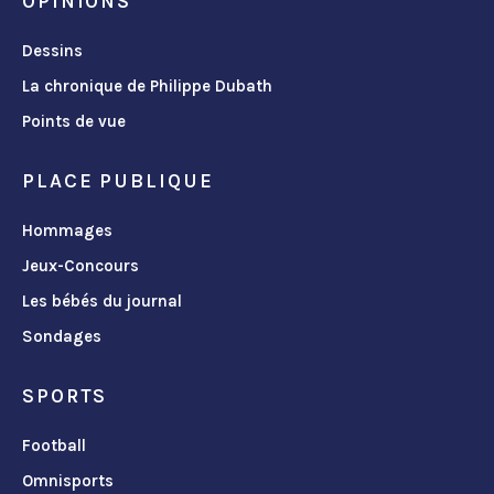
OPINIONS
Dessins
La chronique de Philippe Dubath
Points de vue
PLACE PUBLIQUE
Hommages
Jeux-Concours
Les bébés du journal
Sondages
SPORTS
Football
Omnisports