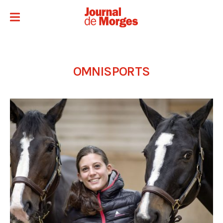
OMNISPORTS