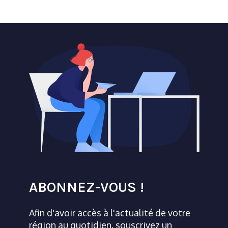
ABONNEZ-VOUS !
Afin d'avoir accès à l'actualité de votre
région au quotidien, souscrivez un