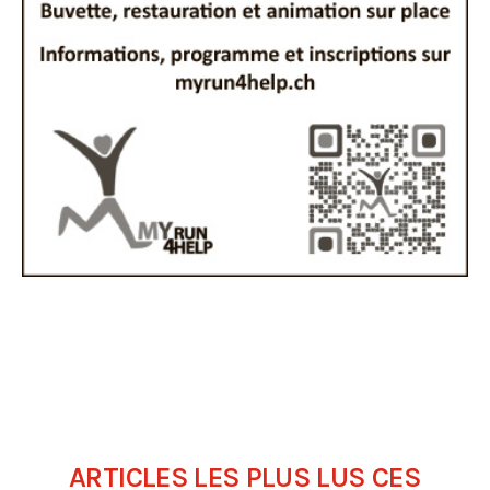
ARTICLES LES PLUS LUS CES