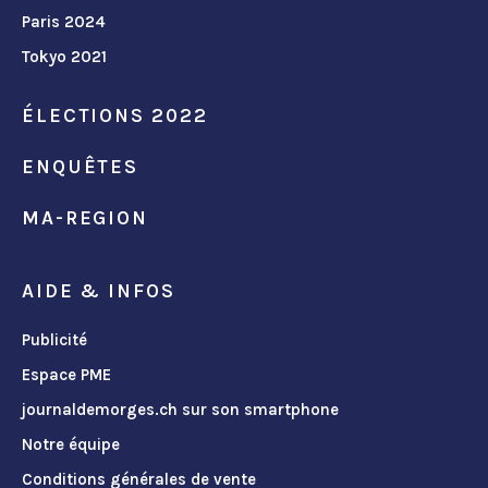
Paris 2024
Tokyo 2021
ÉLECTIONS 2022
ENQUÊTES
MA-REGION
AIDE & INFOS
Publicité
Espace PME
journaldemorges.ch sur son smartphone
Notre équipe
Conditions générales de vente