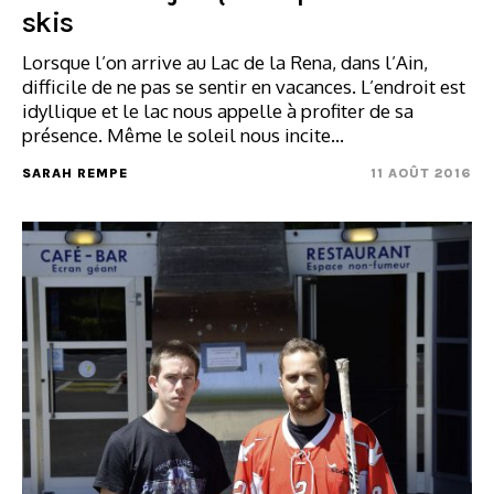
skis
Lorsque l’on arrive au Lac de la Rena, dans l’Ain,
difficile de ne pas se sentir en vacances. L’endroit est
idyllique et le lac nous appelle à profiter de sa
présence. Même le soleil nous incite…
SARAH REMPE
11 AOÛT 2016