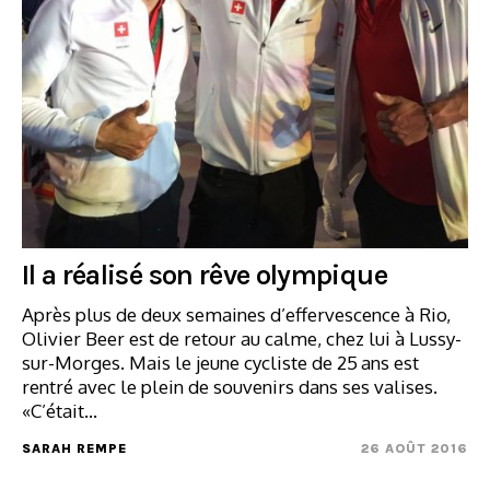
Il a réalisé son rêve olympique
Après plus de deux semaines d’effervescence à Rio,
Olivier Beer est de retour au calme, chez lui à Lussy-
sur-Morges. Mais le jeune cycliste de 25 ans est
rentré avec le plein de souvenirs dans ses valises.
«C’était…
SARAH REMPE
26 AOÛT 2016