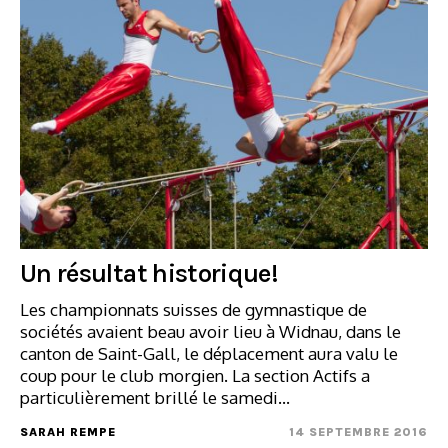
Un résultat historique!
Les championnats suisses de gymnastique de
sociétés avaient beau avoir lieu à Widnau, dans le
canton de Saint-Gall, le déplacement aura valu le
coup pour le club morgien. La section Actifs a
particulièrement brillé le samedi…
SARAH REMPE
14 SEPTEMBRE 2016