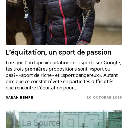
L’équitation, un sport de passion
Lorsque l’on tape «équitation» et «sport» sur Google,
les trois premières propositions sont: «sport ou
pas?» «sport de riche» et «sport dangereux». Autant
dire que ce constat révèle en partie les difficultés
que rencontre l’équitation pour…
SARAH REMPE
20 OCTOBRE 2016