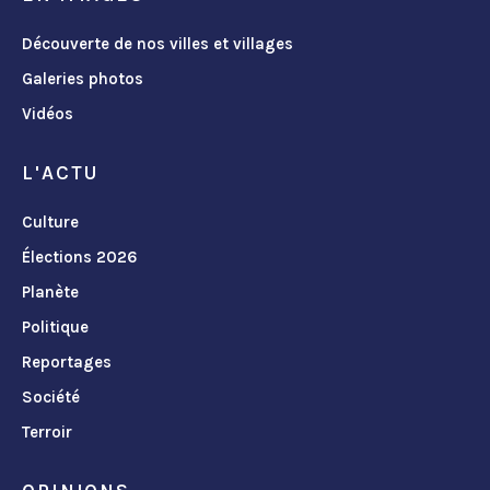
Découverte de nos villes et villages
Galeries photos
Vidéos
L'ACTU
Culture
Élections 2026
Planète
Politique
Reportages
Société
Terroir