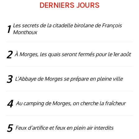
DERNIERS JOURS
1
Les secrets de la citadelle birolane de François
Monthoux
2
À Morges, les quais seront fermés pour le 1er août
3
L’Abbaye de Morges se prépare en pleine ville
4
Au camping de Morges, on cherche la fraîcheur
5
Feux d’artifice et feux en plein air interdits