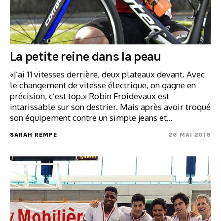
La petite reine dans la peau
«J’ai 11 vitesses derrière, deux plateaux devant. Avec
le changement de vitesse électrique, on gagne en
précision, c’est top.» Robin Froidevaux est
intarissable sur son destrier. Mais après avoir troqué
son équipement contre un simple jeans et…
SARAH REMPE
26 MAI 2016