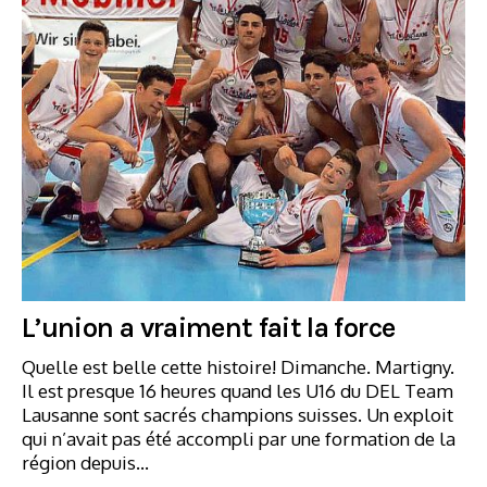
L’union a vraiment fait la force
Quelle est belle cette histoire! Dimanche. Martigny.
Il est presque 16 heures quand les U16 du DEL Team
Lausanne sont sacrés champions suisses. Un exploit
qui n’avait pas été accompli par une formation de la
région depuis…