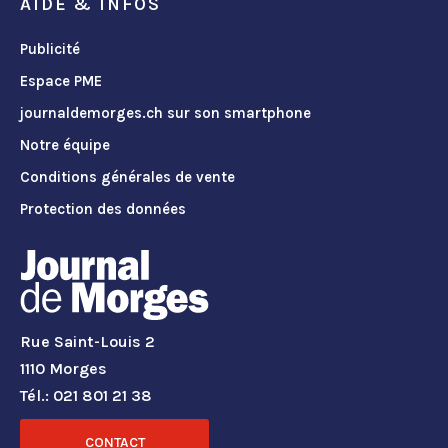
AIDE & INFOS
Publicité
Espace PME
journaldemorges.ch sur son smartphone
Notre équipe
Conditions générales de vente
Protection des données
Rue Saint-Louis 2
1110 Morges
Tél.: 021 801 21 38
CONTACT