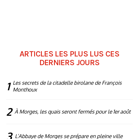
ARTICLES LES PLUS LUS CES
DERNIERS JOURS
1
Les secrets de la citadelle birolane de François
Monthoux
2
À Morges, les quais seront fermés pour le 1er août
3
L’Abbaye de Morges se prépare en pleine ville