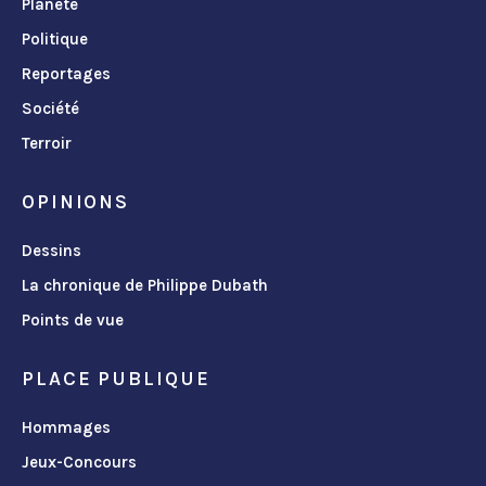
Planète
Politique
Reportages
Société
Terroir
OPINIONS
Dessins
La chronique de Philippe Dubath
Points de vue
PLACE PUBLIQUE
Hommages
Jeux-Concours