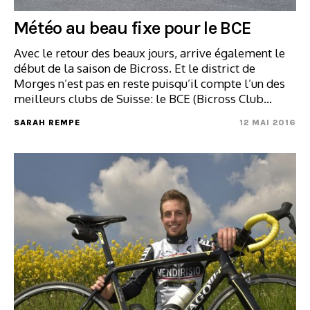
Météo au beau fixe pour le BCE
Avec le retour des beaux jours, arrive également le
début de la saison de Bicross. Et le district de
Morges n’est pas en reste puisqu’il compte l’un des
meilleurs clubs de Suisse: le BCE (Bicross Club…
SARAH REMPE
12 MAI 2016