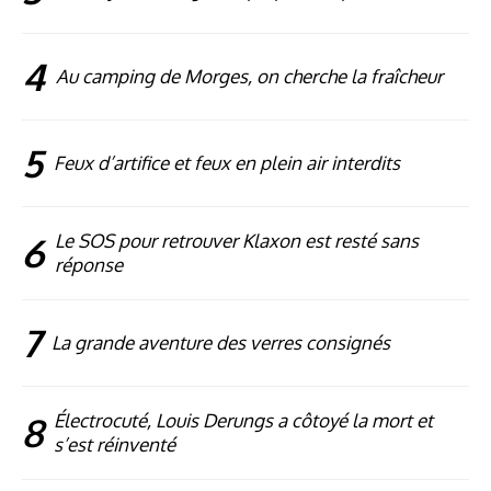
4
Au camping de Morges, on cherche la fraîcheur
5
Feux d’artifice et feux en plein air interdits
6
Le SOS pour retrouver Klaxon est resté sans
réponse
7
La grande aventure des verres consignés
8
Électrocuté, Louis Derungs a côtoyé la mort et
s’est réinventé