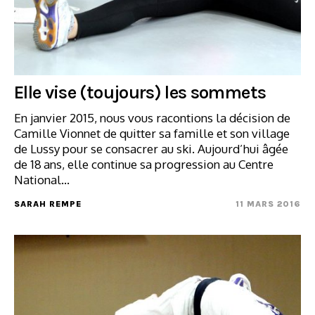
Elle vise (toujours) les sommets
En janvier 2015, nous vous racontions la décision de
Camille Vionnet de quitter sa famille et son village
de Lussy pour se consacrer au ski. Aujourd’hui âgée
de 18 ans, elle continue sa progression au Centre
National…
SARAH REMPE
11 MARS 2016