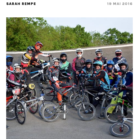
SARAH REMPE
19 MAI 2016