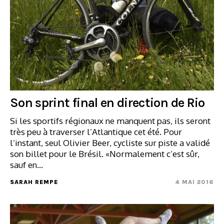
Son sprint final en direction de Rio
Si les sportifs régionaux ne manquent pas, ils seront
très peu à traverser l’Atlantique cet été. Pour
l’instant, seul Olivier Beer, cycliste sur piste a validé
son billet pour le Brésil. «Normalement c’est sûr,
sauf en…
SARAH REMPE
4 MAI 2016