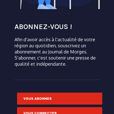
ABONNEZ-VOUS !
Afin d'avoir accès à l'actualité de votre
région au quotidien, souscrivez un
abonnement au Journal de Morges.
S'abonner, c'est soutenir une presse de
qualité et indépendante.
VOUS ABONNER
VOUS CONNECTER