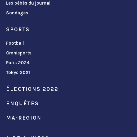
Les bébés du journal
Sondages
SPORTS
Football
Omnisports
Paris 2024
Tokyo 2021
ÉLECTIONS 2022
ENQUÊTES
MA-REGION