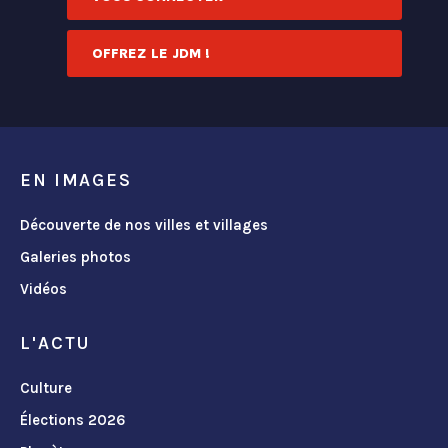
OFFREZ LE JDM !
EN IMAGES
Découverte de nos villes et villages
Galeries photos
Vidéos
L'ACTU
Culture
Élections 2026