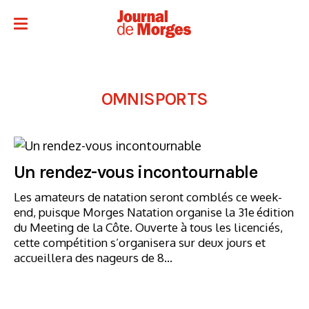
OMNISPORTS
Un rendez-vous incontournable
Les amateurs de natation seront comblés ce week-
end, puisque Morges Natation organise la 31e édition
du Meeting de la Côte. Ouverte à tous les licenciés,
cette compétition s’organisera sur deux jours et
accueillera des nageurs de 8…