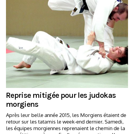
Reprise mitigée pour les judokas
morgiens
Après leur belle année 2015, les Morgiens étaient de
retour sur les tatamis le week-end dernier. Samedi,
les équipes morgiennes reprenaient le chemin de la