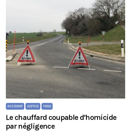
ACCIDENT
JUSTICE
YENS
Le chauffard coupable d’homicide
par négligence