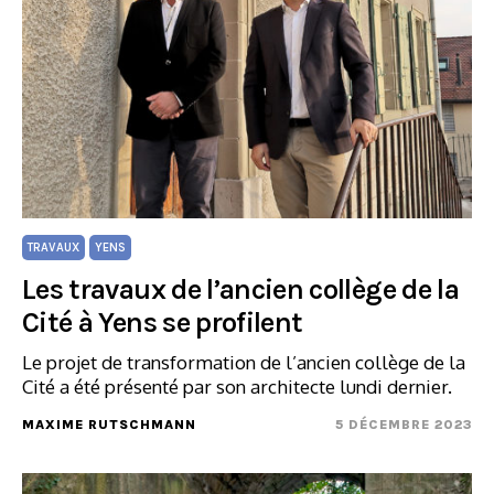
TRAVAUX
YENS
Les travaux de l’ancien collège de la
Cité à Yens se profilent
Le projet de transformation de l’ancien collège de la
Cité a été présenté par son architecte lundi dernier.
MAXIME RUTSCHMANN
5 DÉCEMBRE 2023