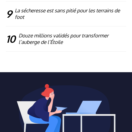
9
La sécheresse est sans pitié pour les terrains de
foot
10
Douze millions validés pour transformer
l’auberge de l’Étoile