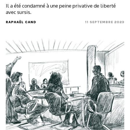
Il a été condamné à une peine privative de liberté
avec sursis.
RAPHAËL CAND
11 SEPTEMBRE 2023