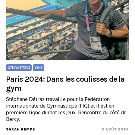
GYMNASTIQUE
YENS
Paris 2024: Dans les coulisses de la
gym
Stéphane Détraz travaille pour la Fédération
internationale de Gymnastique (FIG) et il est en
première ligne durant les Jeux. Rencontre du côté de
Bercy.
SARAH REMPE
8 AOÛT 2024