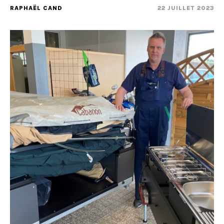
RAPHAËL CAND
22 JUILLET 2023