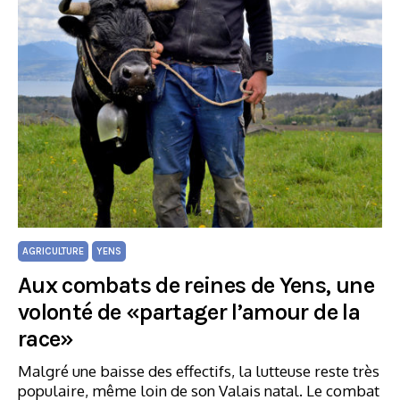
AGRICULTURE
YENS
Aux combats de reines de Yens, une
volonté de «partager l’amour de la
race»
Malgré une baisse des effectifs, la lutteuse reste très
populaire, même loin de son Valais natal. Le combat