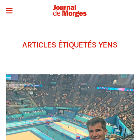
ARTICLES ÉTIQUETÉS
YENS