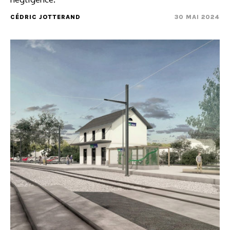
CÉDRIC JOTTERAND
30 MAI 2024