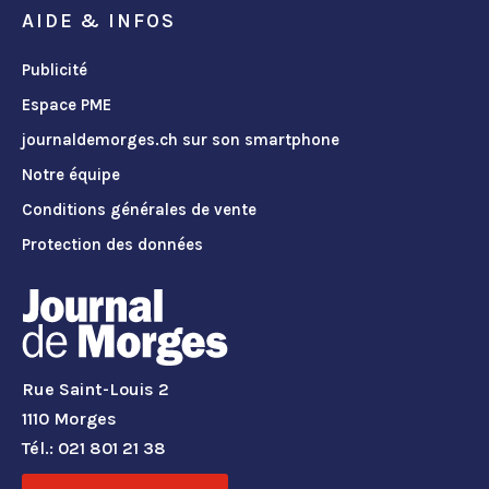
AIDE & INFOS
Publicité
Espace PME
journaldemorges.ch sur son smartphone
Notre équipe
Conditions générales de vente
Protection des données
Rue Saint-Louis 2
1110 Morges
Tél.: 021 801 21 38