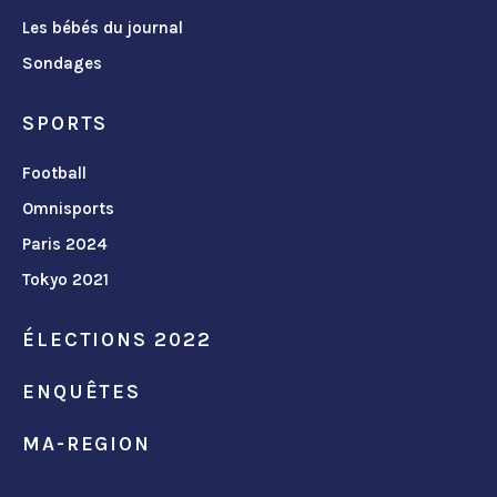
Les bébés du journal
Sondages
SPORTS
Football
Omnisports
Paris 2024
Tokyo 2021
ÉLECTIONS 2022
ENQUÊTES
MA-REGION