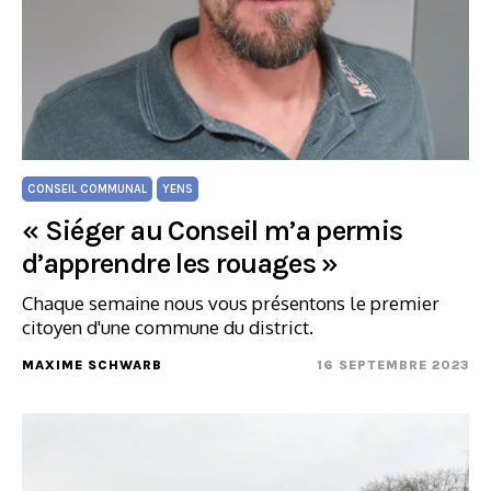
CONSEIL COMMUNAL
YENS
« Siéger au Conseil m’a permis
d’apprendre les rouages »
Chaque semaine nous vous présentons le premier
citoyen d'une commune du district.
MAXIME SCHWARB
16 SEPTEMBRE 2023