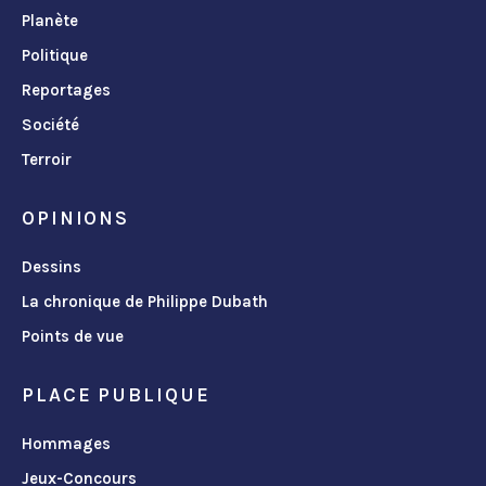
Planète
Politique
Reportages
Société
Terroir
OPINIONS
Dessins
La chronique de Philippe Dubath
Points de vue
PLACE PUBLIQUE
Hommages
Jeux-Concours