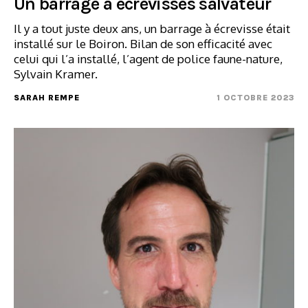
Un barrage à écrevisses salvateur
Il y a tout juste deux ans, un barrage à écrevisse était
installé sur le Boiron. Bilan de son efficacité avec
celui qui l’a installé, l’agent de police faune-nature,
Sylvain Kramer.
SARAH REMPE
1 OCTOBRE 2023