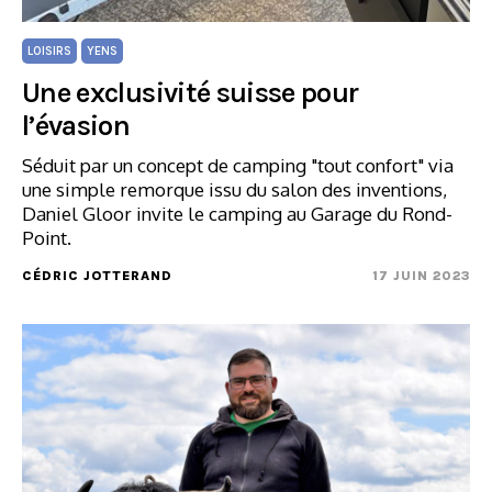
LOISIRS
YENS
Une exclusivité suisse pour
l’évasion
Séduit par un concept de camping "tout confort" via
une simple remorque issu du salon des inventions,
Daniel Gloor invite le camping au Garage du Rond-
Point.
CÉDRIC JOTTERAND
17 JUIN 2023