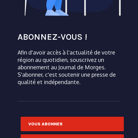
ABONNEZ-VOUS !
Afin d'avoir accès à l'actualité de votre
région au quotidien, souscrivez un
abonnement au Journal de Morges.
S'abonner, c'est soutenir une presse de
qualité et indépendante.
VOUS ABONNER