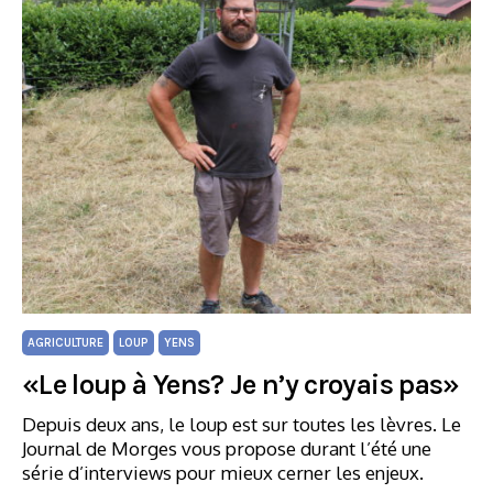
AGRICULTURE
LOUP
YENS
«Le loup à Yens? Je n’y croyais pas»
Depuis deux ans, le loup est sur toutes les lèvres. Le
Journal de Morges vous propose durant l’été une
série d’interviews pour mieux cerner les enjeux.