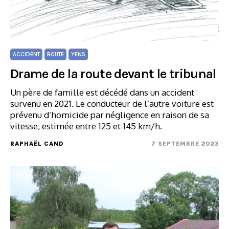
ACCIDENT
ROUTE
YENS
Drame de la route devant le tribunal
Un père de famille est décédé dans un accident
survenu en 2021. Le conducteur de l’autre voiture est
prévenu d’homicide par négligence en raison de sa
vitesse, estimée entre 125 et 145 km/h.
RAPHAËL CAND
7 SEPTEMBRE 2023