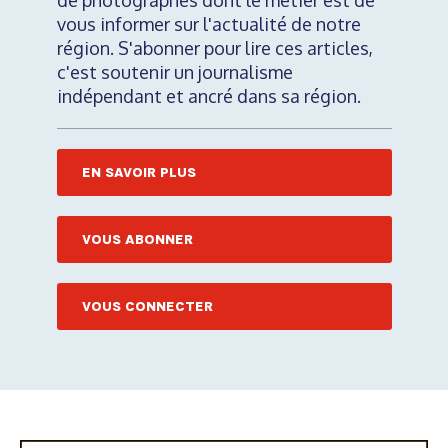
de photographes dont le métier est de
vous informer sur l'actualité de notre
région. S'abonner pour lire ces articles,
c'est soutenir un journalisme
indépendant et ancré dans sa région.
EN SAVOIR PLUS
VOUS ABONNER
VOUS CONNECTER