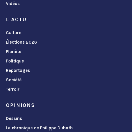
Vidéos
L'ACTU
Culture
Élections 2026
Planète
Politique
Reportages
Société
Terroir
OPINIONS
Dessins
La chronique de Philippe Dubath