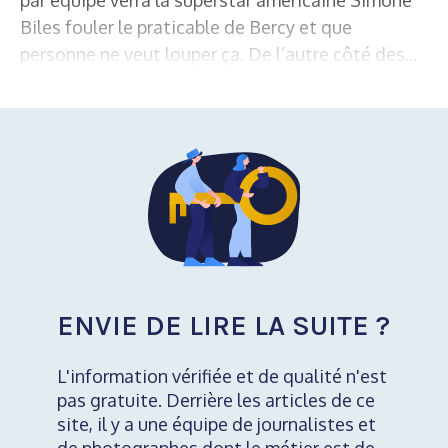
Biles fouler le praticable de Bercy et que
personne ne veut louper ça. De l’autre côté des...
ENVIE DE LIRE LA SUITE ?
L'information vérifiée et de qualité n'est
pas gratuite. Derrière les articles de ce
site, il y a une équipe de journalistes et