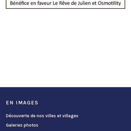
EN IMAGES
Découverte de nos villes et villages
Galeries photos