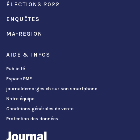
ÉLECTIONS 2022
ENQUÊTES
MA-REGION
AIDE & INFOS
Publicité
Espace PME
journaldemorges.ch sur son smartphone
Notre équipe
Conditions générales de vente
Protection des données