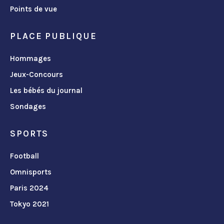
Points de vue
PLACE PUBLIQUE
Hommages
Jeux-Concours
Les bébés du journal
Sondages
SPORTS
Football
Omnisports
Paris 2024
Tokyo 2021