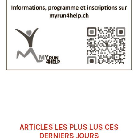
ARTICLES LES PLUS LUS CES
DERNIERS JOURS