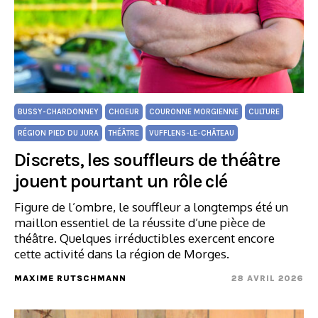
BUSSY-CHARDONNEY
CHOEUR
COURONNE MORGIENNE
CULTURE
RÉGION PIED DU JURA
THÉÂTRE
VUFFLENS-LE-CHÂTEAU
Discrets, les souffleurs de théâtre
jouent pourtant un rôle clé
Figure de l’ombre, le souffleur a longtemps été un
maillon essentiel de la réussite d’une pièce de
théâtre. Quelques irréductibles exercent encore
cette activité dans la région de Morges.
MAXIME RUTSCHMANN
28 AVRIL 2026