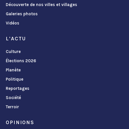
Découverte de nos villes et villages
Galeries photos
Vidéos
L'ACTU
Culture
Élections 2026
Planète
Politique
Reportages
Société
Terroir
OPINIONS