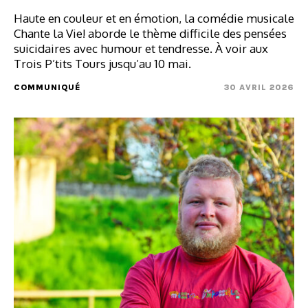
Haute en couleur et en émotion, la comédie musicale
Chante la Vie! aborde le thème difficile des pensées
suicidaires avec humour et tendresse. À voir aux
Trois P’tits Tours jusqu’au 10 mai.
COMMUNIQUÉ
30 AVRIL 2026