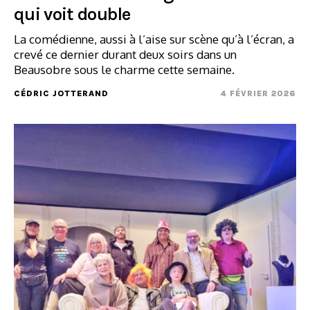
qui voit double
La comédienne, aussi à l’aise sur scène qu’à l’écran, a
crevé ce dernier durant deux soirs dans un
Beausobre sous le charme cette semaine.
CÉDRIC JOTTERAND
4 FÉVRIER 2026