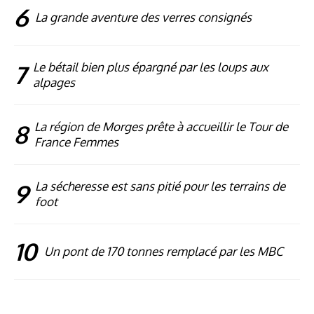
6
La grande aventure des verres consignés
7
Le bétail bien plus épargné par les loups aux
alpages
8
La région de Morges prête à accueillir le Tour de
France Femmes
9
La sécheresse est sans pitié pour les terrains de
foot
10
Un pont de 170 tonnes remplacé par les MBC