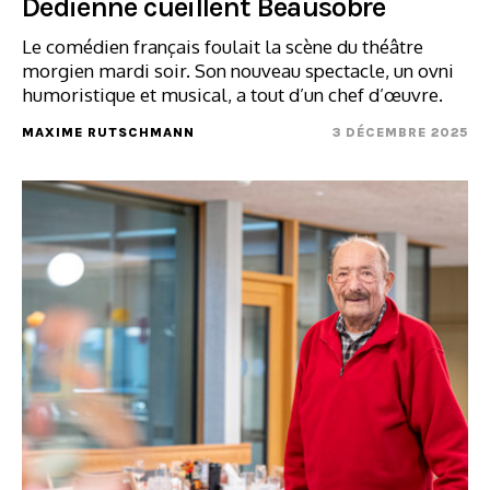
Dedienne cueillent Beausobre
Le comédien français foulait la scène du théâtre
morgien mardi soir. Son nouveau spectacle, un ovni
humoristique et musical, a tout d’un chef d’œuvre.
MAXIME RUTSCHMANN
3 DÉCEMBRE 2025