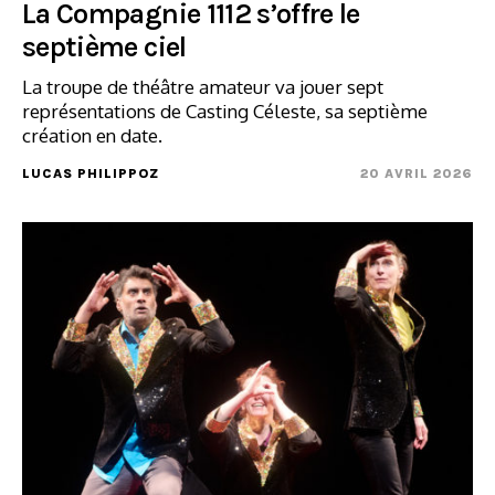
La Compagnie 1112 s’offre le
septième ciel
La troupe de théâtre amateur va jouer sept
représentations de Casting Céleste, sa septième
création en date.
LUCAS PHILIPPOZ
20 AVRIL 2026