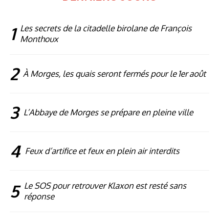
1
Les secrets de la citadelle birolane de François
Monthoux
2
À Morges, les quais seront fermés pour le 1er août
3
L’Abbaye de Morges se prépare en pleine ville
4
Feux d’artifice et feux en plein air interdits
5
Le SOS pour retrouver Klaxon est resté sans
réponse