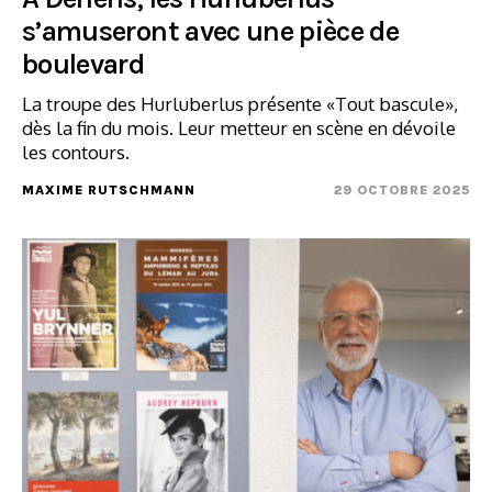
s’amuseront avec une pièce de
boulevard
La troupe des Hurluberlus présente «Tout bascule»,
dès la fin du mois. Leur metteur en scène en dévoile
les contours.
MAXIME RUTSCHMANN
29 OCTOBRE 2025