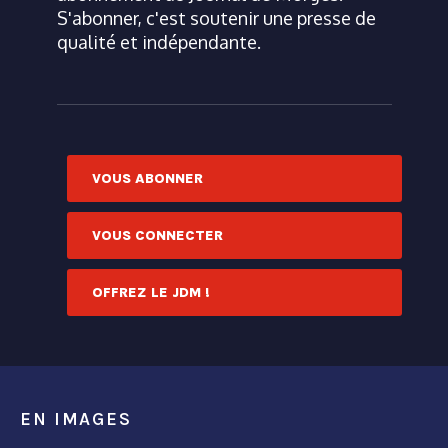
S'abonner, c'est soutenir une presse de
qualité et indépendante.
VOUS ABONNER
VOUS CONNECTER
OFFREZ LE JDM !
EN IMAGES