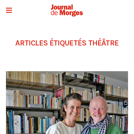
ARTICLES ÉTIQUETÉS
THÉÂTRE