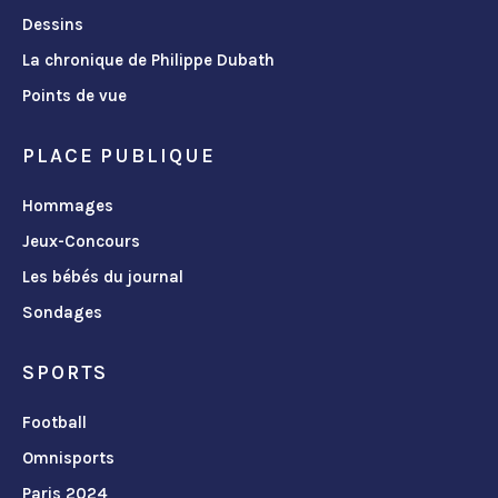
Dessins
La chronique de Philippe Dubath
Points de vue
PLACE PUBLIQUE
Hommages
Jeux-Concours
Les bébés du journal
Sondages
SPORTS
Football
Omnisports
Paris 2024