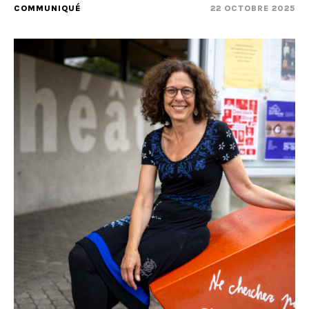
COMMUNIQUÉ
22 OCTOBRE 2025