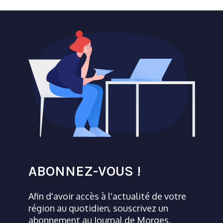
ABONNEZ-VOUS !
Afin d'avoir accès à l'actualité de votre
région au quotidien, souscrivez un
abonnement au Journal de Morges.