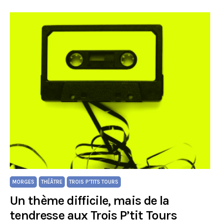
MORGES
THÉÂTRE
TROIS P'TITS TOURS
Un thème difficile, mais de la
tendresse aux Trois P’tit Tours