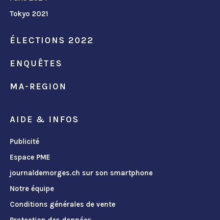
Tokyo 2021
ÉLECTIONS 2022
ENQUÊTES
MA-REGION
AIDE & INFOS
Publicité
Espace PME
journaldemorges.ch sur son smartphone
Notre équipe
Conditions générales de vente
Protection des données