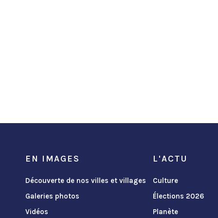
EN IMAGES
L'ACTU
Découverte de nos villes et villages
Culture
Galeries photos
Élections 2026
Vidéos
Planète