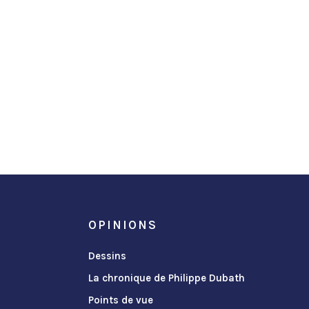
OPINIONS
Dessins
La chronique de Philippe Dubath
Points de vue