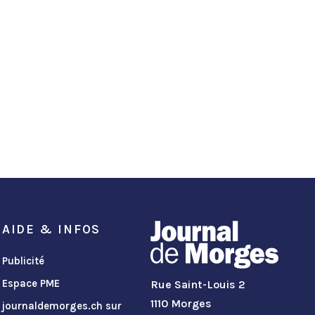
AIDE & INFOS
Publicité
Espace PME
Rue Saint-Louis 2
1110 Morges
journaldemorges.ch sur