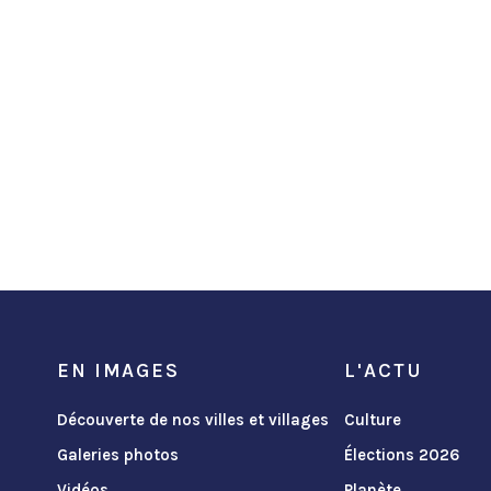
EN IMAGES
L'ACTU
Découverte de nos villes et villages
Culture
Galeries photos
Élections 2026
Vidéos
Planète