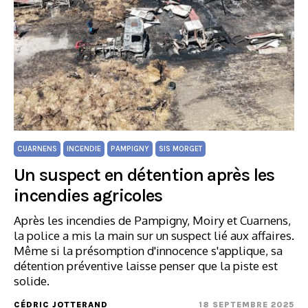
CUARNENS
INCENDIE
PAMPIGNY
SIS MORGET
Un suspect en détention après les
incendies agricoles
Après les incendies de Pampigny, Moiry et Cuarnens,
la police a mis la main sur un suspect lié aux affaires.
Même si la présomption d'innocence s'applique, sa
détention préventive laisse penser que la piste est
solide.
CÉDRIC JOTTERAND
18 SEPTEMBRE 2025