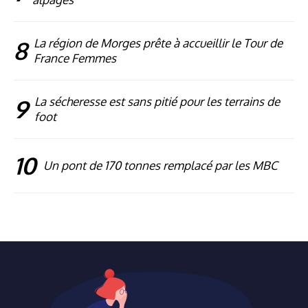
8
La région de Morges prête à accueillir le Tour de
France Femmes
9
La sécheresse est sans pitié pour les terrains de
foot
10
Un pont de 170 tonnes remplacé par les MBC