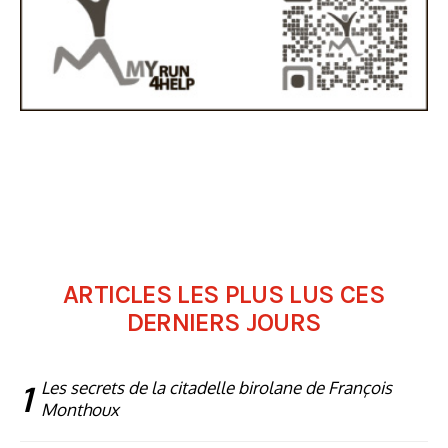
ARTICLES LES PLUS LUS CES
DERNIERS JOURS
1
Les secrets de la citadelle birolane de François
Monthoux