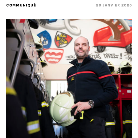
COMMUNIQUÉ
29 JANVIER 2025