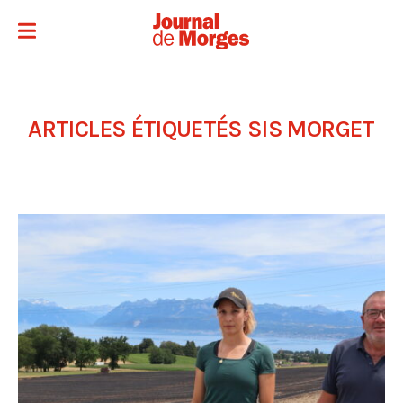
ARTICLES ÉTIQUETÉS
SIS MORGET