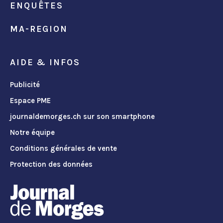
ENQUÊTES
MA-REGION
AIDE & INFOS
Publicité
Espace PME
journaldemorges.ch sur son smartphone
Notre équipe
Conditions générales de vente
Protection des données