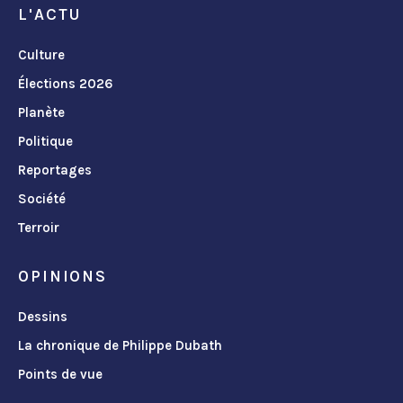
L'ACTU
Culture
Élections 2026
Planète
Politique
Reportages
Société
Terroir
OPINIONS
Dessins
La chronique de Philippe Dubath
Points de vue