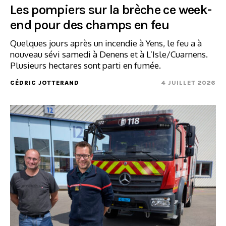
Les pompiers sur la brèche ce week-
end pour des champs en feu
Quelques jours après un incendie à Yens, le feu a à
nouveau sévi samedi à Denens et à L’Isle/Cuarnens.
Plusieurs hectares sont parti en fumée.
CÉDRIC JOTTERAND
4 JUILLET 2026