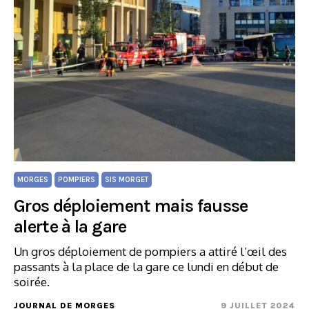
MORGES
POMPIERS
SIS MORGET
Gros déploiement mais fausse
alerte à la gare
Un gros déploiement de pompiers a attiré l’œil des
passants à la place de la gare ce lundi en début de
soirée.
JOURNAL DE MORGES
9 JUILLET 2024