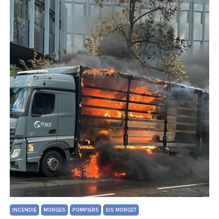
INCENDIE
MORGES
POMPIERS
SIS MORGET