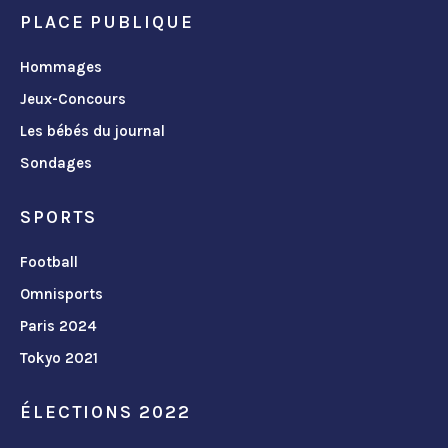
PLACE PUBLIQUE
Hommages
Jeux-Concours
Les bébés du journal
Sondages
SPORTS
Football
Omnisports
Paris 2024
Tokyo 2021
ÉLECTIONS 2022