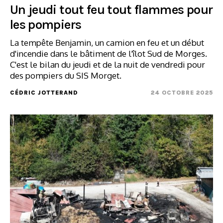
Un jeudi tout feu tout flammes pour
les pompiers
La tempête Benjamin, un camion en feu et un début
d'incendie dans le bâtiment de l'îlot Sud de Morges.
C'est le bilan du jeudi et de la nuit de vendredi pour
des pompiers du SIS Morget.
CÉDRIC JOTTERAND
24 OCTOBRE 2025