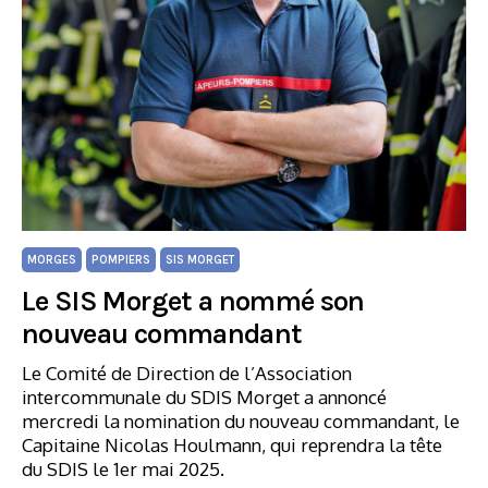
MORGES
POMPIERS
SIS MORGET
Le SIS Morget a nommé son
nouveau commandant
Le Comité de Direction de l’Association
intercommunale du SDIS Morget a annoncé
mercredi la nomination du nouveau commandant, le
Capitaine Nicolas Houlmann, qui reprendra la tête
du SDIS le 1er mai 2025.