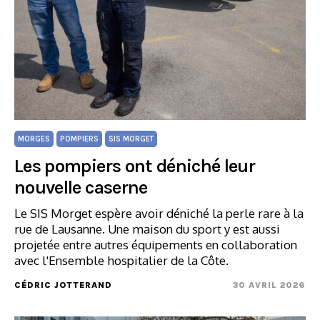
MORGES
POMPIERS
SIS MORGET
Les pompiers ont déniché leur
nouvelle caserne
Le SIS Morget espère avoir déniché la perle rare à la
rue de Lausanne. Une maison du sport y est aussi
projetée entre autres équipements en collaboration
avec l'Ensemble hospitalier de la Côte.
CÉDRIC JOTTERAND
30 AVRIL 2026