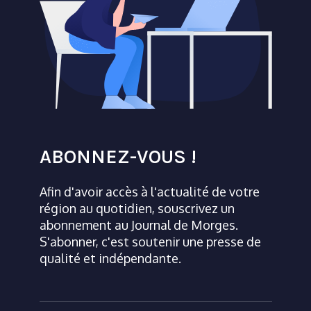
ABONNEZ-VOUS !
Afin d'avoir accès à l'actualité de votre
région au quotidien, souscrivez un
abonnement au Journal de Morges.
S'abonner, c'est soutenir une presse de
qualité et indépendante.