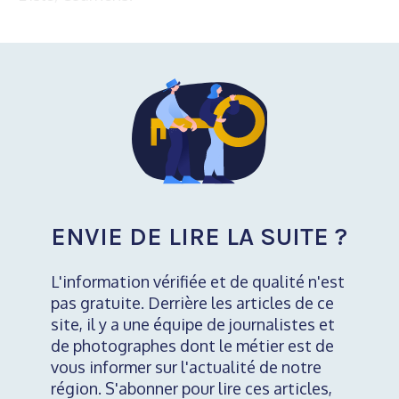
ENVIE DE LIRE LA SUITE ?
L'information vérifiée et de qualité n'est
pas gratuite. Derrière les articles de ce
site, il y a une équipe de journalistes et
de photographes dont le métier est de
vous informer sur l'actualité de notre
région. S'abonner pour lire ces articles,