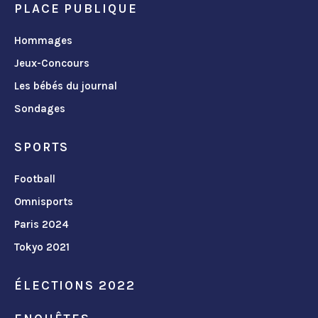
PLACE PUBLIQUE
Hommages
Jeux-Concours
Les bébés du journal
Sondages
SPORTS
Football
Omnisports
Paris 2024
Tokyo 2021
ÉLECTIONS 2022