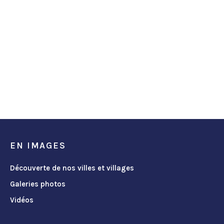
EN IMAGES
Découverte de nos villes et villages
Galeries photos
Vidéos