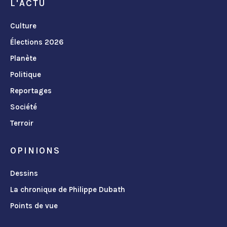
L'ACTU
Culture
Élections 2026
Planète
Politique
Reportages
Société
Terroir
OPINIONS
Dessins
La chronique de Philippe Dubath
Points de vue