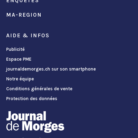
ENQUÊTES
MA-REGION
AIDE & INFOS
Publicité
Espace PME
journaldemorges.ch sur son smartphone
Notre équipe
Conditions générales de vente
Protection des données