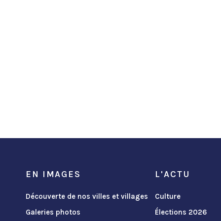
EN IMAGES
L'ACTU
Découverte de nos villes et villages
Culture
Galeries photos
Élections 2026