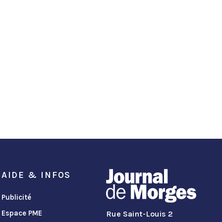
AIDE & INFOS
Publicité
Espace PME
Rue Saint-Louis 2