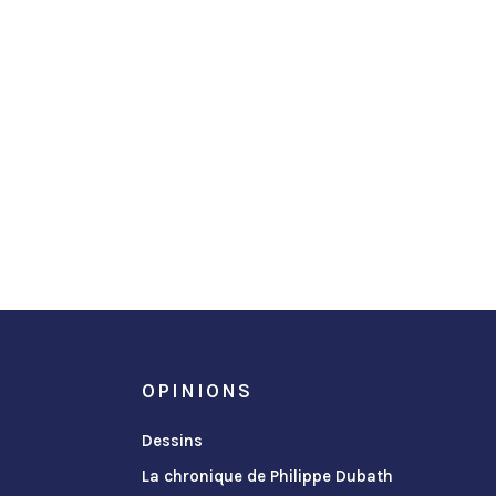
OPINIONS
Dessins
La chronique de Philippe Dubath