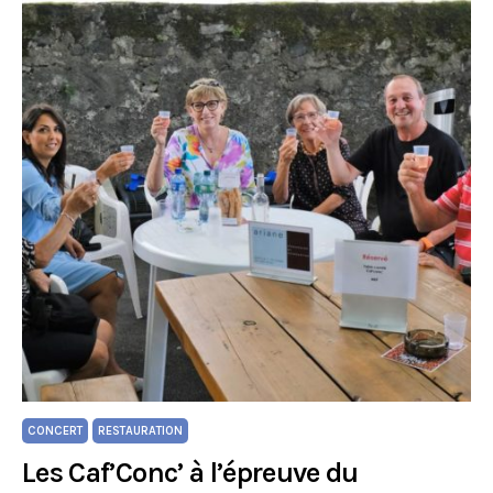
CONCERT
RESTAURATION
Les Caf’Conc’ à l’épreuve du