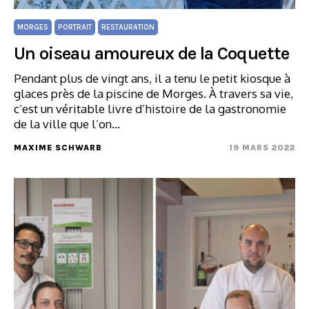
MORGES
PORTRAIT
RESTAURATION
Un oiseau amoureux de la Coquette
Pendant plus de vingt ans, il a tenu le petit kiosque à
glaces près de la piscine de Morges. À travers sa vie,
c’est un véritable livre d’histoire de la gastronomie
de la ville que l’on…
MAXIME SCHWARB
19 MARS 2022