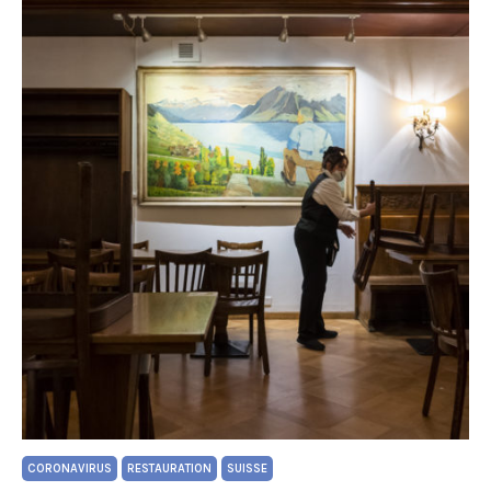
CORONAVIRUS
RESTAURATION
SUISSE