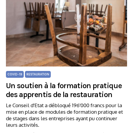
COVID-19
RESTAURATION
Un soutien à la formation pratique
des apprentis de la restauration
Le Conseil d'Etat a débloqué 196'000 francs pour la
mise en place de modules de formation pratique et
de stages dans les entreprises ayant pu continuer
leurs activités.