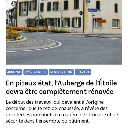
AUBERGE
PRÉVERENGES
RESTAURATION
TRAVAUX
En piteux état, l’Auberge de l’Étoile
devra être complètement rénovée
Le début des travaux, qui devaient à l'origine
concerner que le rez-de-chaussée, a révélé des
problèmes potentiels en matière de structure et de
sécurité dans l’ensemble du bâtiment.