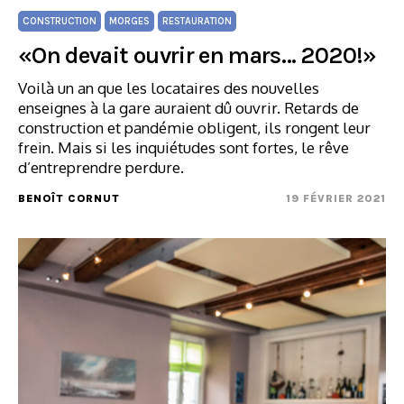
CONSTRUCTION
MORGES
RESTAURATION
«On devait ouvrir en mars… 2020!»
Voilà un an que les locataires des nouvelles
enseignes à la gare auraient dû ouvrir. Retards de
construction et pandémie obligent, ils rongent leur
frein. Mais si les inquiétudes sont fortes, le rêve
d’entreprendre perdure.
BENOÎT CORNUT
19 FÉVRIER 2021