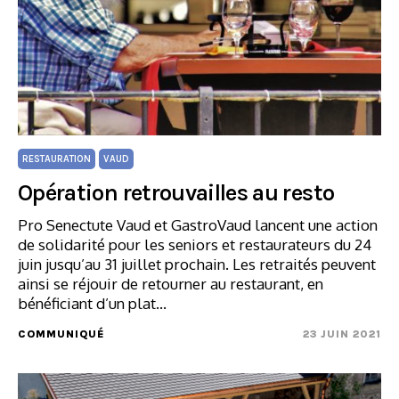
RESTAURATION
VAUD
Opération retrouvailles au resto
Pro Senectute Vaud et GastroVaud lancent une action
de solidarité pour les seniors et restaurateurs du 24
juin jusqu’au 31 juillet prochain. Les retraités peuvent
ainsi se réjouir de retourner au restaurant, en
bénéficiant d’un plat…
COMMUNIQUÉ
23 JUIN 2021