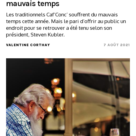
mauvais temps
Les traditionnels Caf’Conc’ souffrent du mauvais
temps cette année. Mais le pari d’offrir au public un
endroit pour se retrouver a été tenu selon son
président, Steven Kubler.
VALENTINE CORTHAY
7 AOÛT 2021