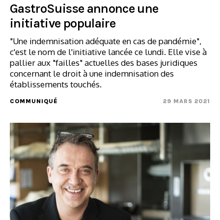
GastroSuisse annonce une
initiative populaire
"Une indemnisation adéquate en cas de pandémie",
c'est le nom de l'initiative lancée ce lundi. Elle vise à
pallier aux "failles" actuelles des bases juridiques
concernant le droit à une indemnisation des
établissements touchés.
COMMUNIQUÉ
29 MARS 2021