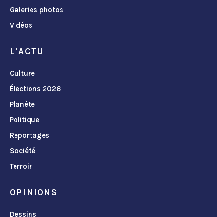
Galeries photos
Vidéos
L'ACTU
Culture
Élections 2026
Planète
Politique
Reportages
Société
Terroir
OPINIONS
Dessins