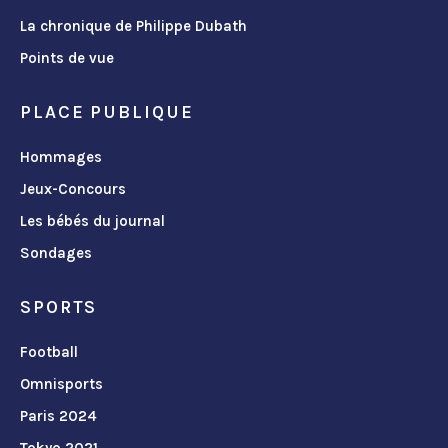
La chronique de Philippe Dubath
Points de vue
PLACE PUBLIQUE
Hommages
Jeux-Concours
Les bébés du journal
Sondages
SPORTS
Football
Omnisports
Paris 2024