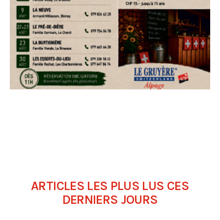
ARTICLES LES PLUS LUS CES
DERNIERS JOURS