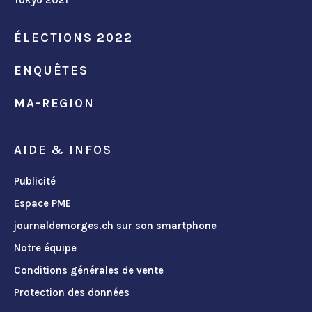
Tokyo 2021
ÉLECTIONS 2022
ENQUÊTES
MA-REGION
AIDE & INFOS
Publicité
Espace PME
journaldemorges.ch sur son smartphone
Notre équipe
Conditions générales de vente
Protection des données