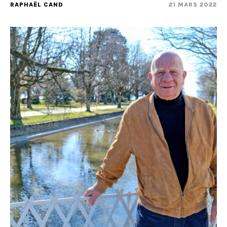
RAPHAËL CAND
21 MARS 2022