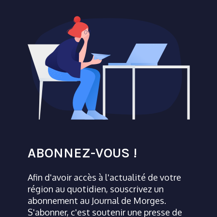
ABONNEZ-VOUS !
Afin d'avoir accès à l'actualité de votre
région au quotidien, souscrivez un
abonnement au Journal de Morges.
S'abonner, c'est soutenir une presse de