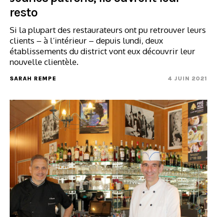
resto
Si la plupart des restaurateurs ont pu retrouver leurs
clients – à l’intérieur – depuis lundi, deux
établissements du district vont eux découvrir leur
nouvelle clientèle.
SARAH REMPE
4 JUIN 2021