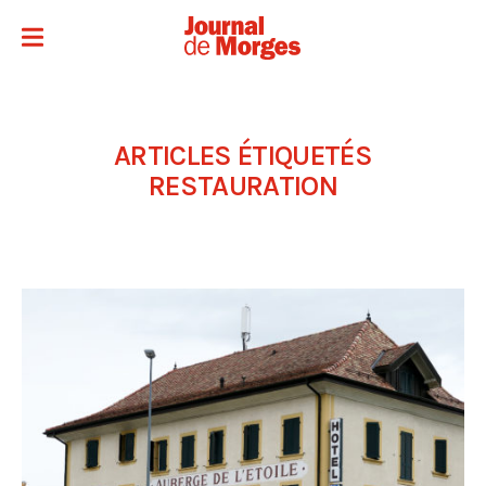
ARTICLES ÉTIQUETÉS
RESTAURATION