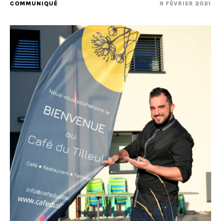
COMMUNIQUÉ
9 FÉVRIER 2021