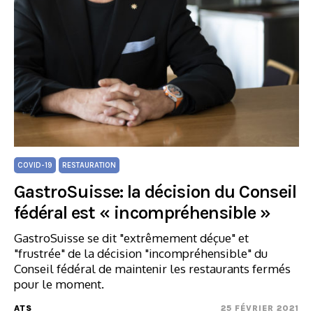
COVID-19
RESTAURATION
GastroSuisse: la décision du Conseil
fédéral est « incompréhensible »
GastroSuisse se dit "extrêmement déçue" et
"frustrée" de la décision "incompréhensible" du
Conseil fédéral de maintenir les restaurants fermés
pour le moment.
ATS
25 FÉVRIER 2021