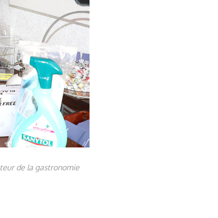
teur de la gastronomie