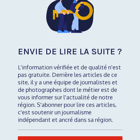
ENVIE DE LIRE LA SUITE ?
L'information vérifiée et de qualité n'est
pas gratuite. Derrière les articles de ce
site, il y a une équipe de journalistes et
de photographes dont le métier est de
vous informer sur l'actualité de notre
région. S'abonner pour lire ces articles,
c'est soutenir un journalisme
indépendant et ancré dans sa région.