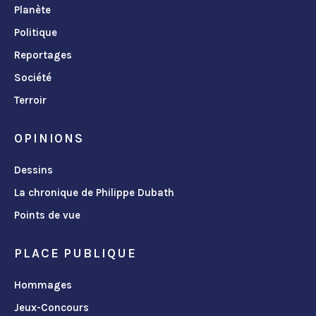
Planète
Politique
Reportages
Société
Terroir
OPINIONS
Dessins
La chronique de Philippe Dubath
Points de vue
PLACE PUBLIQUE
Hommages
Jeux-Concours