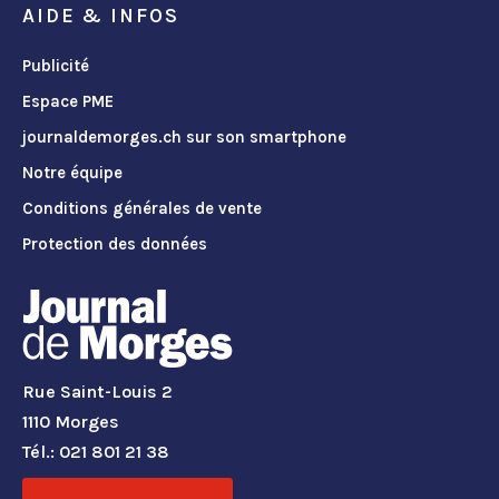
AIDE & INFOS
Publicité
Espace PME
journaldemorges.ch sur son smartphone
Notre équipe
Conditions générales de vente
Protection des données
Rue Saint-Louis 2
1110 Morges
Tél.: 021 801 21 38