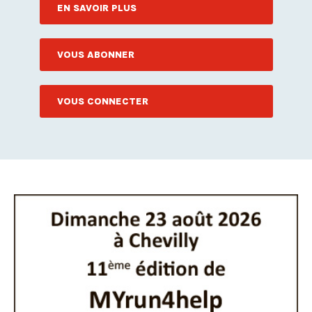
EN SAVOIR PLUS
VOUS ABONNER
VOUS CONNECTER