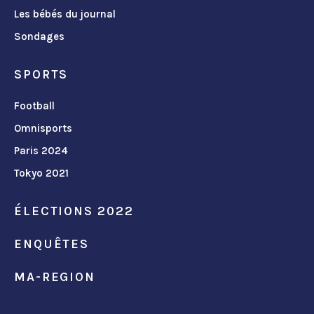
Les bébés du journal
Sondages
SPORTS
Football
Omnisports
Paris 2024
Tokyo 2021
ÉLECTIONS 2022
ENQUÊTES
MA-REGION