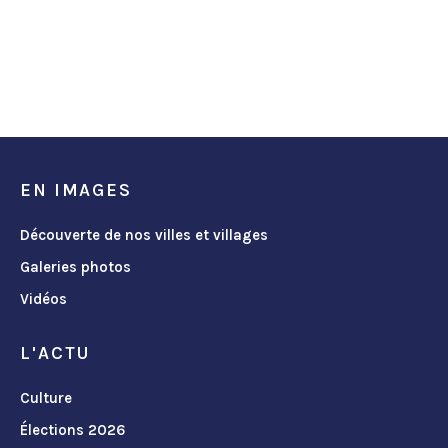
EN IMAGES
Découverte de nos villes et villages
Galeries photos
Vidéos
L'ACTU
Culture
Élections 2026