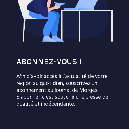
ABONNEZ-VOUS !
Afin d'avoir accès à l'actualité de votre
région au quotidien, souscrivez un
abonnement au Journal de Morges.
S'abonner, c'est soutenir une presse de
qualité et indépendante.