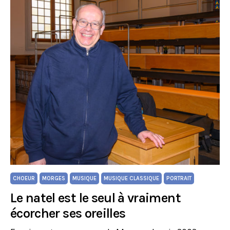
CHOEUR
MORGES
MUSIQUE
MUSIQUE CLASSIQUE
PORTRAIT
Le natel est le seul à vraiment
écorcher ses oreilles