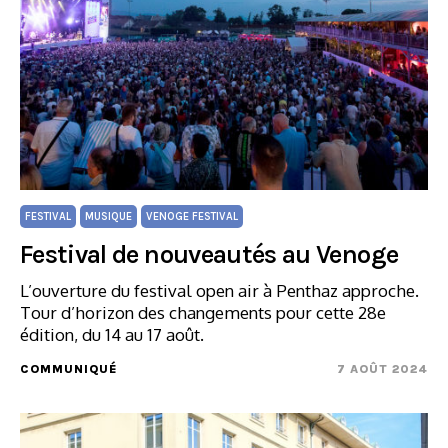
FESTIVAL
MUSIQUE
VENOGE FESTIVAL
Festival de nouveautés au Venoge
L’ouverture du festival open air à Penthaz approche.
Tour d’horizon des changements pour cette 28e
édition, du 14 au 17 août.
COMMUNIQUÉ
7 AOÛT 2024