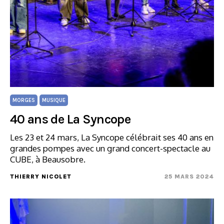
MORGES
MUSIQUE
40 ans de La Syncope
Les 23 et 24 mars, La Syncope célébrait ses 40 ans en
grandes pompes avec un grand concert-spectacle au
CUBE, à Beausobre.
THIERRY NICOLET
25 MARS 2024