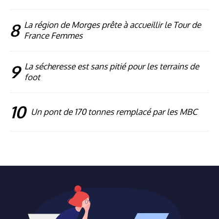
8
La région de Morges prête à accueillir le Tour de
France Femmes
9
La sécheresse est sans pitié pour les terrains de
foot
10
Un pont de 170 tonnes remplacé par les MBC