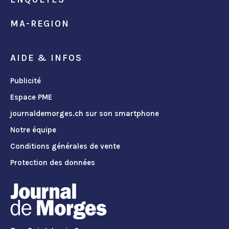
MA-REGION
AIDE & INFOS
Publicité
Espace PME
journaldemorges.ch sur son smartphone
Notre équipe
Conditions générales de vente
Protection des données