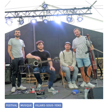
FESTIVAL
MUSIQUE
VILLARS-SOUS-YENS