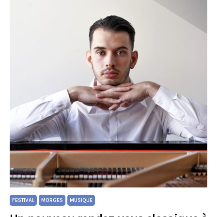
FESTIVAL
MORGES
MUSIQUE