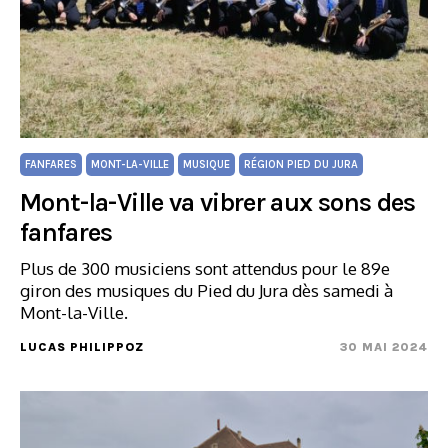
FANFARES
MONT-LA-VILLE
MUSIQUE
RÉGION PIED DU JURA
Mont-la-Ville va vibrer aux sons des
fanfares
Plus de 300 musiciens sont attendus pour le 89e
giron des musiques du Pied du Jura dès samedi à
Mont-la-Ville.
LUCAS PHILIPPOZ
30 MAI 2024