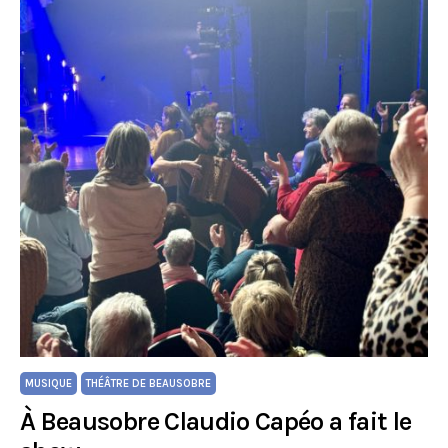
MUSIQUE
THÉÂTRE DE BEAUSOBRE
À Beausobre Claudio Capéo a fait le