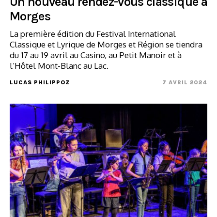
Un nouveau rendez-vous classique à
Morges
La première édition du Festival International
Classique et Lyrique de Morges et Région se tiendra
du 17 au 19 avril au Casino, au Petit Manoir et à
l’Hôtel Mont-Blanc au Lac.
LUCAS PHILIPPOZ
7 AVRIL 2024