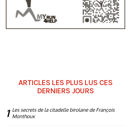
ARTICLES LES PLUS LUS CES
DERNIERS JOURS
1
Les secrets de la citadelle birolane de François
Monthoux