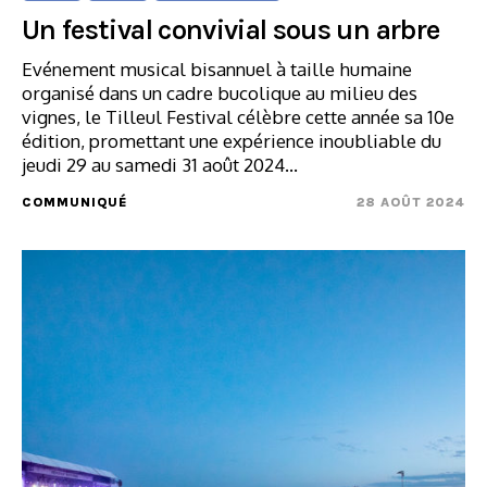
Un festival convivial sous un arbre
Evénement musical bisannuel à taille humaine
organisé dans un cadre bucolique au milieu des
vignes, le Tilleul Festival célèbre cette année sa 10e
édition, promettant une expérience inoubliable du
jeudi 29 au samedi 31 août 2024…
COMMUNIQUÉ
28 AOÛT 2024