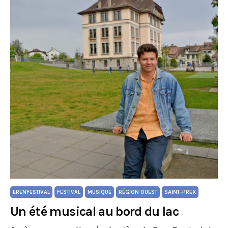
ERENFESTIVAL
FESTIVAL
MUSIQUE
RÉGION OUEST
SAINT-PREX
Un été musical au bord du lac