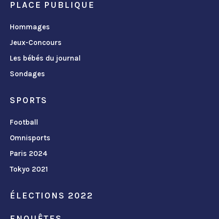
PLACE PUBLIQUE
Hommages
Jeux-Concours
Les bébés du journal
Sondages
SPORTS
Football
Omnisports
Paris 2024
Tokyo 2021
ÉLECTIONS 2022
ENQUÊTES