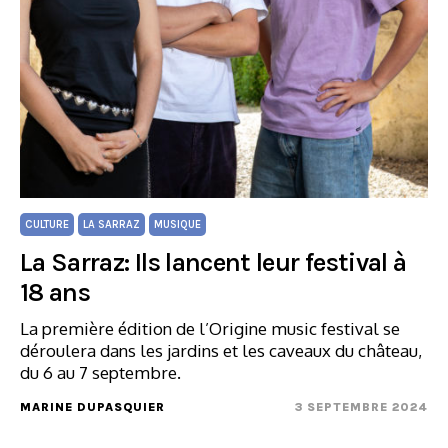
CULTURE
LA SARRAZ
MUSIQUE
La Sarraz: Ils lancent leur festival à
18 ans
La première édition de l’Origine music festival se
déroulera dans les jardins et les caveaux du château,
du 6 au 7 septembre.
MARINE DUPASQUIER
3 SEPTEMBRE 2024