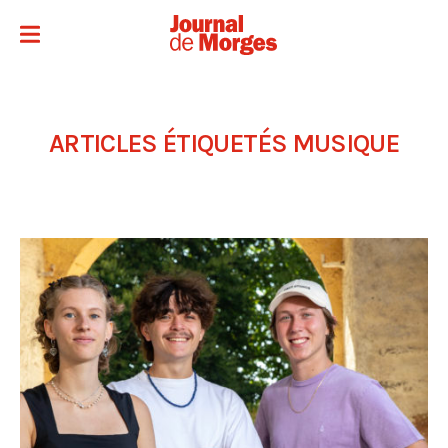
ARTICLES ÉTIQUETÉS
MUSIQUE