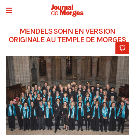
MENDELSSOHN EN VERSION
ORIGINALE AU TEMPLE DE MORGES