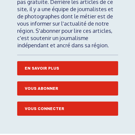
pas gratuite. Derrière les articles de ce
site, il y a une équipe de journalistes et
de photographes dont le métier est de
vous informer sur l'actualité de notre
région. S'abonner pour lire ces articles,
c'est soutenir un journalisme
indépendant et ancré dans sa région.
EN SAVOIR PLUS
VOUS ABONNER
VOUS CONNECTER