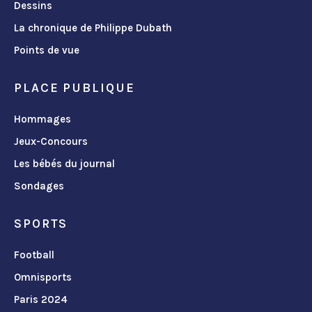
Dessins
La chronique de Philippe Dubath
Points de vue
PLACE PUBLIQUE
Hommages
Jeux-Concours
Les bébés du journal
Sondages
SPORTS
Football
Omnisports
Paris 2024