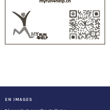
EN IMAGES