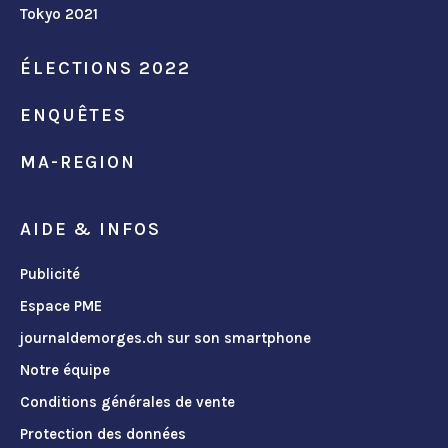
Tokyo 2021
ÉLECTIONS 2022
ENQUÊTES
MA-REGION
AIDE & INFOS
Publicité
Espace PME
journaldemorges.ch sur son smartphone
Notre équipe
Conditions générales de vente
Protection des données