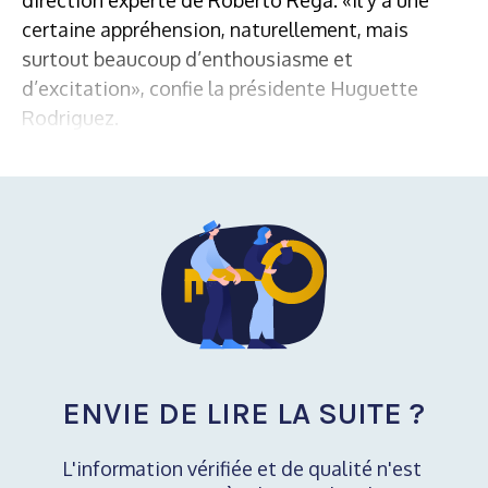
certaine appréhension, naturellement, mais
surtout beaucoup d’enthousiasme et
d’excitation», confie la présidente Huguette
Rodriguez.
ENVIE DE LIRE LA SUITE ?
L'information vérifiée et de qualité n'est