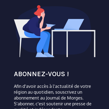
ABONNEZ-VOUS !
Afin d'avoir accès à l'actualité de votre
région au quotidien, souscrivez un
abonnement au Journal de Morges.
S'abonner, c'est soutenir une presse de