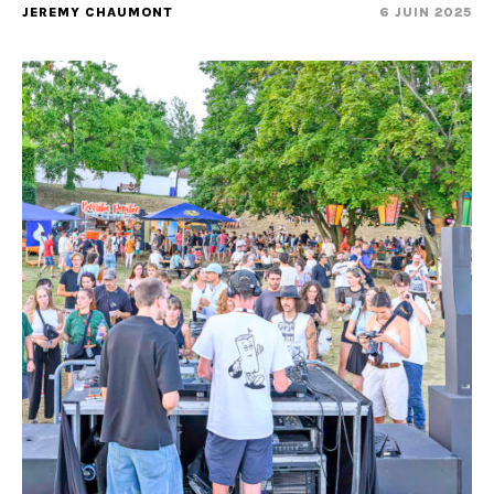
JEREMY CHAUMONT
6 JUIN 2025