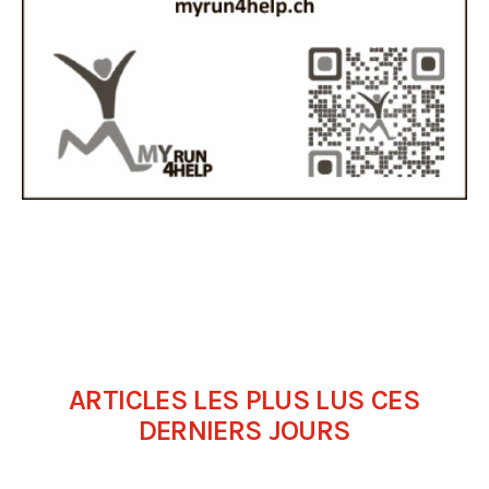
ARTICLES LES PLUS LUS CES
DERNIERS JOURS