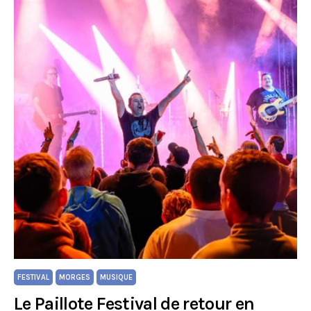
FESTIVAL
MORGES
MUSIQUE
Le Paillote Festival de retour en