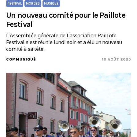
FESTIVAL
MORGES
MUSIQUE
Un nouveau comité pour le Paillote
Festival
L’Assemblée générale de l’association Paillote
Festival s’est réunie lundi soir et a élu un nouveau
comité à sa tête.
COMMUNIQUÉ
19 AOÛT 2025