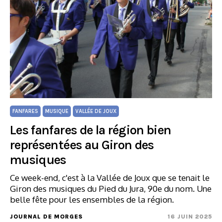
FANFARES
MUSIQUE
VALLÉE DE JOUX
Les fanfares de la région bien
représentées au Giron des
musiques
Ce week-end, c'est à la Vallée de Joux que se tenait le
Giron des musiques du Pied du Jura, 90e du nom. Une
belle fête pour les ensembles de la région.
JOURNAL DE MORGES
16 JUIN 2025