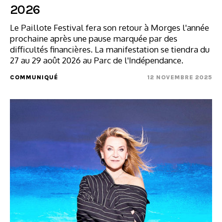
2026
Le Paillote Festival fera son retour à Morges l'année
prochaine après une pause marquée par des
difficultés financières. La manifestation se tiendra du
27 au 29 août 2026 au Parc de l'Indépendance.
COMMUNIQUÉ
12 NOVEMBRE 2025