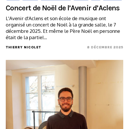
Concert de Noël de l’Avenir d’Aclens
L'Avenir d'Aclens et son école de musique ont
organisé un concert de Noël à la grande salle, le 7
décembre 2025. Et même le Père Noël en personne
était de la partie!…
THIERRY NICOLET
8 DÉCEMBRE 2025