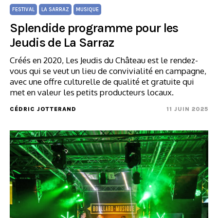
FESTIVAL
LA SARRAZ
MUSIQUE
Splendide programme pour les
Jeudis de La Sarraz
Créés en 2020, Les Jeudis du Château est le rendez-
vous qui se veut un lieu de convivialité en campagne,
avec une offre culturelle de qualité et gratuite qui
met en valeur les petits producteurs locaux.
CÉDRIC JOTTERAND
11 JUIN 2025