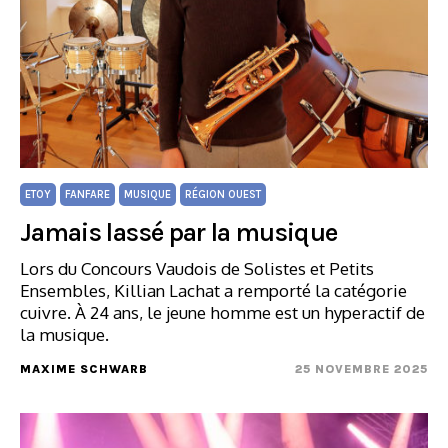
ETOY
FANFARE
MUSIQUE
RÉGION OUEST
Jamais lassé par la musique
Lors du Concours Vaudois de Solistes et Petits
Ensembles, Killian Lachat a remporté la catégorie
cuivre. À 24 ans, le jeune homme est un hyperactif de
la musique.
MAXIME SCHWARB
25 NOVEMBRE 2025