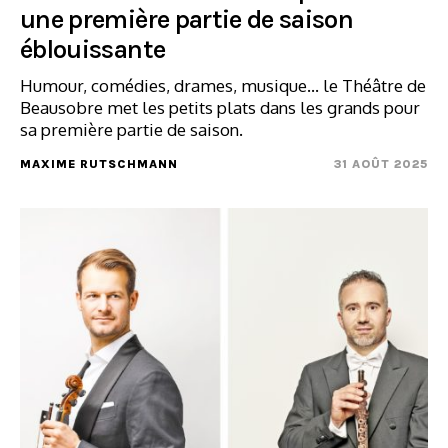
une première partie de saison
éblouissante
Humour, comédies, drames, musique... le Théâtre de
Beausobre met les petits plats dans les grands pour
sa première partie de saison.
MAXIME RUTSCHMANN
31 AOÛT 2025