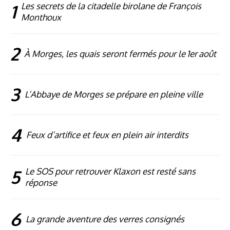
1
Les secrets de la citadelle birolane de François
Monthoux
2
À Morges, les quais seront fermés pour le 1er août
3
L’Abbaye de Morges se prépare en pleine ville
4
Feux d’artifice et feux en plein air interdits
5
Le SOS pour retrouver Klaxon est resté sans
réponse
6
La grande aventure des verres consignés