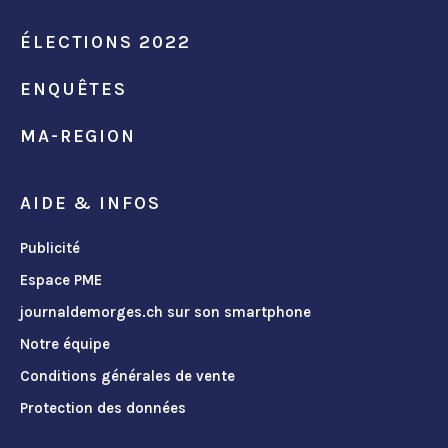
ÉLECTIONS 2022
ENQUÊTES
MA-REGION
AIDE & INFOS
Publicité
Espace PME
journaldemorges.ch sur son smartphone
Notre équipe
Conditions générales de vente
Protection des données