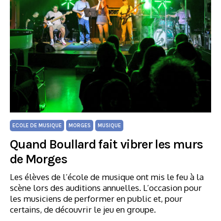
ECOLE DE MUSIQUE
MORGES
MUSIQUE
Quand Boullard fait vibrer les murs
de Morges
Les élèves de l’école de musique ont mis le feu à la
scène lors des auditions annuelles. L’occasion pour
les musiciens de performer en public et, pour
certains, de découvrir le jeu en groupe.