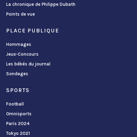
La chronique de Philippe Dubath
Points de vue
PLACE PUBLIQUE
Hommages
Jeux-Concours
Les bébés du journal
Sondages
SPORTS
Football
Omnisports
Paris 2024
Tokyo 2021