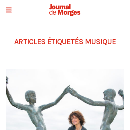
ARTICLES ÉTIQUETÉS
MUSIQUE