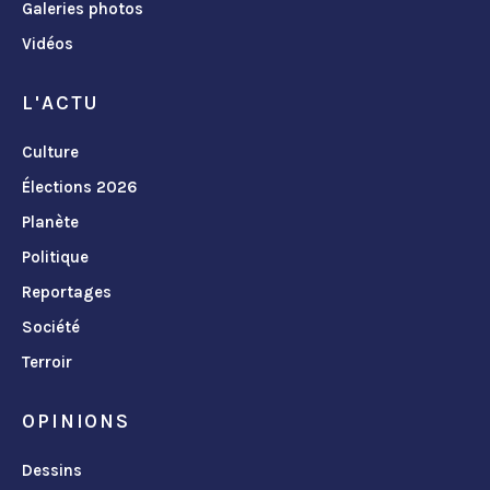
Galeries photos
Vidéos
L'ACTU
Culture
Élections 2026
Planète
Politique
Reportages
Société
Terroir
OPINIONS
Dessins