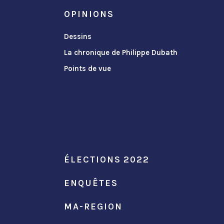
OPINIONS
Dessins
La chronique de Philippe Dubath
Points de vue
ÉLECTIONS 2022
ENQUÊTES
MA-REGION