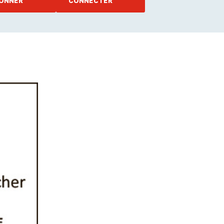
ONNER
CONNECTER