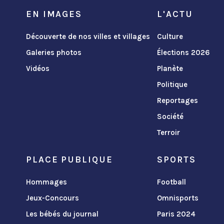
EN IMAGES
L'ACTU
Découverte de nos villes et villages
Culture
Galeries photos
Élections 2026
Vidéos
Planète
Politique
Reportages
Société
Terroir
PLACE PUBLIQUE
SPORTS
Hommages
Football
Jeux-Concours
Omnisports
Les bébés du journal
Paris 2024