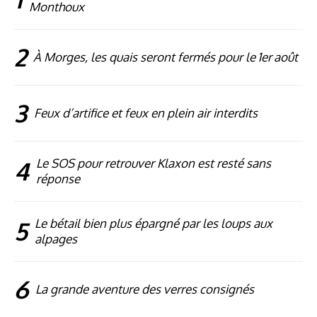
Monthoux
2
À Morges, les quais seront fermés pour le 1er août
3
Feux d’artifice et feux en plein air interdits
4
Le SOS pour retrouver Klaxon est resté sans
réponse
5
Le bétail bien plus épargné par les loups aux
alpages
6
La grande aventure des verres consignés