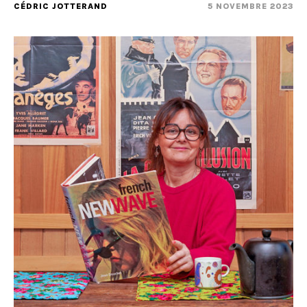
CÉDRIC JOTTERAND
5 NOVEMBRE 2023