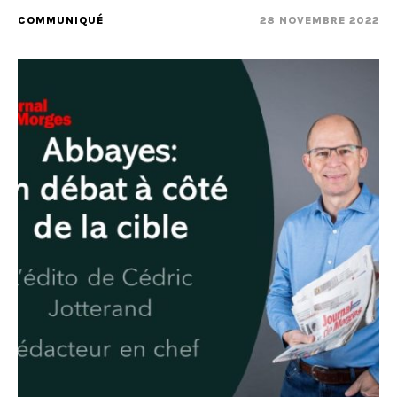
COMMUNIQUÉ
28 NOVEMBRE 2022