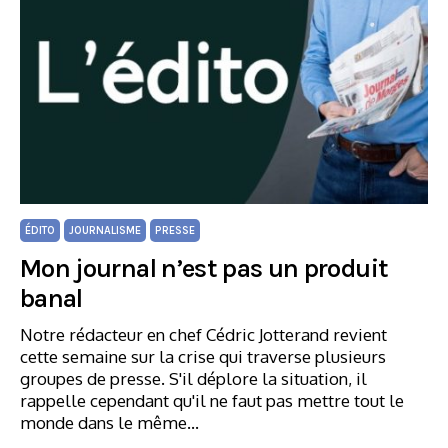
ÉDITO
JOURNALISME
PRESSE
Mon journal n’est pas un produit
banal
Notre rédacteur en chef Cédric Jotterand revient
cette semaine sur la crise qui traverse plusieurs
groupes de presse. S'il déplore la situation, il
rappelle cependant qu'il ne faut pas mettre tout le
monde dans le même…