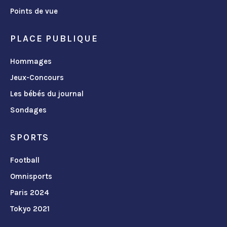
Points de vue
PLACE PUBLIQUE
Hommages
Jeux-Concours
Les bébés du journal
Sondages
SPORTS
Football
Omnisports
Paris 2024
Tokyo 2021