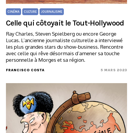
CINÉMA
CULTURE
JOURNALISME
Celle qui côtoyait le Tout-Hollywood
Ray Charles, Steven Spielberg ou encore George
Lucas. L’ancienne journaliste culturelle a interviewé
les plus grandes stars du show-business. Rencontre
avec celle qui rêve désormais d’amener sa touche
personnelle à Morges et sa région.
FRANCISCO COSTA
5 MARS 2023