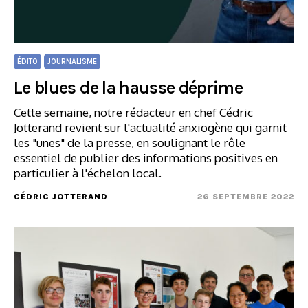
ÉDITO
JOURNALISME
Le blues de la hausse déprime
Cette semaine, notre rédacteur en chef Cédric
Jotterand revient sur l'actualité anxiogène qui garnit
les "unes" de la presse, en soulignant le rôle
essentiel de publier des informations positives en
particulier à l'échelon local.
CÉDRIC JOTTERAND
26 SEPTEMBRE 2022