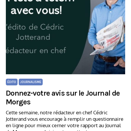
ÉDITO
JOURNALISME
Donnez-votre avis sur le Journal de
Morges
Cette semaine, notre rédacteur en chef Cédric
Jotterand vous encourage à remplir un questionnaire
en ligne pour mieux cerner votre rapport au Journal