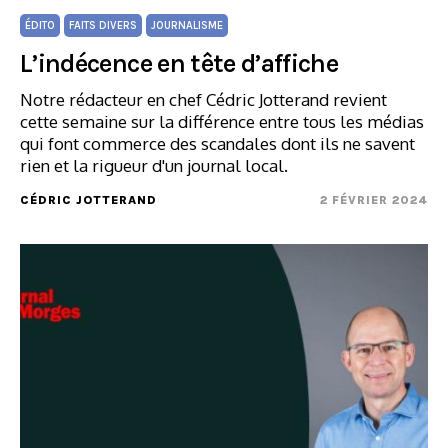
ÉDITO
FAITS DIVERS
JOURNALISME
L’indécence en tête d’affiche
Notre rédacteur en chef Cédric Jotterand revient
cette semaine sur la différence entre tous les médias
qui font commerce des scandales dont ils ne savent
rien et la rigueur d'un journal local.
CÉDRIC JOTTERAND
2 FÉVRIER 2024