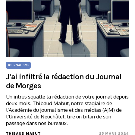
JOURNALISME
J’ai infiltré la rédaction du Journal
de Morges
Un intrus squatte la rédaction de votre journal depuis
deux mois. Thibaud Mabut, notre stagiaire de
l'Académie du journalisme et des médias (AJM) de
l'Université de Neuchâtel, tire un bilan de son
passage dans nos bureaux.
THIBAUD MABUT
25 MARS 2024