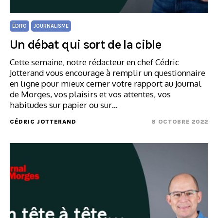
ÉDITO
JOURNALISME
Un débat qui sort de la cible
Cette semaine, notre rédacteur en chef Cédric
Jotterand vous encourage à remplir un questionnaire
en ligne pour mieux cerner votre rapport au Journal
de Morges, vos plaisirs et vos attentes, vos
habitudes sur papier ou sur…
CÉDRIC JOTTERAND
8 OCTOBRE 2022