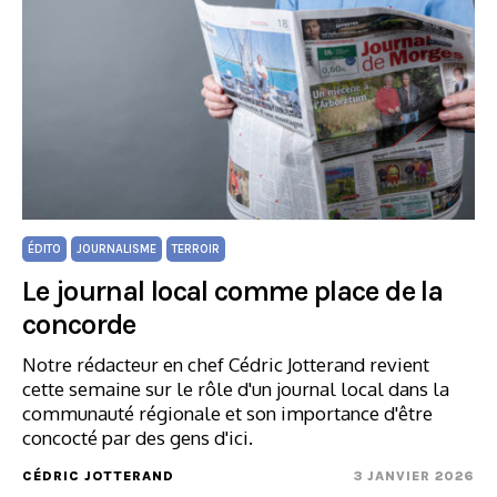
ÉDITO
JOURNALISME
TERROIR
Le journal local comme place de la
concorde
Notre rédacteur en chef Cédric Jotterand revient
cette semaine sur le rôle d'un journal local dans la
communauté régionale et son importance d'être
concocté par des gens d'ici.
CÉDRIC JOTTERAND
3 JANVIER 2026