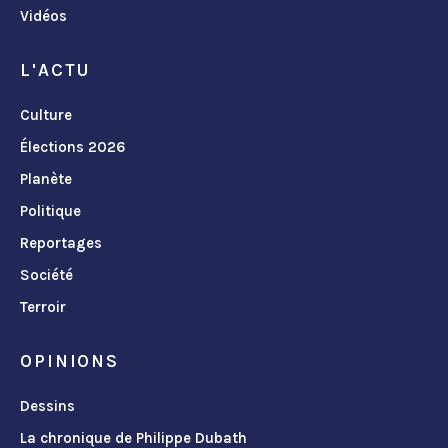
Vidéos
L'ACTU
Culture
Élections 2026
Planète
Politique
Reportages
Société
Terroir
OPINIONS
Dessins
La chronique de Philippe Dubath