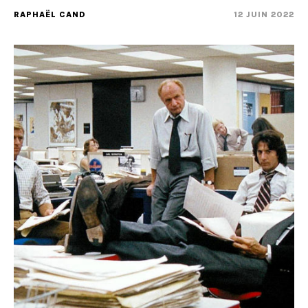
RAPHAËL CAND
12 JUIN 2022