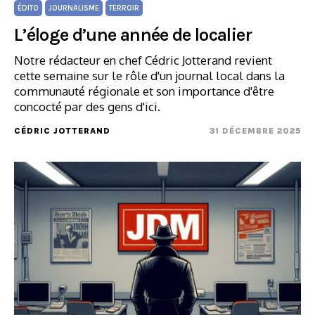
ÉDITO
JOURNALISME
TERROIR
L’éloge d’une année de localier
Notre rédacteur en chef Cédric Jotterand revient
cette semaine sur le rôle d'un journal local dans la
communauté régionale et son importance d'être
concocté par des gens d'ici.
CÉDRIC JOTTERAND
31 DÉCEMBRE 2025