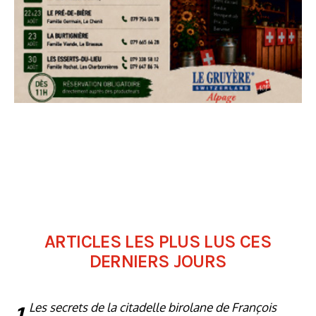
ARTICLES LES PLUS LUS CES
DERNIERS JOURS
1
Les secrets de la citadelle birolane de François