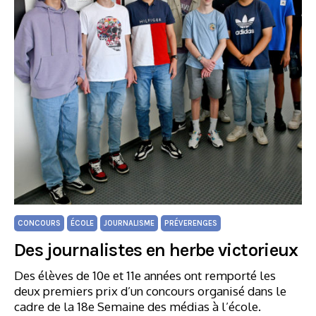
CONCOURS
ÉCOLE
JOURNALISME
PRÉVERENGES
Des journalistes en herbe victorieux
Des élèves de 10e et 11e années ont remporté les
deux premiers prix d’un concours organisé dans le
cadre de la 18e Semaine des médias à l’école.