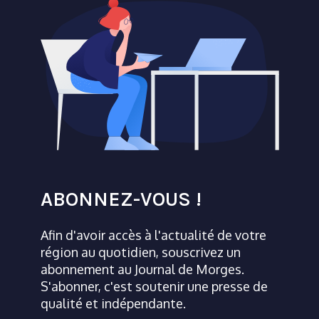
ABONNEZ-VOUS !
Afin d'avoir accès à l'actualité de votre
région au quotidien, souscrivez un
abonnement au Journal de Morges.
S'abonner, c'est soutenir une presse de
qualité et indépendante.