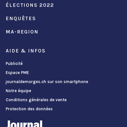
ÉLECTIONS 2022
ENQUÊTES
MA-REGION
AIDE & INFOS
Publicité
Espace PME
journaldemorges.ch sur son smartphone
Notre équipe
Conditions générales de vente
Protection des données