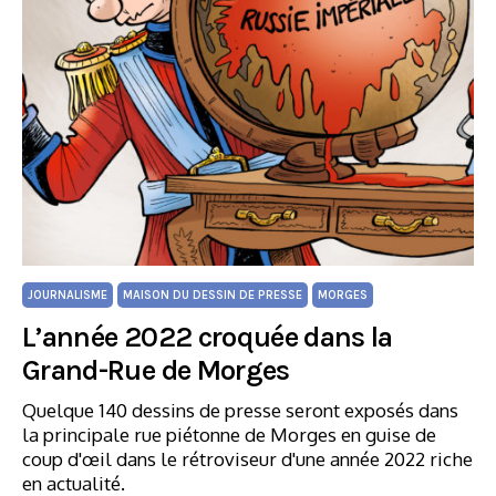
JOURNALISME
MAISON DU DESSIN DE PRESSE
MORGES
L’année 2022 croquée dans la
Grand-Rue de Morges
Quelque 140 dessins de presse seront exposés dans
la principale rue piétonne de Morges en guise de
coup d'œil dans le rétroviseur d'une année 2022 riche
en actualité.