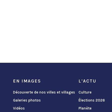
EN IMAGES
L'ACTU
Découverte de nos villes et villages
Culture
Galeries photos
Élections 2026
Vidéos
Planète