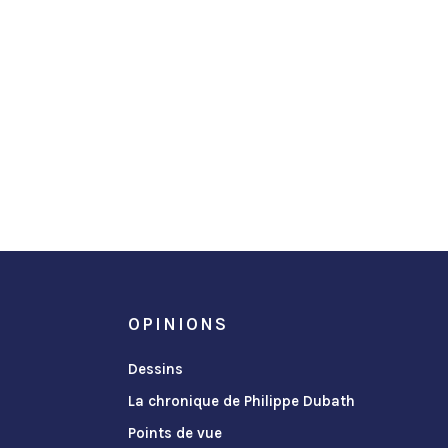
OPINIONS
Dessins
La chronique de Philippe Dubath
Points de vue