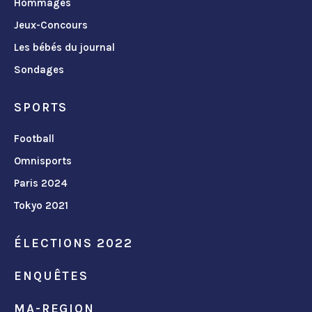
Hommages
Jeux-Concours
Les bébés du journal
Sondages
SPORTS
Football
Omnisports
Paris 2024
Tokyo 2021
ÉLECTIONS 2022
ENQUÊTES
MA-REGION