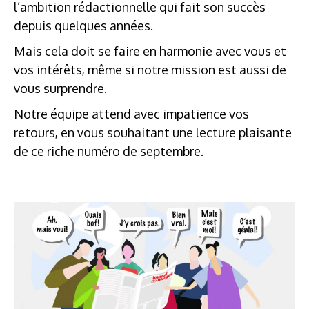
l’ambition rédactionnelle qui fait son succès
depuis quelques années.
Mais cela doit se faire en harmonie avec vous et
vos intérêts, même si notre mission est aussi de
vous surprendre.
Notre équipe attend avec impatience vos
retours, en vous souhaitant une lecture plaisante
de ce riche numéro de septembre.