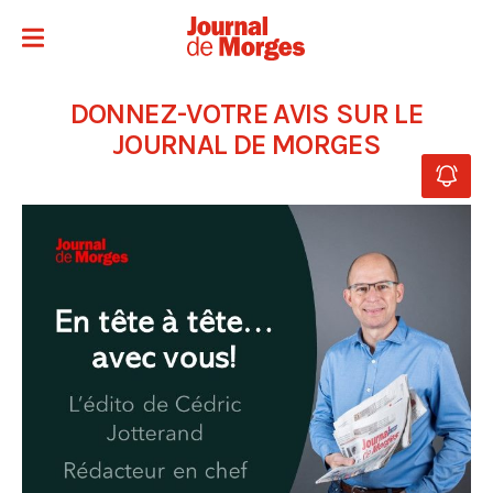
DONNEZ-VOTRE AVIS SUR LE
JOURNAL DE MORGES