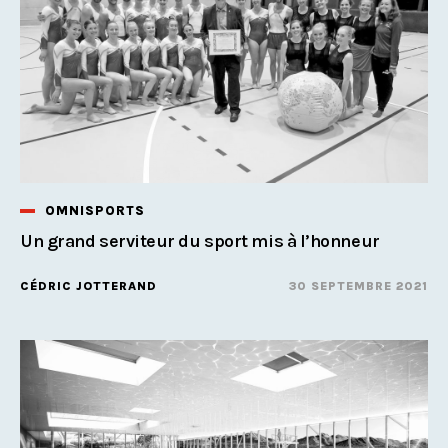
OMNISPORTS
Un grand serviteur du sport mis à l’honneur
CÉDRIC JOTTERAND
30 SEPTEMBRE 2021