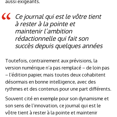
aussi exigeants.
Ce journal qui est le vôtre tient
à rester à la pointe et
maintenir l’ambition
rédactionnelle qui fait son
succès depuis quelques années
Toutefois, contrairement aux prévisions, la
version numérique n’a pas remplacé – de loin pas
– l’édition papier, mais toutes deux cohabitent
désormais en bonne intelligence, avec des
rythmes et des contenus pour une part différents.
Souvent cité en exemple pour son dynamisme et
son sens de l’innovation, ce journal qui est le
vôtre tient à rester à la pointe et maintenir