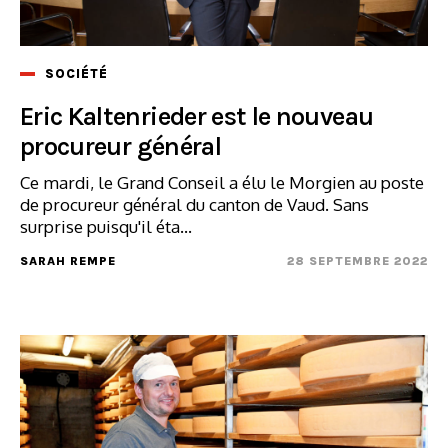
SOCIÉTÉ
Eric Kaltenrieder est le nouveau
procureur général
Ce mardi, le Grand Conseil a élu le Morgien au poste
de procureur général du canton de Vaud. Sans
surprise puisqu'il éta...
SARAH REMPE
28 SEPTEMBRE 2022