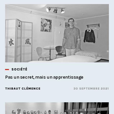
SOCIÉTÉ
Pas un secret, mais un apprentissage
THIBAUT CLÉMENCE
30 SEPTEMBRE 2021