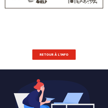
RETOUR À L'INFO