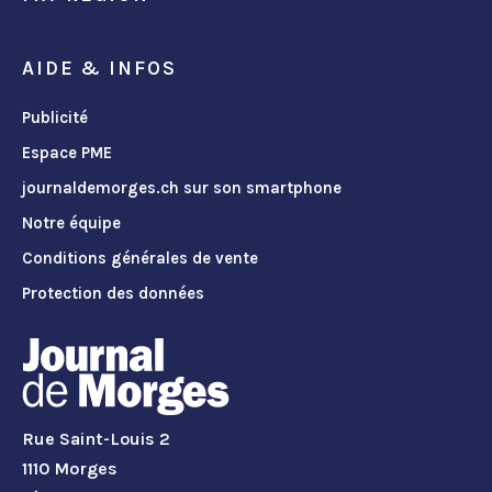
AIDE & INFOS
Publicité
Espace PME
journaldemorges.ch sur son smartphone
Notre équipe
Conditions générales de vente
Protection des données
Rue Saint-Louis 2
1110 Morges