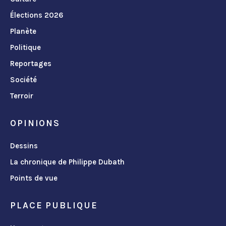
Élections 2026
Planète
Politique
Reportages
Société
Terroir
OPINIONS
Dessins
La chronique de Philippe Dubath
Points de vue
PLACE PUBLIQUE