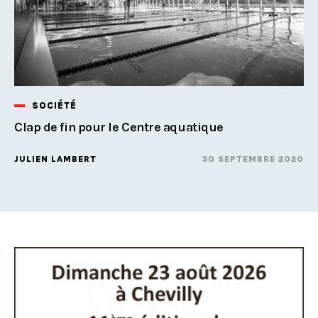
SOCIÉTÉ
Clap de fin pour le Centre aquatique
JULIEN LAMBERT
30 SEPTEMBRE 2020