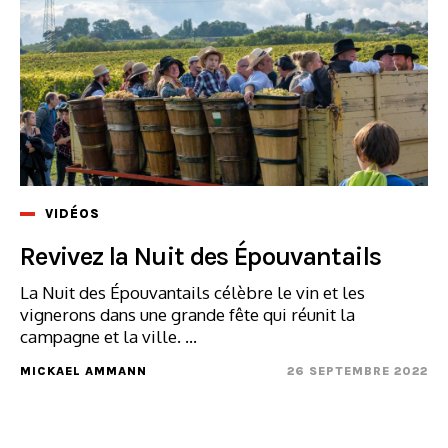
VIDÉOS
Revivez la Nuit des Épouvantails
La Nuit des Épouvantails célèbre le vin et les
vignerons dans une grande fête qui réunit la
campagne et la ville. ...
MICKAEL AMMANN
26 SEPTEMBRE 2022