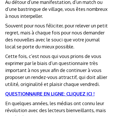
Au détour d’une manifestation, d’un match ou
d’une bastringue de village, vous êtes nombreux
à nous interpeller.
Souvent pour nous féliciter, pour relever un petit
regret, mais à chaque fois pour nous demander
des nouvelles avec le souci que votre journal
local se porte du mieux possible.
Cette fois, c’est nous qui vous prions de vous
exprimer par le biais d’un questionnaire très
important à nos yeux afin de continuer à vous
proposer un rendez-vous attractif, qui doit allier
utilité, originalité et plaisir chaque vendredi.
QUESTIONNAIRE EN LIGNE: CLIQUEZ ICI !
En quelques années, les médias ont connu leur
révolution avec des lecteurs bienveillants, mais