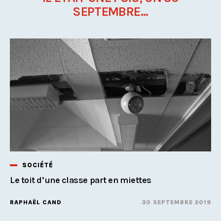
SEPTEMBRE...
SOCIÉTÉ
Le toit d’une classe part en miettes
RAPHAËL CAND
30 SEPTEMBRE 2019