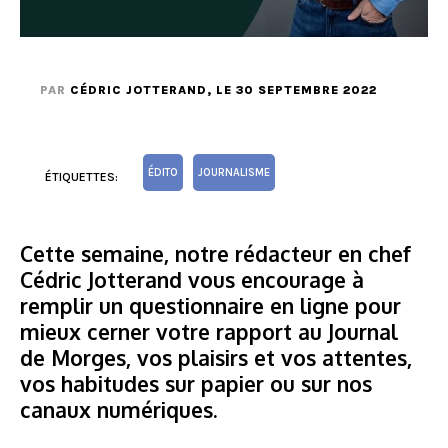
PAR
CÉDRIC JOTTERAND
, LE 30 SEPTEMBRE 2022
ÉDITO
JOURNALISME
ÉTIQUETTES:
Cette semaine, notre rédacteur en chef
Cédric Jotterand vous encourage à
remplir un questionnaire en ligne pour
mieux cerner votre rapport au Journal
de Morges, vos plaisirs et vos attentes,
vos habitudes sur papier ou sur nos
canaux numériques.