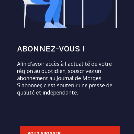
ABONNEZ-VOUS !
Afin d'avoir accès à l'actualité de votre
région au quotidien, souscrivez un
abonnement au Journal de Morges.
S'abonner, c'est soutenir une presse de
qualité et indépendante.
VOUS ABONNER