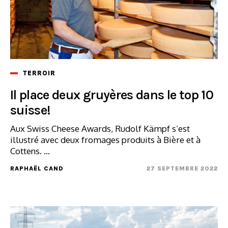
TERROIR
Il place deux gruyères dans le top 10
suisse!
Aux Swiss Cheese Awards, Rudolf Kämpf s’est
illustré avec deux fromages produits à Bière et à
Cottens. ...
RAPHAËL CAND
27 SEPTEMBRE 2022