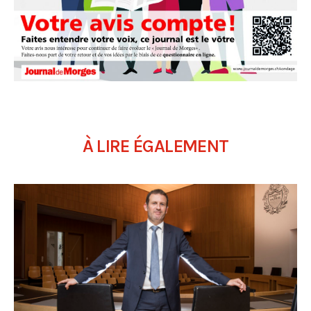
À LIRE ÉGALEMENT