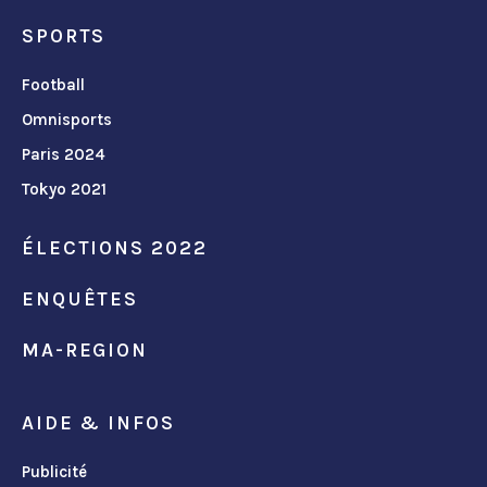
SPORTS
Football
Omnisports
Paris 2024
Tokyo 2021
ÉLECTIONS 2022
ENQUÊTES
MA-REGION
AIDE & INFOS
Publicité