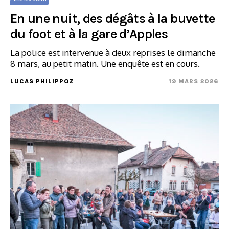
En une nuit, des dégâts à la buvette
du foot et à la gare d’Apples
La police est intervenue à deux reprises le dimanche
8 mars, au petit matin. Une enquête est en cours.
LUCAS PHILIPPOZ
19 MARS 2026