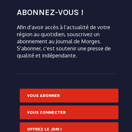
ABONNEZ-VOUS !
Afin d'avoir accès à l'actualité de votre
région au quotidien, souscrivez un
abonnement au Journal de Morges.
S'abonner, c'est soutenir une presse de
qualité et indépendante.
VOUS ABONNER
VOUS CONNECTER
OFFREZ LE JDM !