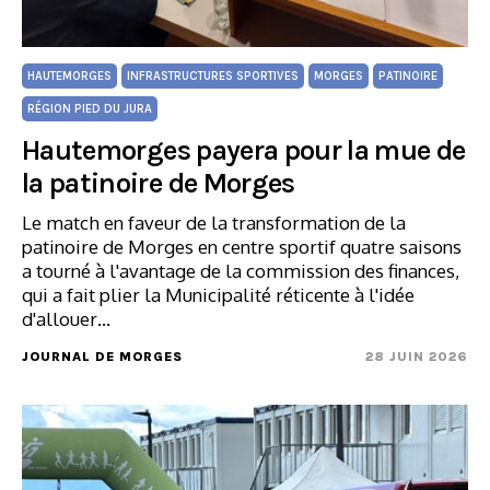
HAUTEMORGES
INFRASTRUCTURES SPORTIVES
MORGES
PATINOIRE
RÉGION PIED DU JURA
Hautemorges payera pour la mue de
la patinoire de Morges
Le match en faveur de la transformation de la
patinoire de Morges en centre sportif quatre saisons
a tourné à l'avantage de la commission des finances,
qui a fait plier la Municipalité réticente à l'idée
d'allouer…
JOURNAL DE MORGES
28 JUIN 2026