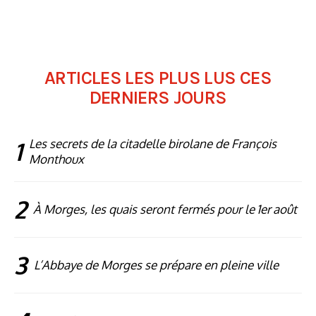
ARTICLES LES PLUS LUS CES
DERNIERS JOURS
1
Les secrets de la citadelle birolane de François
Monthoux
2
À Morges, les quais seront fermés pour le 1er août
3
L’Abbaye de Morges se prépare en pleine ville