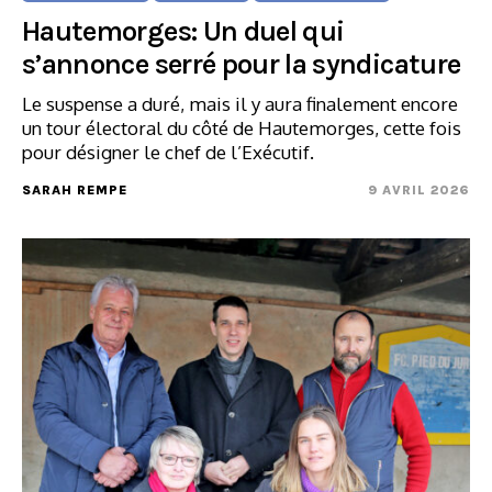
Hautemorges: Un duel qui
s’annonce serré pour la syndicature
Le suspense a duré, mais il y aura finalement encore
un tour électoral du côté de Hautemorges, cette fois
pour désigner le chef de l’Exécutif.
SARAH REMPE
9 AVRIL 2026