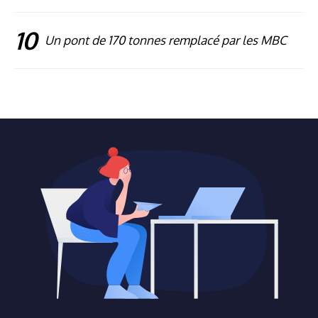
10
Un pont de 170 tonnes remplacé par les MBC