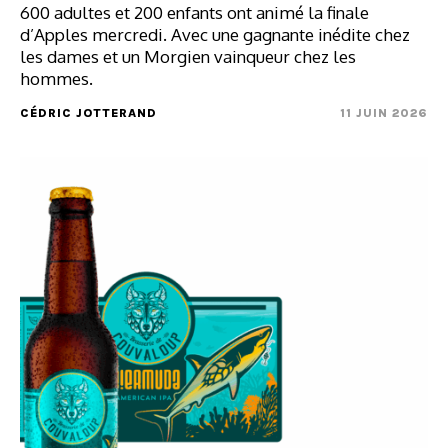
600 adultes et 200 enfants ont animé la finale
d’Apples mercredi. Avec une gagnante inédite chez
les dames et un Morgien vainqueur chez les
hommes.
CÉDRIC JOTTERAND
11 JUIN 2026