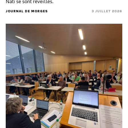
Nati se sont réveillés.
JOURNAL DE MORGES
3 JUILLET 2026