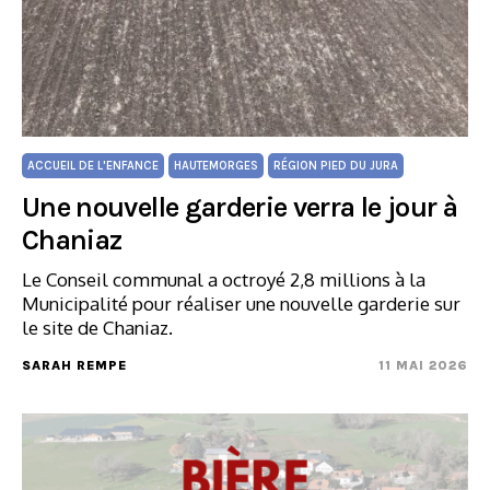
ACCUEIL DE L'ENFANCE
HAUTEMORGES
RÉGION PIED DU JURA
Une nouvelle garderie verra le jour à
Chaniaz
Le Conseil communal a octroyé 2,8 millions à la
Municipalité pour réaliser une nouvelle garderie sur
le site de Chaniaz.
SARAH REMPE
11 MAI 2026