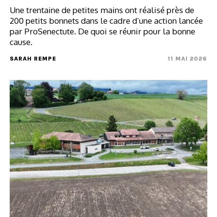
Une trentaine de petites mains ont réalisé près de
200 petits bonnets dans le cadre d’une action lancée
par ProSenectute. De quoi se réunir pour la bonne
cause.
SARAH REMPE
11 MAI 2026