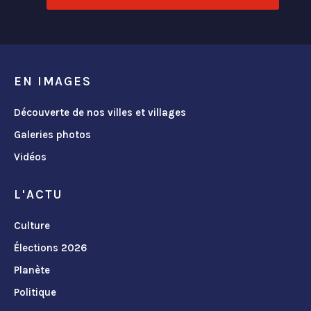
EN IMAGES
Découverte de nos villes et villages
Galeries photos
Vidéos
L'ACTU
Culture
Élections 2026
Planète
Politique