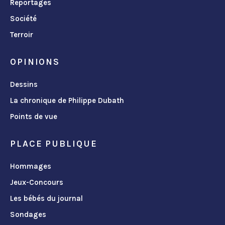
Reportages
Société
Terroir
OPINIONS
Dessins
La chronique de Philippe Dubath
Points de vue
PLACE PUBLIQUE
Hommages
Jeux-Concours
Les bébés du journal
Sondages