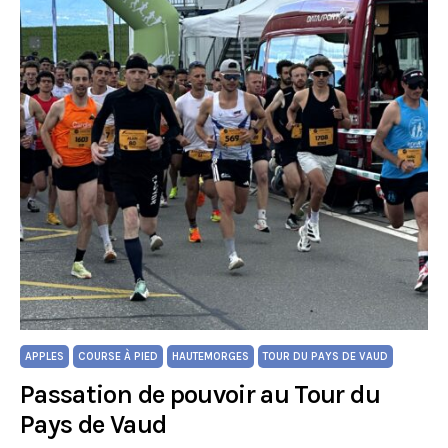
APPLES
COURSE À PIED
HAUTEMORGES
TOUR DU PAYS DE VAUD
Passation de pouvoir au Tour du
Pays de Vaud