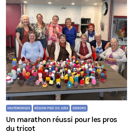
HAUTEMORGES
RÉGION PIED DU JURA
SENIORS
Un marathon réussi pour les pros
du tricot