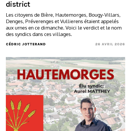
district
Les citoyens de Bière, Hautemorges, Bougy-Villars,
Denges, Préverenges et Vullierens étaient appelés
aux urnes en ce dimanche. Voici le verdict et le nom
des syndics dans ces villages.
CÉDRIC JOTTERAND
26 AVRIL 2026