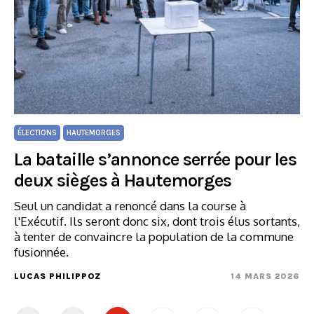
ÉLECTIONS
HAUTEMORGES
La bataille s’annonce serrée pour les
deux sièges à Hautemorges
Seul un candidat a renoncé dans la course à
l'Exécutif. Ils seront donc six, dont trois élus sortants,
à tenter de convaincre la population de la commune
fusionnée.
LUCAS PHILIPPOZ
14 MARS 2026