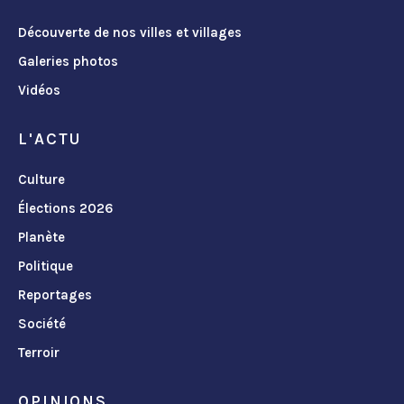
Découverte de nos villes et villages
Galeries photos
Vidéos
L'ACTU
Culture
Élections 2026
Planète
Politique
Reportages
Société
Terroir
OPINIONS