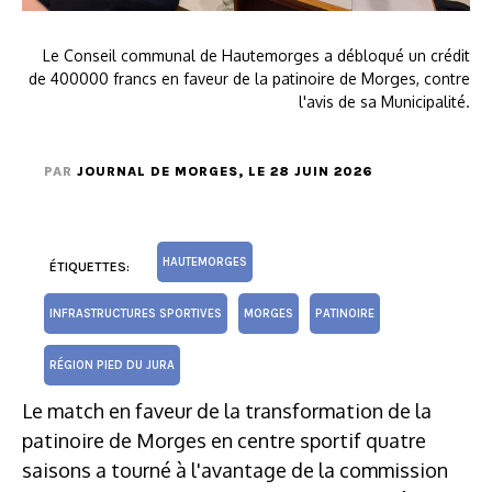
Le Conseil communal de Hautemorges a débloqué un crédit
de 400000 francs en faveur de la patinoire de Morges, contre
l'avis de sa Municipalité.
PAR
JOURNAL DE MORGES
, LE 28 JUIN 2026
HAUTEMORGES
ÉTIQUETTES:
INFRASTRUCTURES SPORTIVES
MORGES
PATINOIRE
RÉGION PIED DU JURA
Le match en faveur de la transformation de la
patinoire de Morges en centre sportif quatre
saisons a tourné à l'avantage de la commission