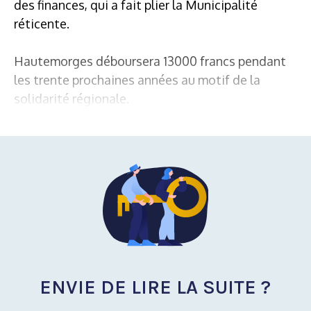
des finances, qui a fait plier la Municipalité
réticente.
Hautemorges déboursera 13000 francs pendant
les trente prochaines années au motif de la
solidarité régionale.
ENVIE DE LIRE LA SUITE ?