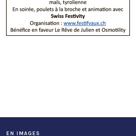
EN IMAGES