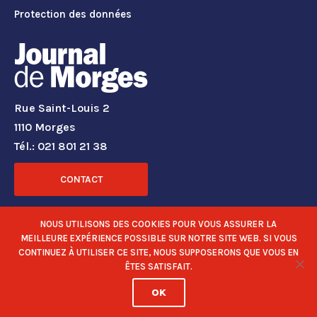
Protection des données
Rue Saint-Louis 2
1110 Morges
Tél.: 021 801 21 38
CONTACT
RÉSEAUX SOCIAUX
NOUS UTILISONS DES COOKIES POUR VOUS ASSURER LA
MEILLEURE EXPÉRIENCE POSSIBLE SUR NOTRE SITE WEB. SI VOUS
CONTINUEZ À UTILISER CE SITE, NOUS SUPPOSERONS QUE VOUS EN
ÊTES SATISFAIT.
OK