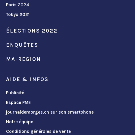
Paris 2024
Tokyo 2021
ÉLECTIONS 2022
ENQUÊTES
MA-REGION
AIDE & INFOS
Publicité
Espace PME
journaldemorges.ch sur son smartphone
Notre équipe
Conditions générales de vente