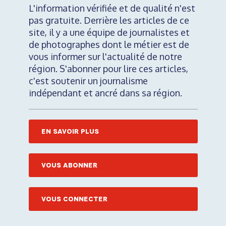
L'information vérifiée et de qualité n'est
pas gratuite. Derrière les articles de ce
site, il y a une équipe de journalistes et
de photographes dont le métier est de
vous informer sur l'actualité de notre
région. S'abonner pour lire ces articles,
c'est soutenir un journalisme
indépendant et ancré dans sa région.
EN SAVOIR PLUS
VOUS ABONNER
VOUS CONNECTER