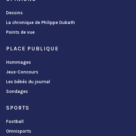
Dessins
La chronique de Philippe Dubath
Points de vue
PLACE PUBLIQUE
Hommages
Jeux-Concours
Les bébés du journal
Sondages
SPORTS
Football
Omnisports